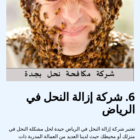
6. شركة إزالة النحل في
الرياض
تعتبر شركة إزالة النحل في الرياض جيدة لحل مشكلة النحل في
منزلك أو محيطك حيث لدينا العديد من العمالة المدربة ذات