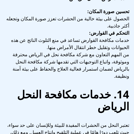
تحسين صورة المكان:
الحصول على بيئة خالية من الحشرات تعزز صورة المكان وتجعله
أكثر جاذبية.
التحكم في القوارض:
خدمات مكافحة القوارض تساعد في منع التلوث الناتج عن هذه
الحيوانات وتقليل خطر انتقال الأمراض منها.
من المهم التعاون مع شركة مكافحة نحل في الرياض محترفة
وموثوقة، واتباع التوجيهات التي تقدمها شركة مكافحة النحل
بالرياض لضمان استمرار فعالية العلاج والحفاظ على بيئة آمنة
ونظيفة.
14. خدمات مكافحة النحل
الرياض
تعتبر النحل من الحشرات المفيدة للبيئة وللإنسان على حد سواء،
حيث تلعب دورًا هامًا في عملية التلقيح وإنتاج العسل. ومع ذلك،