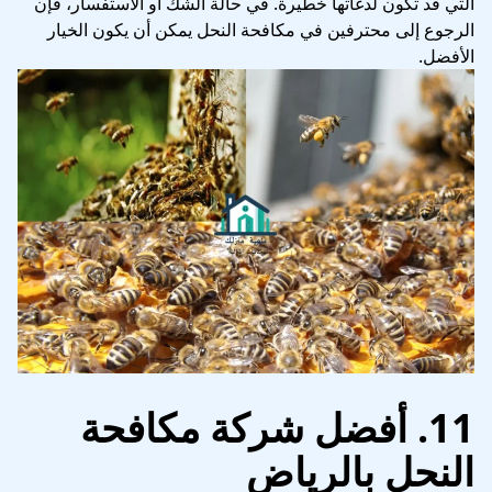
التي قد تكون لدغاتها خطيرة. في حالة الشك أو الاستفسار، فإن
الرجوع إلى محترفين في مكافحة النحل يمكن أن يكون الخيار
الأفضل.
11. أفضل شركة مكافحة
النحل بالرياض