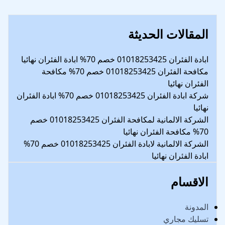
المقالات الحديثة
ابادة الفئران 01018253425 خصم 70% ابادة الفئران نهائيا
مكافحة الفئران 01018253425 خصم 70% مكافحة
الفئران نهائيا
شركة ابادة الفئران 01018253425 خصم 70% ابادة الفئران
نهائيا
الشركة الالمانية لمكافحة الفئران 01018253425 خصم
70% مكافحة الفئران نهائيا
الشركة الالمانية لابادة الفئران 01018253425 خصم 70%
ابادة الفئران نهائيا
الاقسام
المدونة
تسليك مجاري