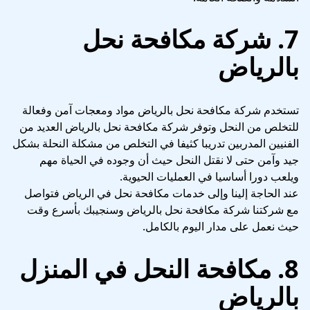
7. شركة مكافحة نحل
بالرياض
تستخدم شركة مكافحة نحل بالرياض مواد ومعجات آمن وفعالة
للتخلص من النحل وتوفر شركة مكافحة نحل بالرياض العديد من
الفنيين المدربين تدريبا كثيفا في التخلص من مشكلة النحلة بشكل
جيد وآمن حتى لا نقتل النحل حيث أن وجوده في الحياة مهم
ويلعب دورا أساسيا في العمليات الحيوية.
عند الحاجة إلينا وإلى خدمات مكافحة نحل في الرياض فتواصل
مع شركتنا شركة مكافحة نحل بالرياض وسنجيبك بأسرع وقت
حيث نعمل على مدار اليوم بالكامل.
8. مكافحة النحل في المنزل
بالرياض