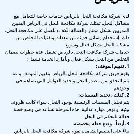
لدى شركة مكافحة النحل بالرياض خدمات خاصة للتعامل مع
مشاكل النحل. تمتلك شركة مكافحة النحل في الرياض الفنيين
المدربين بشكل ممتاز والعمالة الكفء للعمل على مكافحة النحل.
ذلك بإستخدام وسائل حديثة من معدات وتقنيات للتخلص من
مشكلة النحل بشكل فعال وسريع.
خدمات شركة مكافحة النحل بالرياض تشمل عدة خطوات لضمان
التخلص من النحل بشكل فعال وبأمان. الخدمة تشمل:
1. تقييم الموقف:
يقوم فريق شركة مكافحة النحل بالرياض بتقييم الموقف بدقة.
يتم التحقق من مصدر النحل وتحديد العوامل التي تساهم في
وجودهم.
2. كذلك ، تحديد المسببات:
يتم تحليل المسببات الرئيسية لوجود النحل، سواء كانت ظروف
بيئية أو توفر موارد غذائية. هذه المرحلة تساعد في وضع خطة
فعالة للتحكم في النحل.
3. أيضاً ، وضع خطة مخصصة:
بناءً على التقييم الشامل، تقوم شركة مكافحة النحل بالرياض