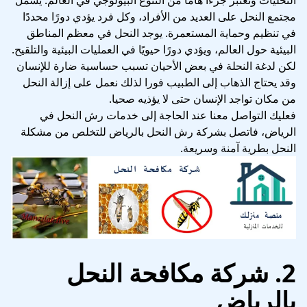
مجتمع النحل على العديد من الأفراد، وكل فرد يؤدي دورًا محددًا
في تنظيم وحماية المستعمرة. يوجد النحل في معظم المناطق
البيئية حول العالم، ويؤدي دورًا حيويًا في العمليات البيئية والتلقيح.
لكن لدغة النحلة في بعض الأحيان تسبب حساسية ضارة للإنسان
وقد يحتاج الذهاب إلى الطبيب فورا لذلك نعمل على إزالة النحل
من مكان تواجد الإنسان حتى لا يؤذيه صحيا.
فعليك التواصل معنا عند الحاجة إلى خدمات رش النحل في
الرياض، فاتصل بشركة رش النحل بالرياض للتخلص من مشكلة
النحل بطرية آمنة وسريعة.
2. شركة مكافحة النحل
بالرياض