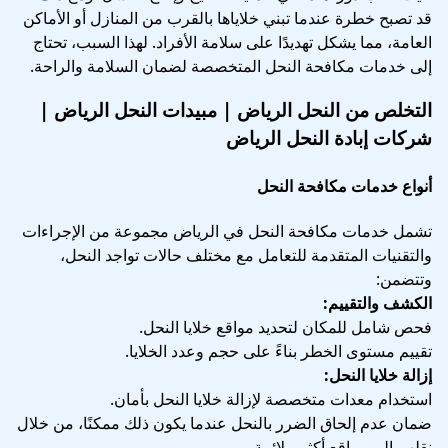
قد تصبح خطرة عندما تبني خلاياها بالقرب من المنازل أو الأماكن
العامة، مما يشكل تهديدًا على سلامة الأفراد. لهذا السبب، تحتاج
إلى خدمات مكافحة النحل المتخصصة لضمان السلامة والراحة.
التخلص من النحل الرياض | مبيدات النحل الرياض |
شركات إبادة النحل الرياض
أنواع خدمات مكافحة النحل
تشمل خدمات مكافحة النحل في الرياض مجموعة من الإجراءات
والتقنيات المتقدمة للتعامل مع مختلف حالات تواجد النحل،
وتتضمن:
الكشف والتقييم:
فحص شامل للمكان لتحديد مواقع خلايا النحل.
تقييم مستوى الخطر بناءً على حجم وعدد الخلايا.
إزالة خلايا النحل:
استخدام معدات متخصصة لإزالة خلايا النحل بأمان.
ضمان عدم إلحاق الضرر بالنحل عندما يكون ذلك ممكنًا، من خلال
نقلهم إلى مواقع أكثر ملائمة.