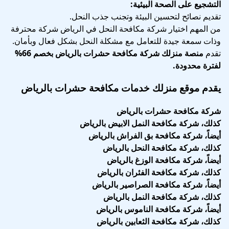
التشجيع على الصحة البيئية:
تقديم نصائح لتحسين البيئة وتجنب جذب النحل.
من المهم اختيار شركة مكافحة النحل في الرياض شركة محترفة
وذات سمعة جيدة للتعامل مع مشكلة النحل بشكل فعال وبأمان.
تقدم
منصة منزلك
شركة مكافحة حشرات بالرياض بخصم 66%
لفترة محدودة
.
يقدم موقع منزلك خدمات مكافحة حشرات بالرياض
شركة مكافحة حشرات بالرياض
كذلك،
شركة مكافحة النمل الابيض بالرياض
أيضاً،
شركة مكافحة بق الفراش بالرياض
كذلك،
شركة مكافحة النحل بالرياض
أيضاً،
شركة مكافحة الوزغ بالرياض
كذلك،
شركة مكافحة الفئران بالرياض
أيضاً،
شركة مكافحة الصراصير بالرياض
كذلك،
شركة مكافحة النمل بالرياض
أيضاً،
شركة مكافحة الناموس بالرياض
كذلك،
شركة مكافحة الثعابين بالرياض