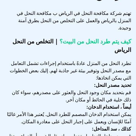
تهتم شركة مكافحة النحل في الرياض ب مكافحة النحل في
المنزل بالرياض والعمل على التخلص من النحل بطرق آمنة
وجيدة.
كيف يتم طرد النحل من البيت؟
| التخلص من النحل
الرياض
تطرد النحل من المنزل عادةً باستخدام إجراءات تشمل التعامل
مع مصدر النحل وتوفير بيئة غير جاذبة لهم. إليك بعض الخطوات
التي يمكن اتخاذها:
تحديد مصدر النحل:
قم بتحديد مكان وجود النحل والعثور على مصدرهم، سواء كان
ذلك خلية في الحائط أو مكان آخر.
أيضاً ، استخدام الدخان:
يمكن استخدام الدخان المصمم للطرد النحل. يُعتبر هذا الأمر غالبًا
آمنًا للإنسان ويعمل على إجبار النحل على مغادرة المكان.
كذلك ، سد المداخل: