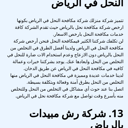
النحل في الرياض
تتميز شركة منزلك شركة مكافحة النحل في الرياض بكونها
ارخص شركة مكافحة نحل بالرياض حيث تقدم الشركة كافة
خدمات مكافحة النحل بارخص الاسعار.
لن تكلفك شركتنا الكثير فيمكافحة النحل فنحن أرخص شركة
مكافحة النحل في الرياض ولدينا أفضل الطرق في التخلص من
النحل بالرياض دون الازعاج وعدم استخدام الات ضارة للنحل في
التخلص من النحل وابعادها عنك. يوجد بشركتنا خبرات وعمالة
كافيه في مكافحة النحل في الرياض عن طريق الدخان.
لدينا خدمات عديدة ومميزة في مكافحة النحل في الرياض منها
التخلص من النحل بطرق آمنة وفعالة وبتكلفة بسيطة.
اتصل بنا عند حوث أي مشاكل في التخلص من النحل وللتخلص
منه بأسرع وقت تواصل مع شركة مكافحة نحل في الرياض.
13. شركة رش مبيدات
بالرياض