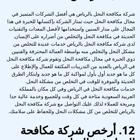
شركة مكافحة النحل بالرياض هي أفضل الشركات المتميز في
مجال مكافحة النحل حيث تمتاز الشركة بإكتسابها للخبرة في هذا
المجال على مدار السنين واستخدامها لأفضل المعدات والتقنيات
الحديثة في مكافحة النحل والتخلص من أضراره على الإنسان.
لدى شركة مكافحة النحل بالرياض خدمات عديدة للتخلص من
مشكل النحل والتخلص منه بواسطة العمالة المحترفة والفنيين
ذوي الخبرة في مجال مكافحة النحل وتقوم شركة مكافحة النحل
في الرياض بالعديد من التدريبات المكثفة للعمال والإطلاع على
كل ما هو جديد أول بأول لمواكبة كل ما هو جديد وابتكار الطرق
الحديثة والموفرة للوقت في التخلص من مشكلة النحل.
خدمات مكافحة النحل في الرياض وفي كل مكان بالمملكة
العربية السعودية متاحة في كل وقت وللجميع وخدمة عالية جدا
ومريحة للعملاء لذلك عليك التواصل مع شركة مكافحة النحل
بالرياض للتخلص من كل مشكلات النحل وللحفاظ على سلامتك.
12. أرخص شركة مكافحة