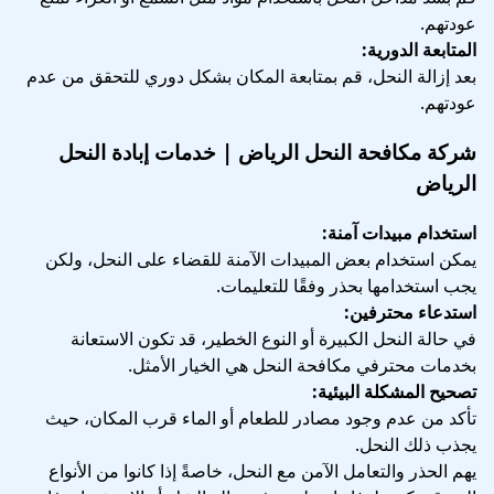
عودتهم.
المتابعة الدورية:
بعد إزالة النحل، قم بمتابعة المكان بشكل دوري للتحقق من عدم
عودتهم.
شركة مكافحة النحل الرياض | خدمات إبادة النحل
الرياض
استخدام مبيدات آمنة:
يمكن استخدام بعض المبيدات الآمنة للقضاء على النحل، ولكن
يجب استخدامها بحذر وفقًا للتعليمات.
استدعاء محترفين:
في حالة النحل الكبيرة أو النوع الخطير، قد تكون الاستعانة
بخدمات محترفي مكافحة النحل هي الخيار الأمثل.
تصحيح المشكلة البيئية:
تأكد من عدم وجود مصادر للطعام أو الماء قرب المكان، حيث
يجذب ذلك النحل.
يهم الحذر والتعامل الآمن مع النحل، خاصةً إذا كانوا من الأنواع