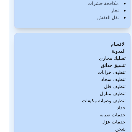
مكافحة حشرات
نجار
نقل العفش
الاقسام
المدونة
تسليك مجاري
تنسيق حدائق
تنظيف خزانات
تنظيف سجاد
تنظيف فلل
تنظيف منازل
تنظيف وصيانة مكيفات
حداد
خدمات صيانة
خدمات عزل
شحن