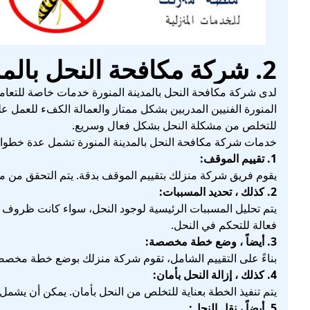
2. شركة مكافحة النحل بالمدينة المنورة
لدى شركة مكافحة النحل بالمدينة المنورة خدمات خاصة للتعام
المنورة الفنيين المدربين بشكل ممتاز والعمالة الكفء للعمل 
للتخلص من مشكلة النحل بشكل فعال وسريع.
خدمات شركة مكافحة النحل بالمدينة المنورة تشمل عدة خطوا
1. تقييم الموقف:
يقوم فريق شركة منزلك بتقييم الموقف بدقة. يتم التحقق من م
2. كذلك ، تحديد المسببات:
يتم تحليل المسببات الرئيسية لوجود النحل، سواء كانت ظروف ب
فعالة للتحكم في النحل.
3. أيضاً ، وضع خطة مخصصة:
بناءً على التقييم الشامل، تقوم شركة منزلك بوضع خطة مخصصة
4. كذلك ، إزالة النحل بأمان:
يتم تنفيذ الخطة بعناية للتخلص من النحل بأمان. يمكن أن يشمل ذ
5. أيضاً ، نقل النحل: