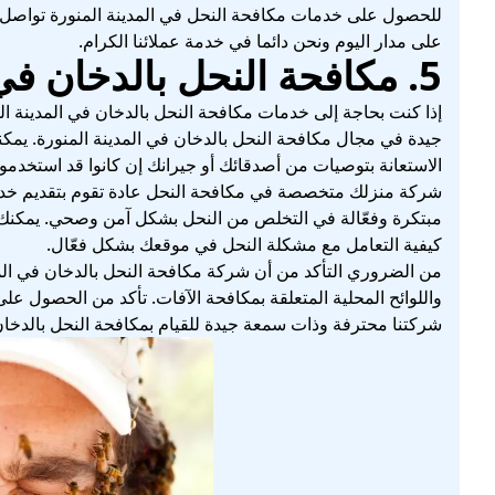
للحصول على خدمات مكافحة النحل في المدينة المنورة تواصل
على مدار اليوم ونحن دائما في خدمة عملائنا الكرام.
5. مكافحة النحل بالدخان في المدينة المنورة
إذا كنت بحاجة إلى خدمات مكافحة النحل بالدخان في المدينة 
جيدة في مجال مكافحة النحل بالدخان في المدينة المنورة. يمكنك
الاستعانة بتوصيات من أصدقائك أو جيرانك إن كانوا قد استخدمو
شركة منزلك متخصصة في مكافحة النحل عادة تقوم بتقديم خدم
مبتكرة وفعّالة في التخلص من النحل بشكل آمن وصحي. يمكنك
كيفية التعامل مع مشكلة النحل في موقعك بشكل فعّال.
من الضروري التأكد من أن شركة مكافحة النحل بالدخان في المدينة
واللوائح المحلية المتعلقة بمكافحة الآفات. تأكد من الحصول 
شركتنا محترفة وذات سمعة جيدة للقيام بمكافحة النحل بالدخان