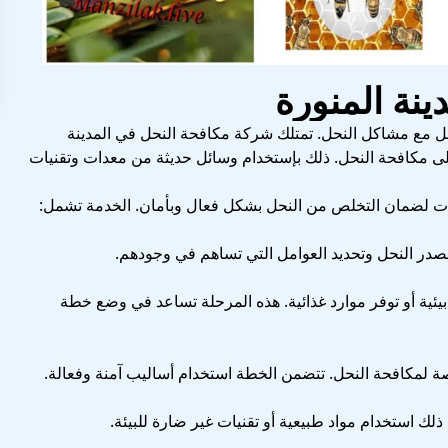
ل مع مشاكل النحل. تمتلك شركة مكافحة النحل في المدينة
على مكافحة النحل. ذلك بإستخدام وسائل حديثة من معدات وتقنيات
ت لضمان التخلص من النحل بشكل فعال وبأمان. الخدمة تشمل:
صدر النحل وتحديد العوامل التي تساهم في وجودهم.
يئية أو توفر موارد غذائية. هذه المرحلة تساعد في وضع خطة
 لمكافحة النحل. تتضمن الخطة استخدام أساليب آمنة وفعالة.
لك استخدام مواد طبيعية أو تقنيات غير ضارة للبيئة.