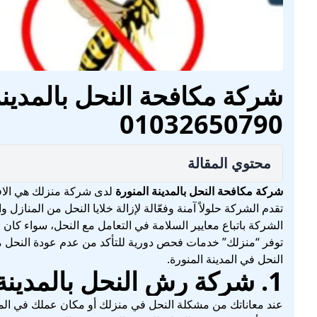
شركة مكافحة النحل بالمدينة 
01032650790
محتوي المقالة
شركة مكافحة النحل بالمدينة المنورة
لدى شركة منزلك هي الافض
تقدم الشركة حلولاً آمنة وفعّالة لإزالة خلايا النحل من المنازل 
الشركة باتباع معايير السلامة في التعامل مع النحل، سواء كان ا
توفر “منزلك” خدمات فحص دورية للتأكد من عدم عودة النحل مستقب
النحل في المدينة المنورة.
1. شركة رش النحل بالمدينة المنورة
عند معاناتك من مشكلة النحل في منزلك أو مكان عملك في المدي