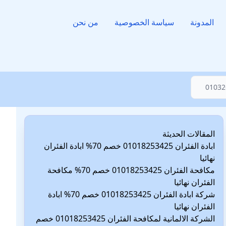
المدونة
سياسة الخصوصية
من نحن
المقالات الحديثة
ابادة الفئران 01018253425 خصم 70% ابادة الفئران
نهائيا
مكافحة الفئران 01018253425 خصم 70% مكافحة
الفئران نهائيا
شركة ابادة الفئران 01018253425 خصم 70% ابادة
الفئران نهائيا
الشركة الالمانية لمكافحة الفئران 01018253425 خصم