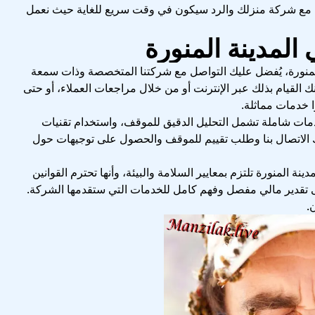
 مع شركة منزلك والرد سيكون في وقت سريع للغاية حيث نعمل
المنورة، يُفضل عليك التواصل مع شركتنا المتخصصة وذات سمعة
 القيام بذلك عبر الإنترنت أو من خلال مراجعات العملاء، أو حتى
ا خدمات مماثلة.
ات شاملة تشمل التحليل الدقيق للموقف، واستخدام تقنيات
 الاتصال بنا وطلب تقييم للموقف والحصول على توجيهات حول
 المنورة تلتزم بمعايير السلامة والبيئة، وأنها تحترم القوانين
على تقدير مالي مفصل وفهم كامل للخدمات التي ستقدمها الشركة.
.