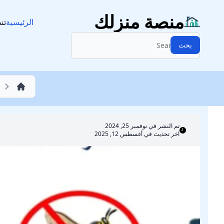
مكافحة حشرات
منصة منزلك
الرئيسية
تن
البحث:
بحث
تم النشر في
نوفمبر 25, 2024
اخر تحديث في أغسطس 12, 2025