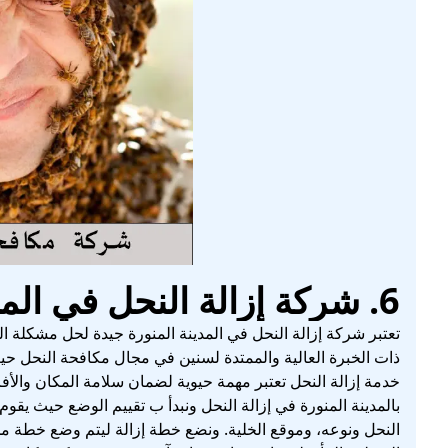
6. شركة إزالة النحل في المدينة المنورة
تعتبر شركة إزالة النحل في المدينة المنورة جيدة لحل مشكلة ا
ذات الخبرة العالية والممتدة لسنين في مجال مكافحة النحل 
خدمة إزالة النحل تعتبر مهمة حيوية لضمان سلامة المكان والأف
بالمدينة المنورة في إزالة النحل ونبدأ ب تقييم الوضع حيث يق
النحل ونوعه، وموقع الخلية. ونضع خطة إزالة ليتم وضع خطة مخ