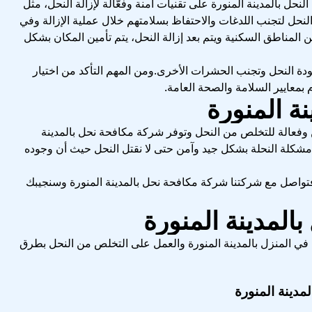
نحل بالمدينة المنورة على تقنيات آمنة وفعّالة لإزالة النحل، مثل
لنحل لتجنب اللدغات والاحتفاظ بسلامتهم خلال عملية الإزالة وفي
 المناطق السكنية ويتم بعد إزالة النحل، يتم تأمين المكان بشكل
ودة النحل وتجنب الحشرات الأخرى.ومن المهم التأكد من اختيار
بمعايير السلامة والصحة العامة.
وفعالة للتخلص من النحل وتوفر شركة مكافحة نحل بالمدينة
ن مشكلة النحلة بشكل جيد وآمن حتى لا نقتل النحل حيث أن وجوده
 فتواصل مع شركتنا شركة مكافحة نحل بالمدينة المنورة وسنجيبك
في المنزل بالمدينة المنورة والعمل على التخلص من النحل بطرق
مدينة المنورة