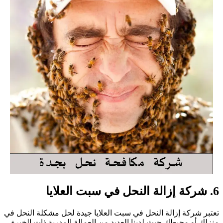
ة إزالة النحل في سبت العلايا
عتبر شركة إزالة النحل في سبت العلايا جيدة لحل مشكلة النحل في
نزلك أو محيطك حيث لدينا العديد من العمالة المدربة ذات الخبرة