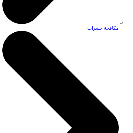
مكافحة حشرات