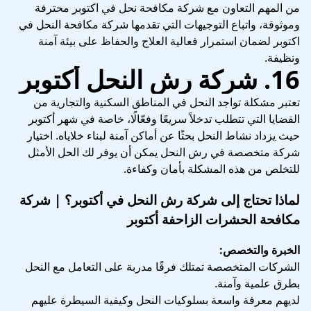
من المهم التعاون مع شركة مكافحة نحل في اكتوبر محترفة
وموثوقة، واتباع التوجيهات التي تقدمها شركة مكافحة النحل في
اكتوبر لضمان استمرار فعالية العلاج والحفاظ على بيئة آمنة
ونظيفة.
16. شركة رش النحل أكتوبر
تعتبر مشكلة تواجد النحل في المناطق السكنية والتجارية من
القضايا التي تتطلب تدخلاً سريعًا وفعّالًا، خاصة في شهر أكتوبر
حيث يزداد نشاط النحل بحثًا عن أماكن آمنة لبناء خلاياه. اختيار
شركة متخصصة في رش النحل يمكن أن يوفر لك الحل الأمثل
للتخلص من هذه المشكلة بأمان وكفاءة.
لماذا تحتاج إلى شركة رش النحل في أكتوبر؟ | شركة
مكافحة الحشرات الزاحفة أكتوبر
الخبرة والتخصص:
الشركات المتخصصة تمتلك فرقًا مدربة على التعامل مع النحل
بطرق علمية وآمنة.
لديهم معرفة واسعة بسلوكيات النحل وكيفية السيطرة عليهم