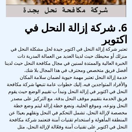
6. شركة إزالة النحل في
اكتوبر
تعتبر شركة إزالة النحل في اكتوبر جيدة لحل مشكلة النحل في
منزلك أو محيطك حيث لدينا العديد من العمالة المدربة ذات
الخبرة العالية والممتدة لسنين في مجال مكافحة النحل حيث لدينا
أفضل فريق متخصص ومحترف في هذا المجال بلا شك.
خدمة إزالة النحل تعتبر مهمة حيوية لضمان سلامة المكان
والأفراد المتواجدين فيه. إليك خطوات عامة تتبعها شركة مكافحة
النحل في اكتوبر في إزالة النحل ونبدأ ب تقييم الوضع حيث يقوم
فريق الخدمة بتقييم موقف النحل بدقة، مع التركيز على مصدر
النحل ونوعه، وموقع الخلية. ونضع خطة إزالة ليتم وضع خطة
مخصصة لإزالة النحل، تشمل التحكم في النحل ونقلهم بعيدًا عن
المنطقة المأهولة و استخدام تقنيات آمنة فتعتمد شركة مكافحة
النحل في اكتوبر على تقنيات آمنة وفعّالة لإزالة النحل، مثل