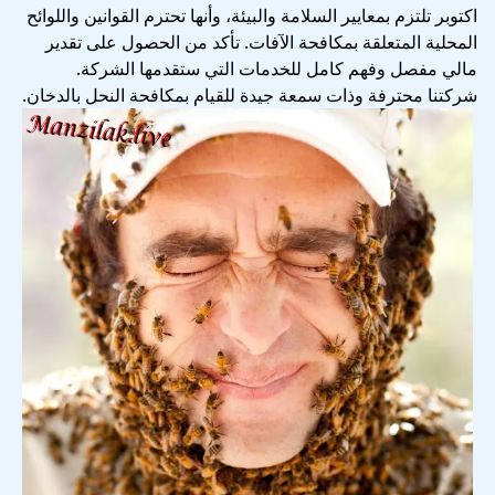
اكتوبر تلتزم بمعايير السلامة والبيئة، وأنها تحترم القوانين واللوائح
المحلية المتعلقة بمكافحة الآفات. تأكد من الحصول على تقدير
مالي مفصل وفهم كامل للخدمات التي ستقدمها الشركة.
شركتنا محترفة وذات سمعة جيدة للقيام بمكافحة النحل بالدخان.