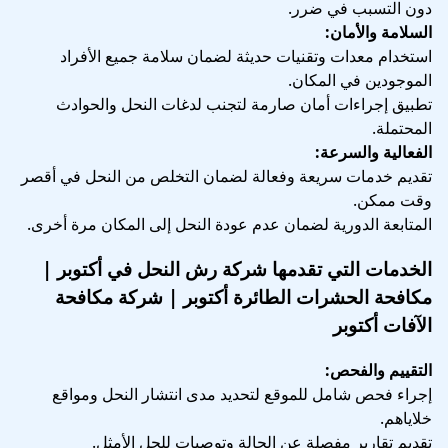
دون التسبب في ضرر.
السلامة والأمان:
استخدام معدات وتقنيات حديثة لضمان سلامة جميع الأفراد
الموجودين في المكان.
تطبيق إجراءات أمان صارمة لتجنب لدغات النحل والحوادث
المحتملة.
الفعالية والسرعة:
تقديم خدمات سريعة وفعالة لضمان التخلص من النحل في أقصر
وقت ممكن.
المتابعة الدورية لضمان عدم عودة النحل إلى المكان مرة أخرى.
الخدمات التي تقدمها شركة رش النحل في أكتوبر |
مكافحة الحشرات الطائرة أكتوبر | شركة مكافحة
الآفات أكتوبر
التقييم والفحص:
إجراء فحص شامل للموقع لتحديد مدى انتشار النحل ومواقع
خلاياهم.
تقديم تقارير مفصلة عن الحالة وتوصيات للحل الأمثل.