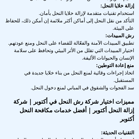
إزالة خلايا النحل:
استخدام تقنيات متقدمة لإزالة خلايا النحل بأمان.
التأكد من نقل النحل إلى أماكن أكثر ملائمة إن أمكن ذلك، للحفاظ
على البيئة.
رش المبيدات:
تطبيق المبيدات الآمنة والفعّالة للقضاء على النحل ومنع عودتهم.
اختيار المبيدات التي تقلل من الأثر البيئي وتحافظ على سلامة
الإنسان والحيوانات الأليفة.
منع إعادة التوطين:
اتخاذ إجراءات وقائية لمنع النحل من بناء خلايا جديدة في
المستقبل.
سد الفجوات والشقوق في المباني لمنع دخول النحل.
مميزات اختيار شركة رش النحل في أكتوبر | شركة
إزالة النحل أكتوبر | أفضل خدمات مكافحة النحل
أكتوبر
التقنيات الحديثة: