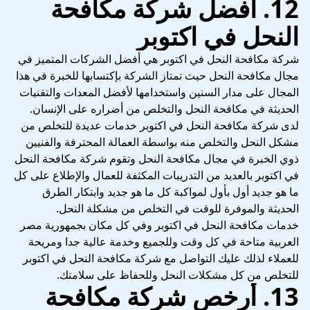
12. أفضل شركة مكافحة
النحل في اكتوبر
شركة مكافحة النحل في اكتوبر هي أفضل الشركات المتميز في
مجال مكافحة النحل حيث تمتاز الشركة بإكتسابها للخبرة في هذا
المجال على مدار السنين واستخدامها لأفضل المعدات والتقنيات
الحديثة في مكافحة النحل والتخلص من أضراره على الإنسان.
لدى شركة مكافحة النحل في اكتوبر خدمات عديدة للتخلص من
مشكل النحل والتخلص منه بواسطة العمالة المحترفة والفنيين
ذوي الخبرة في مجال مكافحة النحل وتقوم شركة مكافحة النحل
في اكتوبر بالعديد من التدريبات المكثفة للعمال والإطلاع على كل
ما هو جديد أول بأول لمواكبة كل ما هو جديد وابتكار الطرق
الحديثة والموفرة للوقت في التخلص من مشكلة النحل.
خدمات مكافحة النحل في اكتوبر وفي كل مكان بجمهورية مصر
العربية متاحة في كل وقت وللجميع وخدمة عالية جدا ومريحة
للعملاء لذلك عليك التواصل مع شركة مكافحة النحل في اكتوبر
للتخلص من كل مشكلات النحل وللحفاظ على سلامتك.
13. أرخص شركة مكافحة