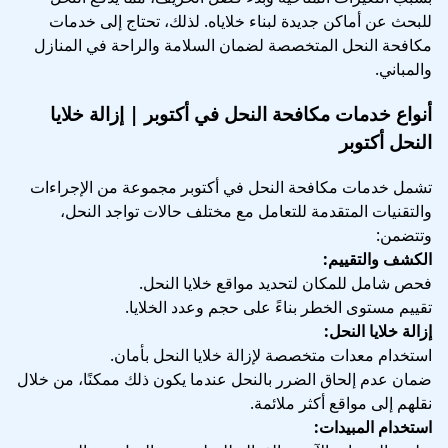
للبحث عن أماكن جديدة لبناء خلاياه. لذلك، تحتاج إلى خدمات
مكافحة النحل المتخصصة لضمان السلامة والراحة في المنازل
والمباني.
أنواع خدمات مكافحة النحل في أكتوبر | إزالة خلايا
النحل أكتوبر
تشمل خدمات مكافحة النحل في أكتوبر مجموعة من الإجراءات
والتقنيات المتقدمة للتعامل مع مختلف حالات تواجد النحل،
وتتضمن:
الكشف والتقييم:
فحص شامل للمكان لتحديد مواقع خلايا النحل.
تقييم مستوى الخطر بناءً على حجم وعدد الخلايا.
إزالة خلايا النحل:
استخدام معدات متخصصة لإزالة خلايا النحل بأمان.
ضمان عدم إلحاق الضرر بالنحل عندما يكون ذلك ممكنًا، من خلال
نقلهم إلى مواقع أكثر ملائمة.
استخدام المبيدات: