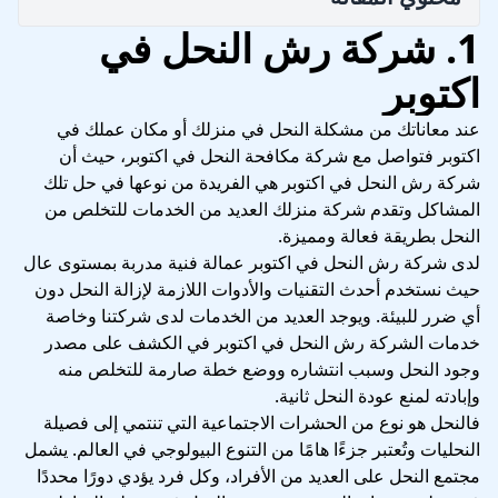
1. شركة رش النحل في
اكتوبر
عند معاناتك من مشكلة النحل في منزلك أو مكان عملك في
اكتوبر فتواصل مع شركة مكافحة النحل في اكتوبر، حيث أن
شركة رش النحل في اكتوبر هي الفريدة من نوعها في حل تلك
المشاكل وتقدم
شركة منزلك
العديد من الخدمات للتخلص من
النحل بطريقة فعالة ومميزة.
لدى شركة رش النحل في اكتوبر عمالة فنية مدربة بمستوى عال
حيث نستخدم أحدث التقنيات والأدوات اللازمة لإزالة النحل دون
أي ضرر للبيئة. ويوجد العديد من الخدمات لدى شركتنا وخاصة
خدمات الشركة رش النحل في اكتوبر في الكشف على مصدر
وجود النحل وسبب انتشاره ووضع خطة صارمة للتخلص منه
وإبادته لمنع عودة النحل ثانية.
فالنحل هو نوع من الحشرات الاجتماعية التي تنتمي إلى فصيلة
النحليات وتُعتبر جزءًا هامًا من التنوع البيولوجي في العالم. يشمل
مجتمع النحل على العديد من الأفراد، وكل فرد يؤدي دورًا محددًا