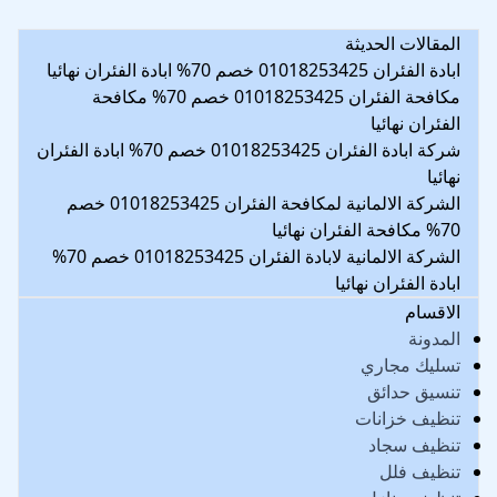
المقالات الحديثة
ابادة الفئران 01018253425 خصم 70% ابادة الفئران نهائيا
مكافحة الفئران 01018253425 خصم 70% مكافحة
الفئران نهائيا
شركة ابادة الفئران 01018253425 خصم 70% ابادة الفئران
نهائيا
الشركة الالمانية لمكافحة الفئران 01018253425 خصم
70% مكافحة الفئران نهائيا
الشركة الالمانية لابادة الفئران 01018253425 خصم 70%
ابادة الفئران نهائيا
الاقسام
المدونة
تسليك مجاري
تنسيق حدائق
تنظيف خزانات
تنظيف سجاد
تنظيف فلل