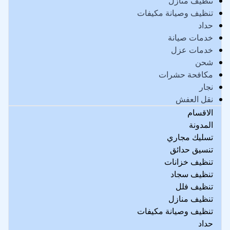
تنظيف منازل
تنظيف وصيانة مكيفات
حداد
خدمات صيانة
خدمات عزل
شحن
مكافحة حشرات
نجار
نقل العفش
الاقسام
المدونة
تسليك مجاري
تنسيق حدائق
تنظيف خزانات
تنظيف سجاد
تنظيف فلل
تنظيف منازل
تنظيف وصيانة مكيفات
حداد