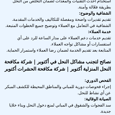
استخدام أحدث التقنيات والمعدات لضمان التخلص من النحل
بطريقة فعّالة وآمنة.
الشفافية والوضوح:
تقديم تقديرات واضحة ومفصلة للتكاليف والخدمات المقدمة.
الشفافية في التعامل مع العملاء وتوضيح جميع الخطوات المتبعة.
خدمة العملاء:
تقديم خدمات دعم العملاء على مدار الساعة للرد على أي
استفسارات أو مشاكل تواجه العملاء.
المتابعة بعد تقديم الخدمة لضمان رضا العملاء واستمرار الحماية.
نصائح لتجنب مشاكل النحل في أكتوبر | شركة مكافحة
النحل المنزلية أكتوبر | شركة مكافحة الحشرات أكتوبر
الفحص الدوري:
إجراء فحوصات دورية للمباني والمناطق المحيطة للكشف المبكر
عن أي نشاط للنحل.
الصيانة الوقائية:
سد الفجوات والشقوق في المباني لمنع دخول النحل وبناء خلايا
جديدة.