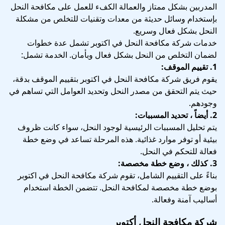
المدربين بشكل ممتاز والعمالة الكفء للعمل على مكافحة النحل
بإستخدام وسائل حديثة من معدات وتقنيات للتخلص من مشكلة
النحل بشكل فعال وسريع.
خدمات شركة مكافحة النحل في اكتوبر تشمل عدة خطوات
لضمان التخلص من النحل بشكل فعال وبأمان. الخدمة تشمل:
1. تقييم الموقف:
يقوم فريق شركة مكافحة النحل في اكتوبر بتقييم الموقف بدقة،
حيث يتم التحقق من مصدر النحل وتحديد العوامل التي تساهم في
وجودهم.
2. أيضاً ، تحديد المسببات:
يتم تحليل المسببات الرئيسية لوجود النحل، سواء كانت ظروف
بيئية أو توفر موارد غذائية. هذه المرحلة تساعد في وضع خطة
فعالة للتحكم في النحل.
3. كذلك ، وضع خطة مخصصة:
بناءً على التقييم الشامل، تقوم شركة مكافحة النحل في اكتوبر
بوضع خطة مخصصة لمكافحة النحل. تتضمن الخطة استخدام
أساليب آمنة وفعالة.
شركة مكافحة النحل أكتوبر