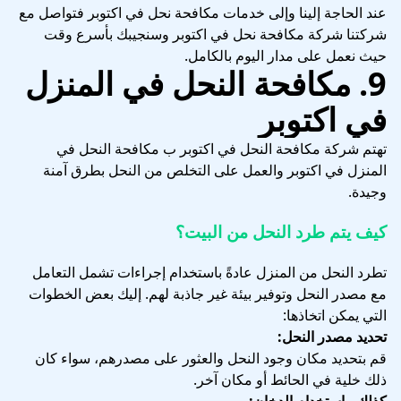
عند الحاجة إلينا وإلى خدمات مكافحة نحل في اكتوبر فتواصل مع
شركتنا شركة مكافحة نحل في اكتوبر وسنجيبك بأسرع وقت
حيث نعمل على مدار اليوم بالكامل.
9. مكافحة النحل في المنزل
في اكتوبر
تهتم شركة مكافحة النحل في اكتوبر ب مكافحة النحل في
المنزل في اكتوبر والعمل على التخلص من النحل بطرق آمنة
وجيدة.
كيف يتم طرد النحل من البيت؟
تطرد النحل من المنزل عادةً باستخدام إجراءات تشمل التعامل
مع مصدر النحل وتوفير بيئة غير جاذبة لهم. إليك بعض الخطوات
التي يمكن اتخاذها:
تحديد مصدر النحل:
قم بتحديد مكان وجود النحل والعثور على مصدرهم، سواء كان
ذلك خلية في الحائط أو مكان آخر.
كذلك ، استخدام الدخان: