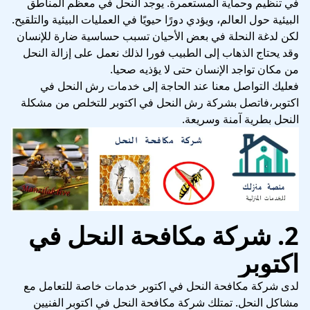
في تنظيم وحماية المستعمرة. يوجد النحل في معظم المناطق
البيئية حول العالم، ويؤدي دورًا حيويًا في العمليات البيئية والتلقيح.
لكن لدغة النحلة في بعض الأحيان تسبب حساسية ضارة للإنسان
وقد يحتاج الذهاب إلى الطبيب فورا لذلك نعمل على إزالة النحل
من مكان تواجد الإنسان حتى لا يؤذيه صحيا.
فعليك التواصل معنا عند الحاجة إلى خدمات رش النحل في
اكتوبر،فاتصل بشركة رش النحل في اكتوبر للتخلص من مشكلة
النحل بطرية آمنة وسريعة.
2. شركة مكافحة النحل في
اكتوبر
لدى شركة مكافحة النحل في اكتوبر خدمات خاصة للتعامل مع
مشاكل النحل. تمتلك شركة مكافحة النحل في اكتوبر الفنيين