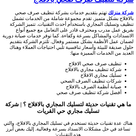
شركة منزلك
تهتم بتقديم خدمات بشركة تنظيف صرف صحي
بالافلاج بشكل متميز. تقدم مجموعة شاملة من الخدمات تشمل
تنظيف وتسليك المجاري باستخدام أحدث التقنيات. تتميز الشركة
بفريق عمل مدرب ومحترف قادر على التعامل مع جميع أنواع
الانسدادات والمشاكل بسرعة وكفاءة. كما توفر خدمات صيانة دورية
لضمان عمل الأنظمة بشكل مستمر وفعال. تلتزم الشركة بتقديم
حلول صديقة للبيئة وأسعار تنافسية تلبي احتياجات العملاء وهناك
العديد من الخدمات المميزة منها:
تنظيف صرف صحي الافلاج
شركة تنظيف مجاري بالافلاج
تسليك مجاري الافلاج
شركات تنظيف الصرف الصحي
صيانة أنظمة الصرف بالافلاج
أفضل شركة تنظيف صرف صحي
ما هي تقنيات حديثة لتسليك المجاري بالافلاج ؟ | شركة
تسليك مجاري حي القريات
هناك عدة تقنيات حديثة تستخدم في تسليك المجاري بالافلاج، والتي
تساعد في حل مشكلات الانسداد بسرعة وفعالية. إليك بعض أبرز
هذه التقنيات: