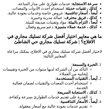
سرعة الاستجابة
: خدمات طوارئ على مدار الساعة.
كذلك ، تقنيات حديثة
: استخدام أحدث الأدوات والمعدات.
أيضاً ، أسعار تنافسية
: عروض خاصة وخدمات بجودة عالية.
كذلك ، فريق محترف
: عمالة مدربة وخبيرة.
أيضاً ، التزام بالبيئة
: مواد وتقنيات صديقة للبيئة.
كذلك ، خدمة عملاء متميزة
: دعم سريع وفعال.
ما هي معايير اختيار أفضل شركة تسليك مجاري في
الافلاج؟ | شركة تسليك مجاري حي الشاطئ
لاختيار أفضل شركة تسليك مجاري في الافلاج، يمكنك مراعاة
المعايير التالية:
الخبرة والسمعة
:
التأكد من أن الشركة لديها سنوات من الخبرة وتقييمات
إيجابية من العملاء.
أيضاً ، التقنيات المستخدمة
:
استخدام أحدث المعدات والتقنيات لضمان فعالية
الخدمة.
كذلك ، الاستجابة السريعة
:
القدرة على تقديم خدمات الطوارئ بسرعة وكفاءة.
أيضاً ، الأسعار التنافسية
:
تقديم خدمات بجودة عالية مع أسعار معقولة.