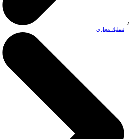
تسليك مجاري