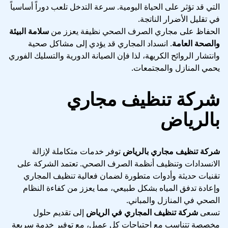
التي قد تؤثر على الحياة اليومية. سرعة التدخل تلعب دوراً أساسياً
في تقليل الأضرار الناتجة.
الحفاظ على مجاري الصرف الصحي نظيفة يعزز من
سلامة البيئة
والصحة العامة
. انسداد المجاري قد يؤدي إلى مشاكل صحية
وانتشار الروائح الكريهة، لذا فإن الصيانة الدورية والتسليك الفوري
يحمي المنازل والمجتمعات.
شركة تنظيف مجاري
بالرياض
شركة تنظيف مجاري بالرياض
توفر خدمات متكاملة لإزالة
الانسدادات وتنظيف أنظمة الصرف الصحي. تعتمد الشركة على
تقنيات حديثة وأدوات متطورة لضمان فعالية تنظيف المجاري
وإعادة تدفق المياه بشكل طبيعي، مما يعزز من كفاءة النظام
الصحي في المنازل والمباني.
تسعى
شركة تنظيف المجاري في الرياض
إلى تقديم حلول
مخصصة تتناسب مع احتياجات كل عميل، مع توفير خدمة سريعة