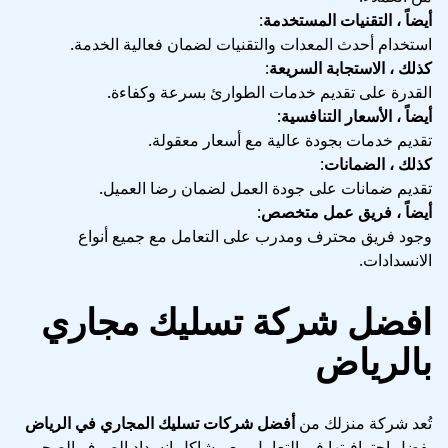
أيضاً ، التقنيات المستخدمة
:
استخدام أحدث المعدات والتقنيات لضمان فعالية الخدمة.
كذلك ، الاستجابة السريعة
:
القدرة على تقديم خدمات الطوارئ بسرعة وكفاءة.
أيضاً ، الأسعار التنافسية
:
تقديم خدمات بجودة عالية مع أسعار معقولة.
كذلك ، الضمانات
:
تقديم ضمانات على جودة العمل لضمان رضا العميل.
أيضاً ، فريق عمل متخصص
:
وجود فريق محترف ومدرب على التعامل مع جميع أنواع
الانسدادات.
افضل شركة تسليك مجاري
بالرياض
تُعد شركة منزلك من
أفضل شركات تسليك المجاري في الرياض
بفضل احترافيتها في التعامل مع مشاكل انسداد الصرف الصحي.