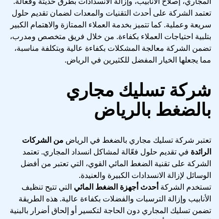
المجاري، إصلاح الأنابيب، وإزالة الانسدادات بطرق حديثة وفعالة.
تعتمد الشركة على أحدث التقنيات والمعدات لضمان تقديم حلول
سريعة وعملية. كما تتميز بخدمة العملاء الممتازة والاهتمام الكبير
بتلبية احتياجات العملاء بكفاءة. من خلال فريق متخصص ومدرب،
تضمن الشركة معالجة المشكلات بكفاءة عالية وبتكلفة مناسبة،
مما يجعلها الخيار المفضل للكثيرين في الرياض.
شركة تسليك مجاري
بالضغط بالرياض
تعتبر شركة تسليك مجاري بالضغط في الرياض
من الشركات
الرائدة
في تقديم حلول فعّالة لمشاكل انسداد المجاري. تعتمد
الشركة على تقنية الضغط المائي القوي، التي تعتبر من أفضل
الوسائل لإزالة الانسدادات الكبيرة والعنيدة.
تستخدم الشركة
أحدث أجهزة الضغط المائي
التي تتيح تنظيف
الأنابيب وإزالة الترسبات والفضلات بكفاءة عالية. هذه الطريقة
تضمن تسليك المجاري دون الحاجة لتكسير أو إلحاق أضرار بالبنية