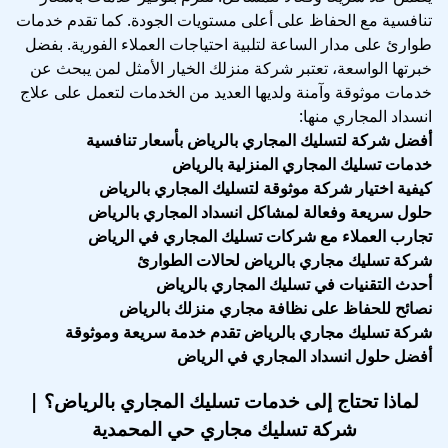
تنافسية مع الحفاظ على أعلى مستويات الجودة. كما تقدم خدمات
طوارئ على مدار الساعة لتلبية احتياجات العملاء الفورية. بفضل
خبرتها الواسعة، تعتبر شركة منزلك الخيار الأمثل لمن يبحث عن
خدمات موثوقة وآمنة ولديها العديد من الخدمات لتعمل على علاج
انسداد المجاري منها:
أفضل شركة لتسليك المجاري بالرياض بأسعار تنافسية
خدمات تسليك المجاري المنزلية بالرياض
كيفية اختيار شركة موثوقة لتسليك المجاري بالرياض
حلول سريعة وفعالة لمشاكل انسداد المجاري بالرياض
تجارب العملاء مع شركات تسليك المجاري في الرياض
شركة تسليك مجاري بالرياض لحالات الطوارئ
أحدث التقنيات في تسليك المجاري بالرياض
نصائح للحفاظ على نظافة مجاري منزلك بالرياض
شركة تسليك مجاري بالرياض تقدم خدمة سريعة وموثوقة
أفضل حلول انسداد المجاري في الرياض
لماذا تحتاج إلى خدمات تسليك المجاري بالرياض؟ |
شركة تسليك مجاري حي المحمدية