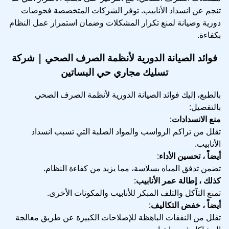
تنجم عن انسداد الأنابيب. توفر الشركات المتخصصة فحوصات
دورية وصيانة لمنع تكرار المشكلات وضمان استمرار عمل النظام
بكفاءة.
فوائد الصيانة الدورية لأنظمة الصرف الصحي
| شركة
تسليك مجاري حي البساتين
بالطبع، إليك فوائد الصيانة الدورية لأنظمة الصرف الصحي
بالتفصيل:
منع الانسدادات
:
تقلل من تراكم الرواسب والمواد الصلبة التي تسبب انسداد
الأنابيب.
أيضاً ، تحسين الأداء
:
تضمن تدفق المياه بسلاسة، مما يزيد من كفاءة النظام.
كذلك ، إطالة عمر الأنابيب
:
تمنع التآكل والتلف المبكر للأنابيب والمكونات الأخرى.
أيضاً ، خفض التكاليف
:
تقلل من النفقات الباهظة للإصلاحات الكبيرة عن طريق معالجة