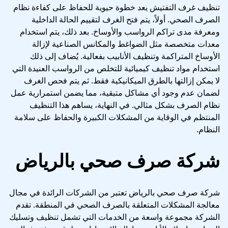
تنظيف غرف التفتيش يعد خطوة حيوية للحفاظ على كفاءة نظام
الصرف الصحي. أولاً، يتم فتح الغرف لتقييم الحالة الداخلية
ومعرفة مدى تراكم الرواسب والأوساخ. بعد ذلك، يتم استخدام
معدات متخصصة مثل الضواغط والمكانس الصناعية لإزالة
الأوساخ المتراكمة وتنظيف الأنابيب بفعالية. يُضاف إلى ذلك
استخدام مواد تنظيف كيميائية للتخلص من الرواسب العنيدة التي
لا يمكن إزالتها بالطرق الميكانيكية فقط. ثم يتم فحص الغرف
لضمان عدم وجود أي مشاكل متبقية، مما يضمن استمرارية عمل
نظام الصرف بشكل مثالي. في النهاية، يساهم هذا التنظيف
المنتظم في الوقاية من المشكلات الكبيرة والحفاظ على سلامة
النظام.
شركة صرف صحي بالرياض
شركة صرف صحي بالرياض تعتبر من الشركات الرائدة في مجال
معالجة المشكلات المتعلقة بالصرف الصحي في المنطقة. تقدم
الشركة مجموعة واسعة من الخدمات التي تشمل تنظيف وتسليك