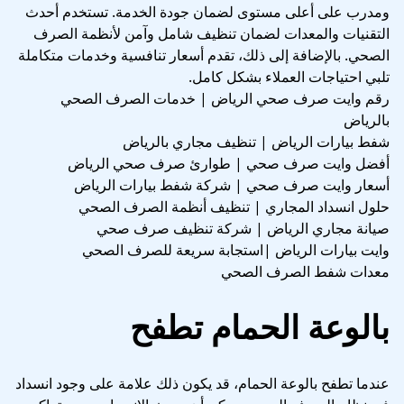
ومدرب على أعلى مستوى لضمان جودة الخدمة. تستخدم أحدث
التقنيات والمعدات لضمان تنظيف شامل وآمن لأنظمة الصرف
الصحي. بالإضافة إلى ذلك، تقدم أسعار تنافسية وخدمات متكاملة
تلبي احتياجات العملاء بشكل كامل.
رقم وايت صرف صحي الرياض | خدمات الصرف الصحي
بالرياض
شفط بيارات الرياض | تنظيف مجاري بالرياض
أفضل وايت صرف صحي | طوارئ صرف صحي الرياض
أسعار وايت صرف صحي | شركة شفط بيارات الرياض
حلول انسداد المجاري | تنظيف أنظمة الصرف الصحي
صيانة مجاري الرياض | شركة تنظيف صرف صحي
وايت بيارات الرياض |استجابة سريعة للصرف الصحي
معدات شفط الصرف الصحي
بالوعة الحمام تطفح
عندما تطفح بالوعة الحمام، قد يكون ذلك علامة على وجود انسداد