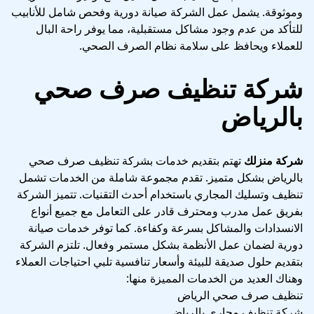
وموثوقة. يشمل عمل الشركة صيانة دورية وفحص شامل للأنابيب
للتأكد من عدم وجود مشاكل مستقبلية، مما يوفر راحة البال
للعملاء ويحافظ على سلامة نظام الصرف الصحي.
شركة تنظيف صرف صحي
بالرياض
شركة منزلك
تهتم بتقديم خدمات بشركة تنظيف صرف صحي
بالرياض بشكل متميز. تقدم مجموعة شاملة من الخدمات تشمل
تنظيف وتسليك المجاري باستخدام أحدث التقنيات. تتميز الشركة
بفريق عمل مدرب ومحترف قادر على التعامل مع جميع أنواع
الانسدادات والمشاكل بسرعة وكفاءة. كما توفر خدمات صيانة
دورية لضمان عمل الأنظمة بشكل مستمر وفعال. تلتزم الشركة
بتقديم حلول صديقة للبيئة وأسعار تنافسية تلبي احتياجات العملاء
وهناك العديد من الخدمات المميزة منها:
تنظيف صرف صحي الرياض
شركة تنظيف مجاري بالرياض