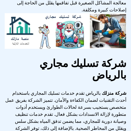
معالجة المشاكل الصغيرة قبل تفاقمها يقلل من الحاجة إلى
إصلاحات كبيرة ومكلفة.
شركة تسليك مجاري
بالرياض
شركة منزلك
بالرياض تقدم خدمات تسليك المجاري باستخدام
أحدث التقنيات لضمان الكفاءة والأمان. تتميز الشركة بفريق عمل
متخصص يستجيب بسرعة لحالات الطوارئ ويستخدم أدوات
متطورة لإزالة الانسدادات بشكل فعال. تقدم خدمات تنظيف
وصيانة دورية للمجاري، مما يضمن تدفق المياه بشكل سلس
ويقلل من المخاطر الصحية. بالإضافة إلى ذلك، توفر الشركة