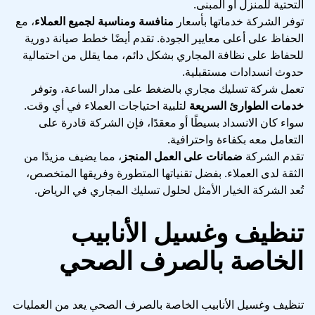
التحتية للمنزل أو المبنى.
توفر الشركة خدماتها بأسعار
منافسة ومناسبة لجميع العملاء
، مع
الحفاظ على أعلى معايير الجودة. تقدم أيضًا خطط صيانة دورية
للحفاظ على نظافة المجاري بشكل دائم، مما يقلل من احتمالية
حدوث انسدادات مستقبلية.
تعمل شركة تسليك مجاري بالضغط على مدار الساعة، وتوفر
خدمات الطوارئ السريعة
لتلبية احتياجات العملاء في أي وقت.
سواء كان الانسداد بسيطًا أو معقدًا، فإن الشركة قادرة على
التعامل معه بكفاءة واحترافية.
تقدم الشركة
ضمانات على العمل المنجز
، مما يضيف مزيدًا من
الثقة لدى العملاء. بفضل تقنياتها المتطورة وفريقها المتخصص،
تُعد الشركة الخيار الأمثل لحلول تسليك المجاري في الرياض.
تنظيف وغسيل الأنابيب
الخاصة بالصرف الصحي
تنظيف وغسيل الأنابيب الخاصة بالصرف الصحي يعد من العمليات