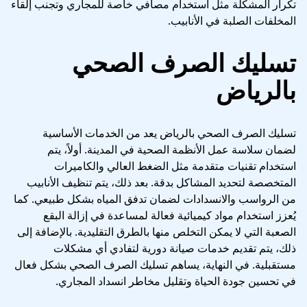
تكرار المشكلة مثل استخدام مصافي خاصة للمجاري وتجنب إلقاء
المخلفات الصلبة في الأنابيب.
تسليك الصرف الصحي
بالرياض
تسليك الصرف الصحي بالرياض يعد من الخدمات الأساسية
لضمان سلاسة عمل الأنظمة الصحية في المدينة. أولاً، يتم
استخدام تقنيات متقدمة مثل الضغط العالي والكاميرات
المتخصصة لتحديد المشاكل بدقة. بعد ذلك، يتم تنظيف الأنابيب
من الرواسب والانسدادات لضمان تدفق المياه بشكل طبيعي. كما
يُعزز استخدام مواد كيميائية فعالة لمساعدة في إزالة البقع
الصعبة التي لا يمكن التخلص منها بالطرق التقليدية. بالإضافة إلى
ذلك، يتم تقديم خدمات صيانة دورية لتفادي أي مشكلات
مستقبلية. في النهاية، يساهم تسليك الصرف الصحي بشكل فعال
في تحسين جودة الحياة وتقليل مخاطر انسداد المجاري.