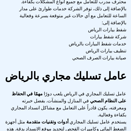
محترف مدرب للتعامل مع جميع أنواع المشكلات بكفاءة.
بالإضافة إلى ذلك، توفر الشركة خدمات طوارئ على مدار
الساعة للتعامل مع أي حالات غير متوقعة بسرعة وفعالية
بالإضافة إلى:
شفط بيارات الرياض
شركة شفط بيارات
خدمات شفط البيارات بالرياض
تنظيف بيارات الرياض
صيانة بيارات الصرف الصحي
عامل تسليك مجاري بالرياض
عامل تسليك المجاري في الرياض يلعب دورًا
مهمًا في الحفاظ
على النظام الصحي
في المنازل والمنشآت. بفضل خبرته
ومعرفته، يكون قادراً على التعامل مع مشاكل انسداد المجاري
بكفاءة وفعالية.
يستخدم عامل تسليك المجاري
أدوات وتقنيات متقدمة
مثل أجهزة
الضغط المائي وكاميرات الفحص لتحديد موقع الانسداد بدقة. هذه