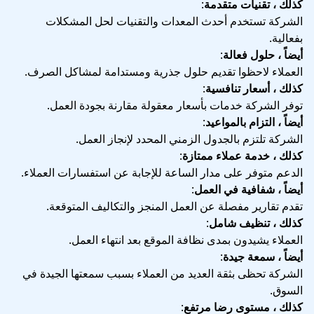
كذلك ، تقنيات متقدمة
:
الشركة تستخدم أحدث المعدات والتقنيات لحل المشكلات
بفعالية.
أيضاً ، حلول فعالة
:
العملاء لاحظوا تقديم حلول جذرية ومستدامة لمشاكل الصرف.
كذلك ، أسعار تنافسية
:
توفر الشركة خدمات بأسعار معقولة مقارنة بجودة العمل.
أيضاً ، التزام بالمواعيد
:
الشركة تلتزم بالجدول الزمني المحدد لإنجاز العمل.
كذلك ، خدمة عملاء ممتازة
:
الدعم متوفر على مدار الساعة للإجابة عن استفسارات العملاء.
أيضاً ، شفافية في العمل
:
تقدم تقارير مفصلة عن العمل المنجز والتكاليف المتوقعة.
كذلك ، تنظيف شامل
:
العملاء يشيدون بمدى نظافة الموقع بعد انتهاء العمل.
أيضاً ، سمعة جيدة
:
الشركة تحظى بثقة العديد من العملاء بسبب سمعتها الجيدة في
السوق.
كذلك ، مستوى رضا مرتفع
: