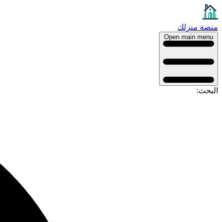
منصة منزلك
Open main menu
البحث: