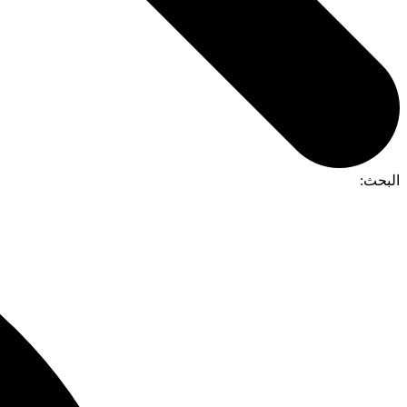
البحث: