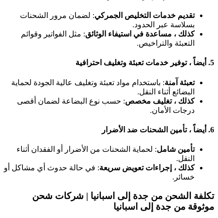
تقديم خدمات التخليص الجمركي
: لضمان مرور الشحنات
بسلاسة عبر الحدود.
كذلك ، مساعدة في استيفاء الوثائق
: مثل الفواتير وقوائم
التعبئة والتراخيص.
5.
أيضاً ، توفير خدمات تعبئة وتغليف احترافية
تعبئة آمنة
: باستخدام مواد تعبئة وتغليف عالية الجودة لحماية
البضائع أثناء النقل.
كذلك ، تغليف مخصص
: حسب نوع البضاعة لضمان أقصى
درجات الأمان.
6.
أيضاً ، تأمين الشحنات ضد الأضرار
تأمين شامل
: لحماية الشحنات من الأضرار أو الفقدان أثناء
النقل.
كذلك ، إجراءات تعويض سريعة
: في حالة حدوث أي مشاكل أو
خسائر.
تكلفة الشحن من جدة إلى اسبانيا | شركات شحن
موثوقة من جدة إلى اسبانيا