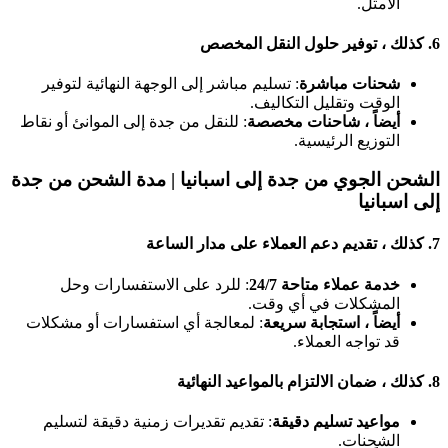
الأمثل.
6.
كذلك ، توفير حلول النقل المخصص
شحنات مباشرة
: تسليم مباشر إلى الوجهة النهائية لتوفير
الوقت وتقليل التكاليف.
أيضاً ، شاحنات مخصصة
: للنقل من جدة إلى الموانئ أو نقاط
التوزيع الرئيسية.
الشحن الجوي من جدة إلى اسبانيا | مدة الشحن من جدة
إلى اسبانيا
7.
كذلك ، تقديم دعم العملاء على مدار الساعة
خدمة عملاء متاحة 24/7
: للرد على الاستفسارات وحل
المشكلات في أي وقت.
أيضاً ، استجابة سريعة
: لمعالجة أي استفسارات أو مشكلات
قد تواجه العملاء.
8.
كذلك ، ضمان الالتزام بالمواعيد النهائية
مواعيد تسليم دقيقة
: تقديم تقديرات زمنية دقيقة لتسليم
الشحنات.