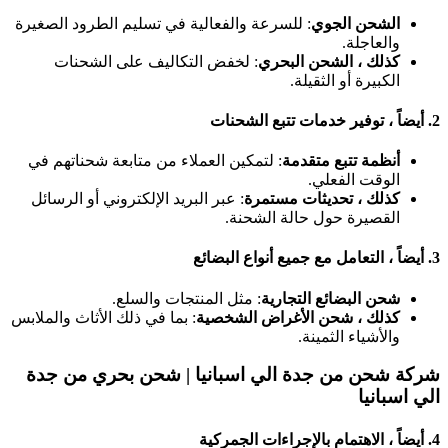
الشحن الجوي
: للسرعة والفعالية في تسليم الطرود الصغيرة
والعاجلة.
كذلك ، الشحن البحري
: لخفض التكاليف على الشحنات
الكبيرة أو الثقيلة.
2.
أيضاً ، توفير خدمات تتبع الشحنات
أنظمة تتبع متقدمة
: لتمكين العملاء من متابعة شحناتهم في
الوقت الفعلي.
كذلك ، تحديثات مستمرة
: عبر البريد الإلكتروني أو الرسائل
القصيرة حول حالة الشحنة.
3.
أيضاً ، التعامل مع جميع أنواع البضائع
شحن البضائع التجارية
: مثل المنتجات والسلع.
كذلك ، شحن الأغراض الشخصية
: بما في ذلك الأثاث والملابس
والأشياء الثمينة.
شركة شحن من جدة الي اسبانيا |
شحن بحري من جدة
الي اسبانيا
4.
أيضاً ، الاهتمام بالإجراءات الجمركية