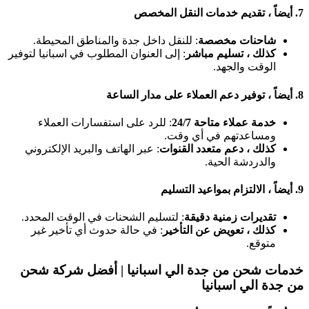
7.
أيضاً ، تقديم خدمات النقل المخصص
شاحنات مخصصة
: للنقل داخل جدة والمناطق المحيطة.
كذلك ، تسليم مباشر
: إلى العنوان المطلوب في اسبانيا لتوفير
الوقت والجهد.
8.
أيضاً ، توفير دعم العملاء على مدار الساعة
خدمة عملاء متاحة 24/7
: للرد على استفسارات العملاء
ومساعدتهم في أي وقت.
كذلك ، دعم متعدد القنوات
: عبر الهاتف والبريد الإلكتروني
والدردشة الحية.
9.
أيضاً ، الالتزام بمواعيد التسليم
تقديرات زمنية دقيقة
: لتسليم الشحنات في الوقت المحدد.
كذلك ، تعويض عن التأخير
: في حالة حدوث أي تأخير غير
متوقع.
خدمات شحن من جدة الي اسبانيا | أفضل شركة شحن
من جدة الي اسبانيا