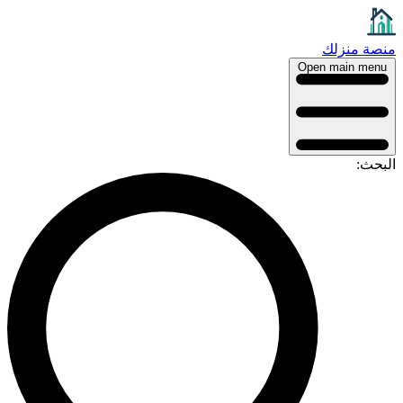
منصة منزلك
Open main menu
البحث: