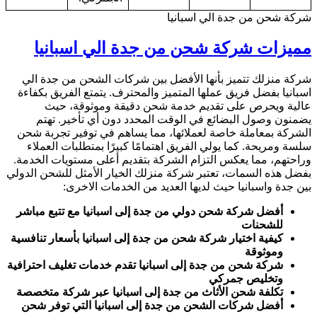
شركة شحن من جدة الي اسبانيا
مميزات شركة شحن من جدة الي اسبانيا
شركة منزلك تتميز بأنها الأفضل بين شركات الشحن من جدة الي
اسبانيا بفضل فريق عملها المتميز والمحترف. يتمتع الفريق بكفاءة
عالية ويحرص على تقديم خدمة شحن دقيقة وموثوقة، حيث
يضمنون وصول البضائع في الوقت المحدد دون أي تأخير. تهتم
الشركة بمعاملة خاصة لعملائها، مما يساهم في توفير تجربة شحن
سلسة ومريحة. كما يولي الفريق اهتمامًا كبيرًا بمتطلبات العملاء
وراحتهم، مما يعكس التزام الشركة بتقديم أعلى مستويات الخدمة.
بفضل هذه السمات، تعتبر شركة منزلك الخيار الأمثل للشحن الدولي
بين جدة واسبانيا حيث لديها العديد من الخدمات الاخرى:
أفضل شركة شحن دولي من جدة إلى اسبانيا مع تتبع مباشر
للشحنات
كيفية اختيار شركة شحن من جدة إلى اسبانيا بأسعار تنافسية
وموثوقة
شركة شحن من جدة إلى اسبانيا تقدم خدمات تغليف احترافية
وتخليص جمركي
تكلفة شحن الأثاث من جدة إلى اسبانيا عبر شركة متخصصة
أفضل شركات الشحن من جدة إلى اسبانيا التي توفر شحن