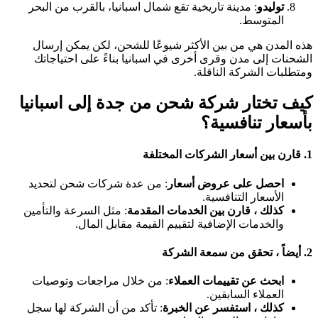
توليدو
: مدينة تاريخية تقع شمال اسبانيا، بالقرب من البحر
المتوسط.
هذه المدن هي من بين الأكثر شيوعًا للشحن، لكن يمكن إرسال
الشحنات إلى مدن وقرى أخرى في اسبانيا بناءً على احتياجاتك
ومتطلبات الشركة الناقلة.
كيف تختار شركة شحن من جدة إلى اسبانيا
بأسعار تنافسية؟
1.
قارن بين أسعار الشركات المختلفة
احصل على عروض أسعار
: من عدة شركات شحن لتحديد
الأسعار التنافسية.
كذلك ، قارن بين الخدمات المقدمة
: مثل السرعة والتأمين
والخدمات الإضافية لتقييم القيمة مقابل المال.
2.
أيضاً ، تحقق من سمعة الشركة
ابحث عن تقييمات العملاء
: من خلال مراجعات وتوصيات
العملاء السابقين.
كذلك ، استفسر عن الخبرة
: تأكد من أن الشركة لها سجل