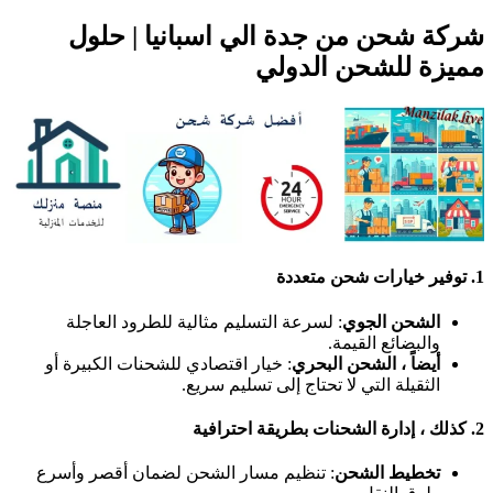
شركة شحن من جدة الي اسبانيا | حلول
مميزة للشحن الدولي
1.
توفير خيارات شحن متعددة
الشحن الجوي
: لسرعة التسليم مثالية للطرود العاجلة
والبضائع القيمة.
أيضاً ، الشحن البحري
: خيار اقتصادي للشحنات الكبيرة أو
الثقيلة التي لا تحتاج إلى تسليم سريع.
2.
كذلك ، إدارة الشحنات بطريقة احترافية
تخطيط الشحن
: تنظيم مسار الشحن لضمان أقصر وأسرع