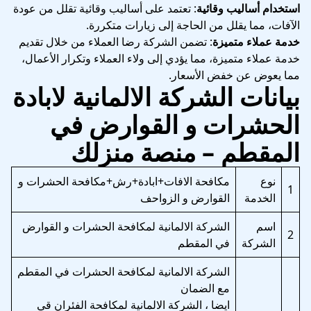
استخدام أساليب وقائية
: تعتمد على أساليب وقائية تقلل من عودة
الآفات، مما يقلل من الحاجة إلى زيارات متكررة.
خدمة عملاء متميزة
: تضمن الشركة رضا العملاء من خلال تقديم
خدمة عملاء متميزة، مما يؤدي إلى ولاء العملاء وتكرار الأعمال،
مما يعوض عن خفض الأسعار.
بيانات الشركة الالمانية لابادة
الحشرات و القوارض في
المقطم – منصة منزلك
نوع
مكافحة الافات+ابادة+رش+مكافحة الحشرات و
1
الخدمة
القوارض و الزواحف
اسم
الشركة الالمانية لمكافحة الحشرات و القوارض
2
الشركة
في المقطم
الشركة الالمانية لمكافحة الحشرات في المقطم
مع الضمان
ايضا ، الشركة الالمانية لمكافحة الفئران قي