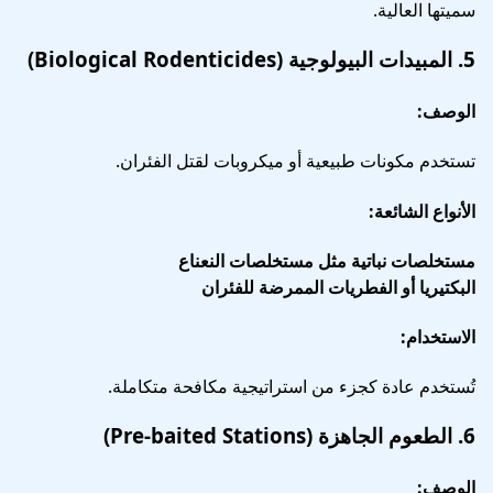
سميتها العالية.
5.
المبيدات البيولوجية (Biological Rodenticides)
الوصف:
تستخدم مكونات طبيعية أو ميكروبات لقتل الفئران.
الأنواع الشائعة:
مستخلصات نباتية مثل مستخلصات النعناع
البكتيريا أو الفطريات الممرضة للفئران
الاستخدام:
تُستخدم عادة كجزء من استراتيجية مكافحة متكاملة.
6.
الطعوم الجاهزة (Pre-baited Stations)
الوصف: