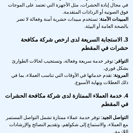
في مجال إبادة الحشرات، مثل الأجهزة التي تعتمد على الموجات
فوق الصوتية أو الرذاذات المتقدمة.
المبيدات الآمنة
: تستخدم مبيدات حشرية آمنة وفعالة لا تضر
بالصحة العامة أو البيئة.
3.
الاستجابة السريعة
لدى ارخص شركة مكافحة
حشرات في المقطم
التوافر
: توفر خدمة سريعة وفعالة، وتستجيب لحالات الطوارئ
بشكل فوري.
المرونة
: تقدم خدماتها في الأوقات التي تناسب العملاء، بما في
ذلك العطلات ونهاية الأسبوع.
4.
خدمة العملاء الممتازة
لدى شركة مكافحة الحشرات
في المقطم
التواصل الجيد
: توفر خدمة عملاء ممتازة تشمل التواصل المستمر
مع العملاء، والاستماع إلى شكواهم، وتقديم النصائح والإرشادات
اللازمة.