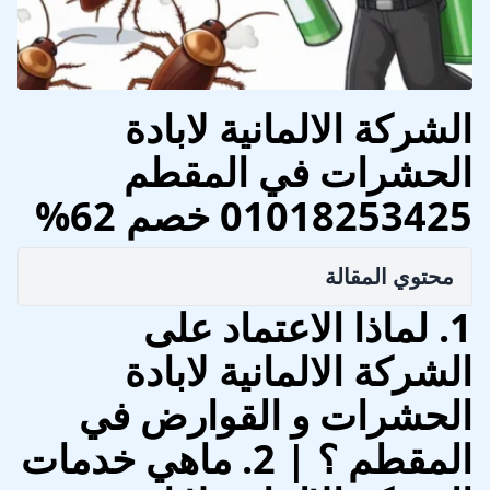
الشركة الالمانية لابادة
الحشرات في المقطم
01018253425 خصم 62%
محتوي المقالة
1. لماذا الاعتماد على
الشركة الالمانية لابادة
الحشرات و القوارض في
المقطم ؟ | 2. ماهي خدمات