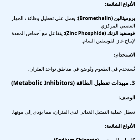
الأنواع الشائعة:
بروميثالين (Bromethalin)
: يعمل على تعطيل وظائف الجهاز
العصبي المركزي.
فوسفيد الزنك (Zinc Phosphide)
: يتفاعل مع أحماض المعدة
لإنتاج غاز الفوسفين السام.
الاستخدام:
تُستخدم في الطعوم وتُوضع في مناطق تواجد الفئران.
3.
مبيدات تعطيل الطاقة (Metabolic Inhibitors)
الوصف:
تعطل عملية التمثيل الغذائي لدى الفئران، مما يؤدي إلى موتها.
الأنواع الشائعة: