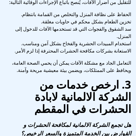
للتقليل من أضرار الآفات، يُنصح باتباع الإجراءات الوقائية التالية:
الحفاظ على نظافة المنزل والتخلص من القمامة بانتظام.
تخزين الطعام بشكل محكم في حاويات مغلقة.
سد الشقوق والفجوات التي قد تستخدمها الآفات للدخول إلى
المنزل.
استخدام المبيدات الحشرية والفخاخ بشكل آمن ومناسب.
الاستعانة بشركات مكافحة الحشرات المحترفة إذا لزم الأمر.
التعامل الجاد مع مشكلة الآفات يمكن أن يحمي الصحة العامة،
ويحافظ على الممتلكات، ويضمن بيئة معيشية مريحة وآمنة.
3.
ارخص خدمات من
الشركة الالمانية لابادة
الحشرات في المقطم
هل تجمع الشركة الالمانية لمكافحة الحشرات و
القوارض بين الخدمة المتميزة والسعر الرخيص؟