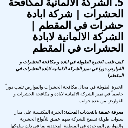
5. الشركة الالمانية لمكافحة
الحشرات | شركة ابادة
حشرات في المقطم |
الشركة الالمانية لابادة
الحشرات في المقطم
كيف تلعب الخبرة الطويلة في ابادة و مكافحة الحشرات و
القوارض دورا في تميز الشركة الالمانية لابادة الحشرات في
المقطم؟
الخبرة الطويلة في مجال مكافحة الحشرات والقوارض تلعب دوراً
حاسماً في تميز الشركة الالمانية لابادة و مكافحة الحشرات و
القوارض من عدة جوانب:
معرفة عميقة بالتحديات المحلية
: الخبرة المكتسبة على مدار
سنوات طويلة تسمح للشركة بفهم عميق للأنواع الحشرية
والقوارض الموجودة في المنطقة المحددة، بما في ذلك سلوكها