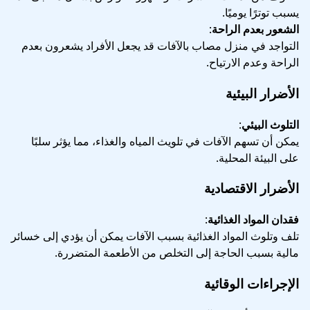
يسبب توترًا يوميًا.
الشعور بعدم الراحة
:
التواجد في منزل مصاب بالآفات قد يجعل الأفراد يشعرون بعدم
الراحة وعدم الارتياح.
الأضرار البيئية
التلوث البيئي
:
يمكن أن تسهم الآفات في تلويث المياه والغذاء، مما يؤثر سلبًا
على البيئة المحلية.
الأضرار الاقتصادية
فقدان المواد الغذائية
:
تلف وتلوث المواد الغذائية بسبب الآفات يمكن أن يؤدي إلى خسائر
مالية بسبب الحاجة إلى التخلص من الأطعمة المتضررة.
الإجراءات الوقائية