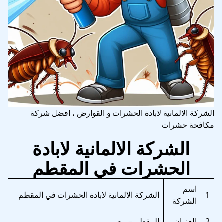
الشركة الالمانية لابادة الحشرات و القوارض ، افضل شركة
مكافحة حشرات
الشركة الالمانية لابادة
الحشرات في المقطم
اسم
1
الشركة الالمانية لابادة الحشرات في المقطم
الشركة
2
العنوان
المقطم – مصر