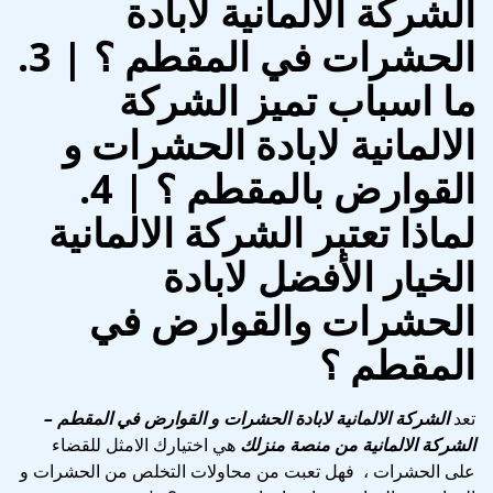
الشركة الالمانية لابادة
الحشرات في المقطم ؟ | 3.
ما اسباب تميز الشركة
الالمانية لابادة الحشرات و
القوارض بالمقطم ؟ | 4.
لماذا تعتبر الشركة الالمانية
الخيار الأفضل لابادة
الحشرات والقوارض في
المقطم ؟
تعد
الشركة الالمانية لابادة الحشرات و القوارض في المقطم
–
الشركة الالمانية من منصة منزلك
هي اختيارك الامثل للقضاء
على الحشرات ، فهل تعبت من محاولات التخلص من الحشرات و