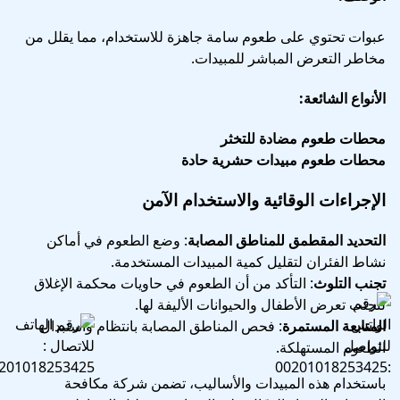
عبوات تحتوي على طعوم سامة جاهزة للاستخدام، مما يقلل من
مخاطر التعرض المباشر للمبيدات.
الأنواع الشائعة:
محطات طعوم مضادة للتخثر
محطات طعوم مبيدات حشرية حادة
الإجراءات الوقائية والاستخدام الآمن
التحديد المقطمق للمناطق المصابة
: وضع الطعوم في أماكن
نشاط الفئران لتقليل كمية المبيدات المستخدمة.
تجنب التلوث
: التأكد من أن الطعوم في حاويات محكمة الإغلاق
لتجنب تعرض الأطفال والحيوانات الأليفة لها.
المتابعة المستمرة
: فحص المناطق المصابة بانتظام واستبدال
الطعوم المستهلكة.
باستخدام هذه المبيدات والأساليب، تضمن شركة مكافحة