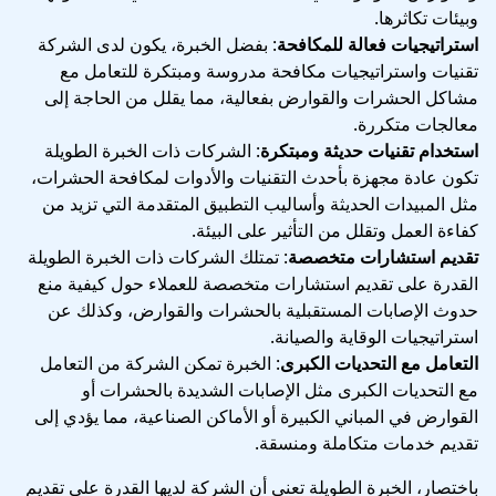
وبيئات تكاثرها.
استراتيجيات فعالة للمكافحة
: بفضل الخبرة، يكون لدى الشركة
تقنيات واستراتيجيات مكافحة مدروسة ومبتكرة للتعامل مع
مشاكل الحشرات والقوارض بفعالية، مما يقلل من الحاجة إلى
معالجات متكررة.
استخدام تقنيات حديثة ومبتكرة
: الشركات ذات الخبرة الطويلة
تكون عادة مجهزة بأحدث التقنيات والأدوات لمكافحة الحشرات،
مثل المبيدات الحديثة وأساليب التطبيق المتقدمة التي تزيد من
كفاءة العمل وتقلل من التأثير على البيئة.
تقديم استشارات متخصصة
: تمتلك الشركات ذات الخبرة الطويلة
القدرة على تقديم استشارات متخصصة للعملاء حول كيفية منع
حدوث الإصابات المستقبلية بالحشرات والقوارض، وكذلك عن
استراتيجيات الوقاية والصيانة.
التعامل مع التحديات الكبرى
: الخبرة تمكن الشركة من التعامل
مع التحديات الكبرى مثل الإصابات الشديدة بالحشرات أو
القوارض في المباني الكبيرة أو الأماكن الصناعية، مما يؤدي إلى
تقديم خدمات متكاملة ومنسقة.
باختصار، الخبرة الطويلة تعني أن الشركة لديها القدرة على تقديم