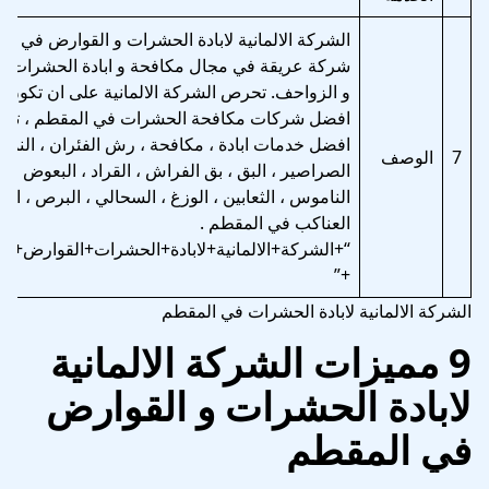
الشركة الالمانية لابادة الحشرات و القوارض في ا
شركة عريقة في مجال مكافحة و ابادة الحشرات و
و الزواحف. تحرص الشركة الالمانية على ان تكون 
افضل شركات مكافحة الحشرات في المقطم ، تقد
افضل خدمات ابادة ، مكافحة ، رش الفئران ، النمل 
7
الوصف
الصراصير ، البق ، بق الفراش ، القراد ، البعوض ، ال
الناموس ، الثعابين ، الوزغ ، السحالي ، البرص ، الا
العناكب في المقطم .
“+الشركة+الالمانية+لابادة+الحشرات+القوارض+ف
+”
الشركة الالمانية لابادة الحشرات في المقطم
9 مميزات الشركة الالمانية
لابادة الحشرات و القوارض
في المقطم