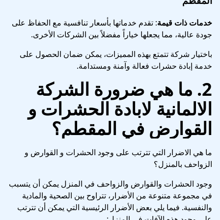
المقطم
خدمات ذات قيمة
: تقدم خدماتها بأسعار تنافسية مع الحفاظ على
جودة عالية، مما يجعلها خياراً مفضلاً بين الشركات الأخرى.
باختيار شركة تتمتع بهذه المميزات، يمكن ضمان الحصول على
خدمة إبادة حشرات فعالة وآمنة ومستدامة.
2. ما هي ضرورة الشركة
الالمانية لابادة الحشرات و
القوارض في المقطم
؟
ما هي الاضرار التي تترتب على وجود الحشرات و القوارض و
الزواحف بالمنزل؟
وجود الحشرات والقوارض والزواحف في المنزل يمكن أن يتسبب
في مجموعة متنوعة من الأضرار، تتراوح بين الصحية والمادية
والنفسية. فيما يلي بعض الأضرار الرئيسية التي يمكن أن تترتب
على وجود هذه الآفات في المنزل: