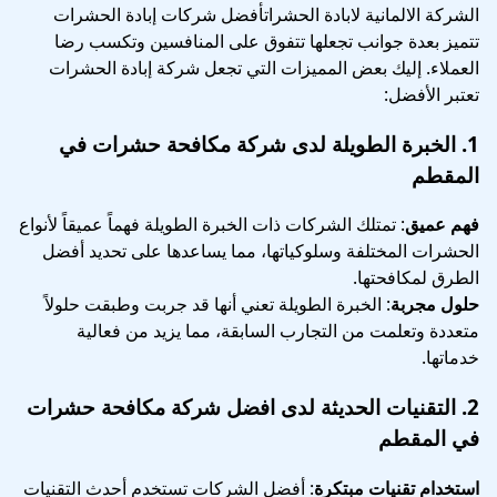
الشركة الالمانية لابادة الحشراتأفضل شركات إبادة الحشرات
تتميز بعدة جوانب تجعلها تتفوق على المنافسين وتكسب رضا
العملاء. إليك بعض المميزات التي تجعل شركة إبادة الحشرات
تعتبر الأفضل:
1.
الخبرة الطويلة
لدى شركة مكافحة حشرات في
المقطم
فهم عميق
: تمتلك الشركات ذات الخبرة الطويلة فهماً عميقاً لأنواع
الحشرات المختلفة وسلوكياتها، مما يساعدها على تحديد أفضل
الطرق لمكافحتها.
حلول مجربة
: الخبرة الطويلة تعني أنها قد جربت وطبقت حلولاً
متعددة وتعلمت من التجارب السابقة، مما يزيد من فعالية
خدماتها.
2.
التقنيات الحديثة
لدى افضل شركة مكافحة حشرات
في المقطم
استخدام تقنيات مبتكرة
: أفضل الشركات تستخدم أحدث التقنيات