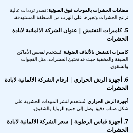
مضادات الحشرات بالموجات فوق الصوتية
: تصدر ترددات عالية
تزعج الحشرات وتجبرها على الهرب من المنطقة المستهدفة.
5.
كاميرات التفتيش
| عنوان الشركة الالمانية لابادة
الحشرات
كاميرات التفتيش بالألياف الضوئية
: تُستخدم لفحص الأماكن
الضيقة والمخفية حيث قد تختبئ الحشرات، مثل الفجوات
والشقوق.
6.
أجهزة الرش الحراري
| ارقام الشركة الالمانية لابادة
الحشرات
أجهزة الرش الحراري
: تُستخدم لنشر المبيدات الحشرية على
شكل ضباب دقيق يصل إلى جميع الزوايا والشقوق.
7.
أجهزة قياس الرطوبة
| سعر الشركة الالمانية لابادة
الحشرات