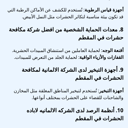
أجهزة قياس الرطوبة
: تُستخدم للكشف عن الأماكن الرطبة التي
قد تكون بيئة مناسبة لتكاثر الحشرات مثل النمل الأبيض.
8.
معدات الحماية الشخصية
من افضل شركة مكافحة
حشرات في المقطم
أقنعة الوجه
: لحماية العاملين من استنشاق المبيدات الحشرية.
القفازات والأزياء الواقية
: لحماية الجلد من التعرض للمبيدات.
9.
أجهزة التبخير
لدى الشركة الالمانية لمكافحة
الحشرات في المقطم
أجهزة التبخير
: تُستخدم لتبخير المناطق المغلقة مثل المخازن
والشاحنات للقضاء على الحشرات بمختلف أنواعها.
10.
أنظمة الرصد
لدى الشركه الالمانيه لاباده
الحشرات في المقطم