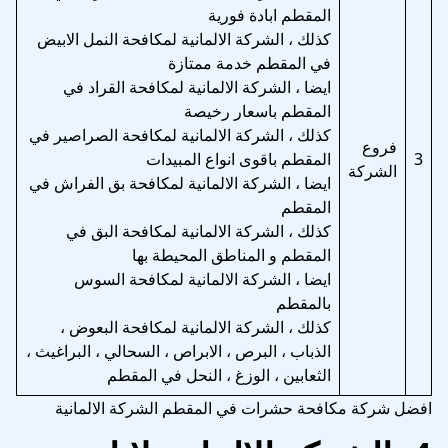
المقطم ابادة فورية
كذلك ، الشركة الالمانية لمكافحة النمل الابيض
في المقطم خدمة ممتازة
ايضا ، الشركة الالمانية لمكافحة القراد في
المقطم باسعار رخيصة
كذلك ، الشركة الالمانية لمكافحة الصراصير في
فروع
3
المقطم باقوى انواع المبيدات
الشركة
ايضا ، الشركة الالمانية لمكافحة بق الفراش في
المقطم
كذلك ، الشركة الالمانية لمكافحة البق في
المقطم و المناطق المحيطة بها
ايضا ، الشركة الالمانية لمكافحة السوس
بالمقطم
كذلك ، الشركة الالمانية لمكافحة البعوض ،
الذباب ، البرص ، الابراص ، السحالي ، البراغيث ،
الثعابين ، الوزغ ، النحل في المقطم
افضل شركة مكافحة حشرات في المقطم الشركة الالمانية