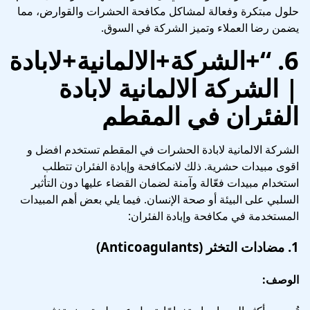
حلول مبتكرة وفعالة لمشاكل مكافحة الحشرات والقوارض، مما
يضمن رضا العملاء وتميز الشركة في السوق.
6.
“+الشركة+الالمانية+لاباد
|
الشركة الالمانية لابادة
الفئران في المقطم
الشركة الالمانية لابادة الحشرات في المقطم تستخدم افضل و
اقوى مبيدات حشرية. ذلك لانمكافحة وإبادة الفئران تتطلب
استخدام مبيدات فعّالة وآمنة لضمان القضاء عليها دون التأثير
السلبي على البيئة أو صحة الإنسان. فيما يلي بعض أهم المبيدات
المستخدمة في مكافحة وإبادة الفئران:
1.
مضادات التخثر (Anticoagulants)
الوصف: