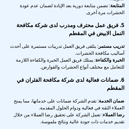
المتابعة
: تضمن متابعة دورية بعد الإبادة لضمان عدم عودة
الحشرات مرة أخرى.
5.
فريق عمل محترف ومدرب
لدى شركة مكافحة
النمل الابيض في المقطم
تدريب مستمر
: يتلقى فريق العمل تدريبات مستمرة على أحدث
أساليب مكافحة الحشرات.
الخبرة والكفاءة
: يمتلك فريق العمل الخبرة والكفاءة اللازمة
للتعامل مع مختلف أنواع الحشرات والقوارض.
6.
ضمانات فعالية
لدى شركة مكافحة الفئران في
المقطم
ضمان الخدمة
: تقدم الشركة ضمانات على خدماتها، مما يمنح
العملاء الثقة في فعالية ودوام الحلول المقدمة.
رضا العملاء
: تعمل الشركة على تحقيق رضا العملاء من خلال
تقديم خدمات ذات جودة عالية ونتائج ملموسة.