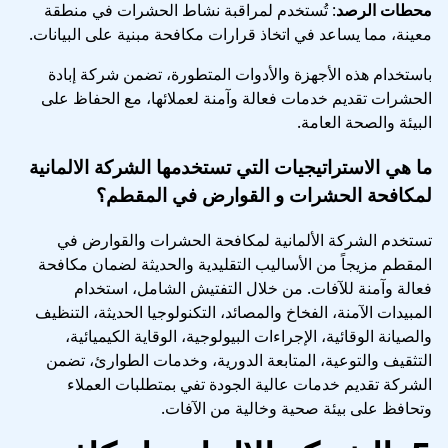
محطات الرصد
: تُستخدم لمراقبة نشاط الحشرات في منطقة
معينة، مما يساعد في اتخاذ قرارات مكافحة مبنية على البيانات.
باستخدام هذه الأجهزة والأدوات المتطورة، تضمن شركة إبادة
الحشرات تقديم خدمات فعالة وآمنة لعملائها، مع الحفاظ على
البيئة والصحة العامة.
ما هي الاستراتيجيات التي تستخدمها الشركة الالمانية
لمكافحة الحشرات و القوارض في المقطم؟
تستخدم الشركة الألمانية لمكافحة الحشرات والقوارض في
المقطم مزيجاً من الأساليب التقليدية والحديثة لضمان مكافحة
فعالة وآمنة للآفات. من خلال التفتيش الشامل، استخدام
المبيدات الآمنة، الفخاخ والمصائد، التكنولوجيا الحديثة، التنظيف
والصيانة الوقائية، الإجراءات البيولوجية، الوقاية الكيميائية،
التثقيف والتوعية، المتابعة الدورية، وخدمات الطوارئ، تضمن
الشركة تقديم خدمات عالية الجودة تفي بمتطلبات العملاء
وتحافظ على بيئة صحية وخالية من الآفات.