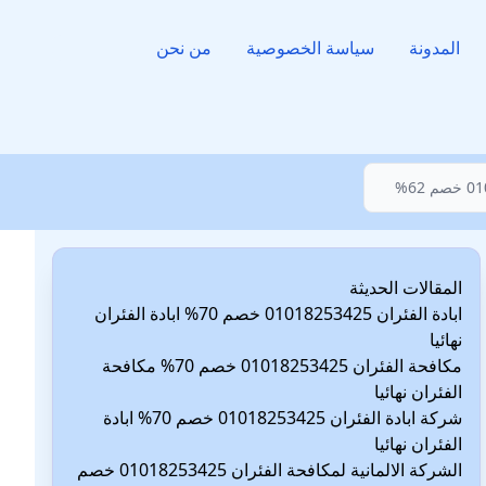
المدونة
سياسة الخصوصية
من نحن
المقالات الحديثة
ابادة الفئران 01018253425 خصم 70% ابادة الفئران
نهائيا
مكافحة الفئران 01018253425 خصم 70% مكافحة
الفئران نهائيا
شركة ابادة الفئران 01018253425 خصم 70% ابادة
الفئران نهائيا
الشركة الالمانية لمكافحة الفئران 01018253425 خصم