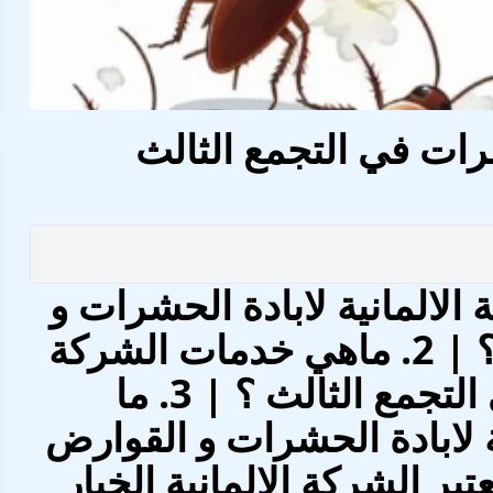
شرات في التجمع الثالث
ة الالمانية لابادة الحشرات و
القوارض في التجمع الثالث ؟ | 2. ماهي خدمات الشركة
الالمانية لابادة الحشرات في التجمع الثالث ؟ | 3. ما
ة لابادة الحشرات و القوارض
ث ؟ | 4. لماذا تعتبر الشركة الالمانية الخيار