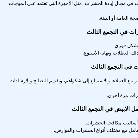
 في مجال إبادة الحشرات، مثل الأجهزة التي تعتمد على الموجات
ة العامة أو البيئة.
 في التجمع الثالث
بشكل فوري.
ذلك العطلات ونهاية الأسبوع.
في التجمع الثالث
 مع العملاء، والاستماع إلى شكواهم، وتقديم النصائح والإرشادات
شرات مرة أخرى.
 الابيض في التجمع الثالث
 أساليب مكافحة الحشرات.
لتعامل مع مختلف أنواع الحشرات والقوارض.