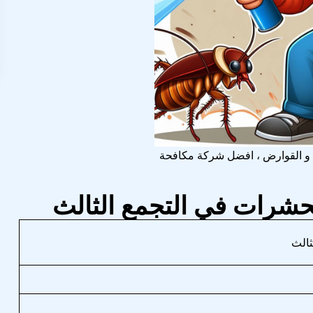
ات و القوارض ، افضل شركة مكافحة
الحشرات في التجمع الثالث
ثالث