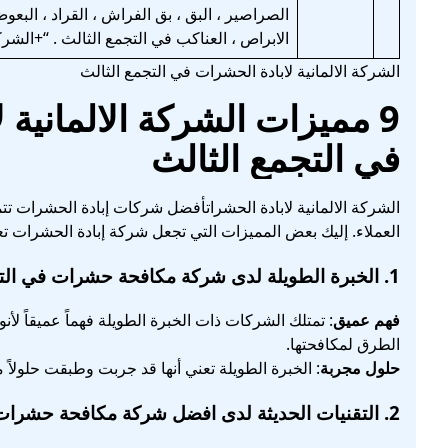
الصراصير ، البق ، بق الفراش ، القراد ، البعوض
الابراص ، العناكب في التجمع الثالث . “+الش
الشركة الالمانية لابادة الحشرات في التجمع الثالث
9 مميزات الشركة الالمانية
في التجمع الثالث
الشركة الالمانية لابادة الحشراتأفضل شركات إبادة الحشرات ت
العملاء. إليك بعض المميزات التي تجعل شركة إبادة الحشرات تع
1.
الخبرة الطويلة
لدى شركة مكافحة حشرات في التج
فهم عميق
: تمتلك الشركات ذات الخبرة الطويلة فهماً عميقاً لأ
الطرق لمكافحتها.
حلول مجربة
: الخبرة الطويلة تعني أنها قد جربت وطبقت حلولاً 
2.
التقنيات الحديثة
لدى افضل شركة مكافحة حشرات ف