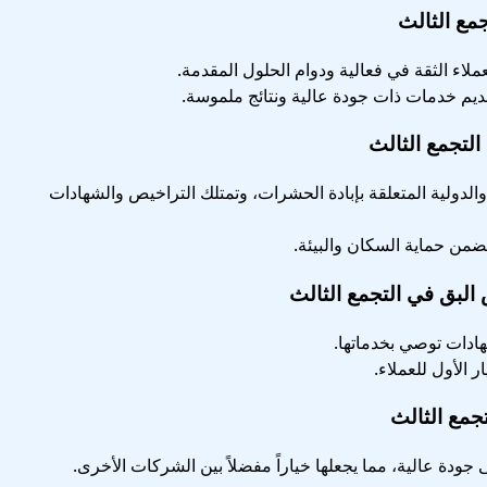
مع الثالث
ملاء الثقة في فعالية ودوام الحلول المقدمة.
ديم خدمات ذات جودة عالية ونتائج ملموسة.
لتجمع الثالث
ة والدولية المتعلقة بإبادة الحشرات، وتمتلك التراخيص والشهادات
يضمن حماية السكان والبيئة.
لبق في التجمع الثالث
شهادات توصي بخدماتها.
 الأول للعملاء.
جمع الثالث
جودة عالية، مما يجعلها خياراً مفضلاً بين الشركات الأخرى.