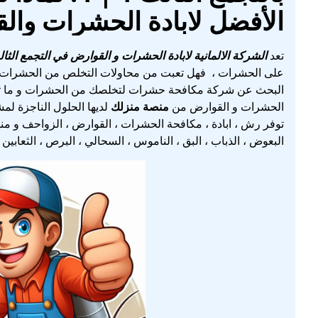
الأفضل لابادة الحشرات والق
تعد
الشركة الالمانية لابادة الحشرات و القوارض في التجمع الثا
على الحشرات ، فهل تعبت من محاولات التخلص من الحشرات 
البحث عن شركة مكافحة حشرات لتخلصك من الحشرات و ما تسبب
الحشرات و القوارض من
منصة منزلك
لديها الحلول الناجزة لم
توفر رش ، ابادة ، مكافحة الحشرات ، القوارض ، الزواحف و منها ا
البعوض ، الذباب ، البق ، الناموس ، السحالي ، البرص ، الثعا