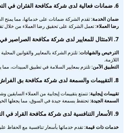
6.
ضمانات فعالية
لدى شركة مكافحة الفئران في التج
ضمان الخدمة
: تقدم الشركة ضمانات على خدماتها، مما يمنح الع
رضا العملاء
: تعمل الشركة على تحقيق رضا العملاء من خلال تق
7.
الامتثال للمعايير
لدى شركة مكافحة الصراصير في ا
الترخيص والشهادات
: تلتزم الشركة بالمعايير والقوانين المحلي
اللازمة.
التطبيق الآمن
: تلتزم بمعايير السلامة في تطبيق المبيدات، مما 
8.
التقييمات والسمعة
لدى شركة مكافحة بق الفراش ا
تقييمات إيجابية
: تتمتع بتقييمات إيجابية من العملاء السابقين و
السمعة الجيدة
: تحتفظ بسمعة جيدة في السوق، مما يجعلها الخيار
9.
الأسعار التنافسية
لدى شركة مكافحة القراد في الت
خدمات ذات قيمة
: تقدم خدماتها بأسعار تنافسية مع الحفاظ على 