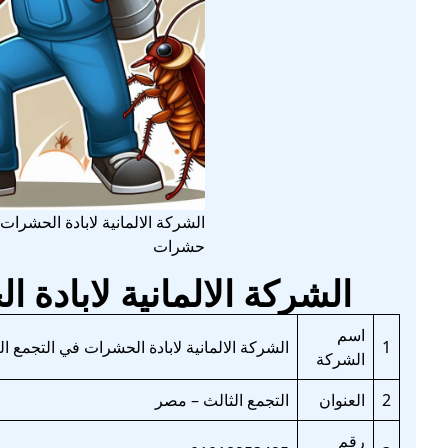
الشركة الالمانية لابادة الحشر
حشرات
الشركة الالمانية لابادة 
اسم
1
الشركة الالمانية لابادة الحشرات في التجمع ال
الشركة
2
العنوان
التجمع الثالث – مصر
رقم