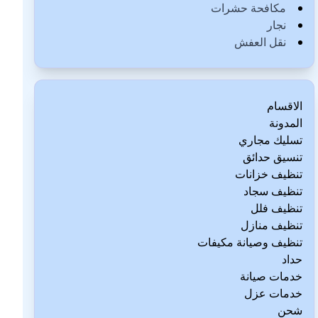
مكافحة حشرات
نجار
نقل العفش
الاقسام
المدونة
تسليك مجاري
تنسيق حدائق
تنظيف خزانات
تنظيف سجاد
تنظيف فلل
تنظيف منازل
تنظيف وصيانة مكيفات
حداد
خدمات صيانة
خدمات عزل
شحن