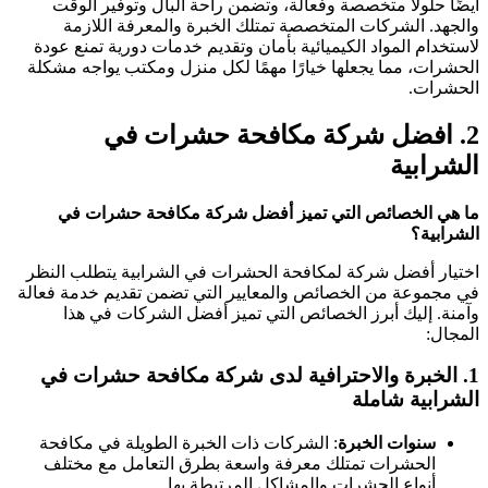
يضًا حلولًا متخصصة وفعالة، وتضمن راحة البال وتوفير الوقت
الجهد. الشركات المتخصصة تمتلك الخبرة والمعرفة اللازمة
استخدام المواد الكيميائية بأمان وتقديم خدمات دورية تمنع عودة
لحشرات، مما يجعلها خيارًا مهمًا لكل منزل ومكتب يواجه مشكلة
لحشرات.
2
افضل شركة مكافحة حشرات في
لشرابية
ا هي الخصائص التي تميز أفضل شركة مكافحة حشرات في
لشرابية؟
ختيار أفضل شركة لمكافحة الحشرات في الشرابية يتطلب النظر
ي مجموعة من الخصائص والمعايير التي تضمن تقديم خدمة فعالة
آمنة. إليك أبرز الخصائص التي تميز أفضل الشركات في هذا
لمجال:
1
الخبرة والاحترافية
لدى
شركة مكافحة حشرات في
لشرابية شاملة
سنوات الخبرة
: الشركات ذات الخبرة الطويلة في مكافحة
الحشرات تمتلك معرفة واسعة بطرق التعامل مع مختلف
أنواع الحشرات والمشاكل المرتبطة بها.