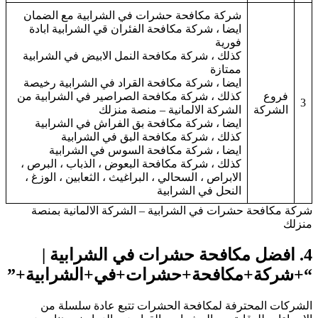
شركة مكافحة حشرات في الشرابية مع الضمان
ايضا ، شركة مكافحة الفئران قي الشرابية ابادة
فورية
كذلك ، شركة مكافحة النمل الابيض في الشرابية
ممتازة
ايضا ، شركة مكافحة القراد في الشرابية رخيصة
فروع
كذلك ، شركة مكافحة الصراصير في الشرابية من
3
الشركة
الشركة الالمانية – منصة منزلك
ايضا ، شركة مكافحة بق الفراش في الشرابية
كذلك ، شركة مكافحة البق في الشرابية
ايضا ، شركة مكافحة السوس في الشرابية
كذلك ، شركة مكافحة البعوض ، الذباب ، البرص ،
الابراص ، السحالي ، البراغيث ، الثعابين ، الوزغ ،
النحل في الشرابية
ركة مكافحة حشرات في الشرابية – الشركة الالمانية بمنصة
نزلك
4
افضل مكافحة حشرات في الشرابية
|
+شركة+مكافحة+حشرات+في+الشرابية+”
لشركات المحترفة لمكافحة الحشرات تتبع عادة سلسلة من