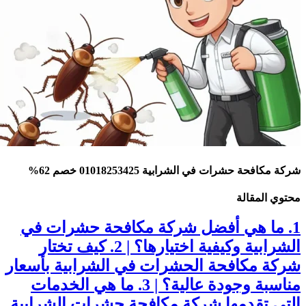
ركة مكافحة حشرات في الشرابية 01018253425 خصم 62%
حتوي المقالة
1. ما هي أفضل شركة مكافحة حشرات في
الشرابية وكيفية اختيارها؟ | 2. كيف تختار
ركة مكافحة الحشرات في الشرابية بأسعار
مناسبة وجودة عالية؟ | 3. ما هي الخدمات
لتي تقدمها شركة مكافحة حشرات الشرابية