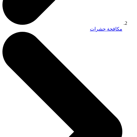
مكافحة حشرات