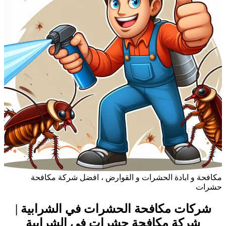
كافحة و ابادة الحشرات و القوارض ، افضل شركة مكافحة
شرات
شركات مكافحة الحشرات في الشرابية |
شركة مكافحة حشرات في الشرابية