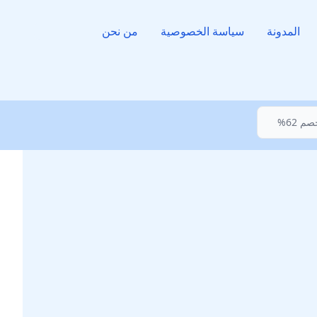
المدونة
سياسة الخصوصية
من نحن