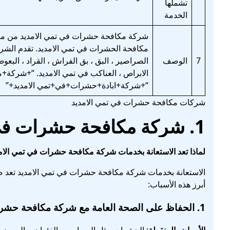
تشملها
الخدمة
شركة مكافحة حشرات في تمي الامديد من م
مكافحة الحشرات في تمي الامديد. تقدم الشركة
7
الوصف
الصراصير ، البق ، بق الفراش ، القراد ، البعوض
الابراص ، العناكب في تمي الامديد. “+شرك
“+شركة+ابادة+حشرات+في+تمي الامديد+”
شركات مكافحة حشرات في تمي الامديد
1.
شركة مكافحة حشرات في 
لماذا تعد الاستعانة بخدمات شركة مكافحة حشرات في تمي الا
الاستعانة بخدمات شركة مكافحة حشرات في تمي الامديد تعد ضر
أبرز هذه الأسباب:
1.
الحفاظ على الصحة العامة
مع شركة مكافحة حشرا