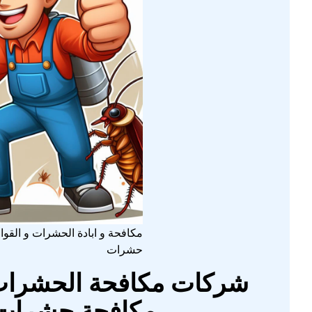
مكافحة و ابادة الحشرات و الق
حشرات
شركات مكافحة الحشرات 
مكافحة حشرات 