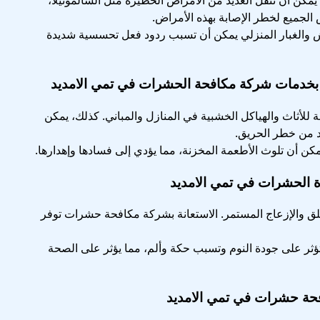
مكن أن تنقل العديد من الأمراض الخطيرة مثل السالمونيلا،
 الجميع لخطر الإصابة بهذه الأمراض.
 والغبار المنزلي يمكن أن تسبب ردود فعل تحسسية شديدة
 بخدمات شركة مكافحة الحشرات في تمي الامديد
للأثاث والهياكل الخشبية في المنازل والمباني. كذلك، يمكن
يد من خطر الحريق.
ن أن تلوث الأطعمة المخزنة، مما يؤدي إلى فسادها وإهدارها.
ة الحشرات في تمي الامديد
ق والإزعاج المستمر. الاستعانة بشركة مكافحة حشرات توفر
ثر على جودة النوم وتسبب حكة وألم، مما يؤثر على الصحة
ة حشرات في تمي الامديد