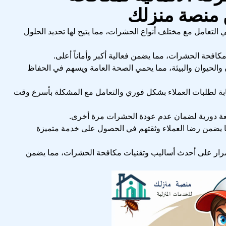
 منصة منزلك
التعامل مع مختلف أنواع الحشرات، مما يتيح لها تحديد الحلول
كافحة الحشرات، مما يضمن فعالية أكبر وأماناً أعلى.
ن والحيوان والبيئة، مما يحمي الصحة العامة ويسهم في الحفاظ
ابة لطلبات العملاء بشكل فوري والتعامل مع المشكلة بأسرع وقت
تابعة دورية لضمان عدم عودة الحشرات مرة أخرى.
ا يضمن رضا العملاء وثقتهم في الحصول على خدمة متميزة
رار على أحدث أساليب وتقنيات مكافحة الحشرات، مما يضمن