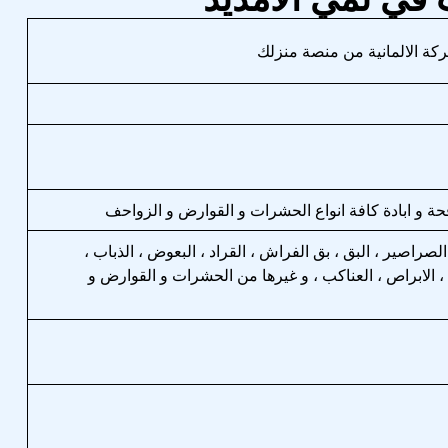
ة الالمانية من منصة منزلك
 و ابادة كافة انواع الحشرات و القوارض و الزواحف
الصراصير ، البق ، بق الفراش ، القراد ، البعوض ، الذباب ،
 ، الابراص ، العناكب ، و غيرها من الحشرات و القوارض و