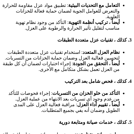
التعامل مع التحديات البيئية
: تطبيق مواد عزل مقاومة للحرارة
والتعرض للعوامل الجوية لضمان حماية فعالة للخزانات
العلوية.
أيضاً ، تركيب أنظمة التهوية
: التأكد من وجود نظام تهوية
مناسب لتقليل تأثير الحرارة والرطوبة على العزل.
3.
كذلك ، تقنيات عزل متعددة الطبقات
نظام العزل المتعدد
: استخدام تقنيات عزل متعددة الطبقات
لتحسين فعالية العزل وضمان حماية الخزانات من التسربات.
أيضاً ، التحقق من الجودة
: إجراء اختبارات لضمان أن كل طبقة
من العزل تعمل بشكل متكامل مع الأخرى.
4.
كذلك ، فحص شامل بعد التركيب
التأكد من خلو الخزان من التسربات
: إجراء فحوصات للتأكد
من عدم وجود أي تسربات بعد الانتهاء من عملية العزل.
أيضاً ، تقييم أداء العزل
: مراقبة فعالية العزل على المدى
الطويل وضمان أنه يفي بجميع المتطلبات.
5.
كذلك ، خدمات صيانة ومتابعة دورية