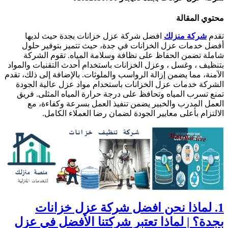
محتوي المقالة
تقدم
شركة منزلك
افضل شركة عزل خزانات بجدة حيث لديها
أفضل خدمات عزل الخزانات في جدة، حيث تتميز بتوفير حلول
شاملة تضمن الحفاظ على نظافة وسلامة المياه. تقوم الشركة
بتنظيف ، وغسل ، وعزل الخزانات باستخدام أحدث التقنيات والمواد
الآمنة، مما يضمن إزالة الرواسب والملوثات. بالإضافة إلى ذلك، تقدم
الشركة خدمات عزل الخزانات باستخدام مواد عزل عالية الجودة
تمنع تسرب المياه وتحافظ على درجة حرارة المياه المثلى. فريق
العمل المدرب والخبير يضمن تنفيذ العمل بسرعة وكفاءة، مع
الالتزام بأعلى معايير الجودة لضمان رضا العملاء الكامل.
1. لماذا نحن افضل شركة عزل خزانات
بجدة؟ |
لماذا تعتبر شركتنا الأفضل في عزل