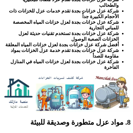
والطحالب
شركة عزل خزانات بجدة تقدم خدمات عزل للخزانات ذات
الأحجام الكبيرة جداً
شركة عزل خزانات بجدة لعزل خزانات المياه المخصصة
للمباني التجارية
شركة عزل خزانات بجدة تستخدم تقنيات حديثة لعزل
الخزانات الصعبة الوصول
أفضل شركة عزل خزانات بجدة لعزل خزانات المياه المعلقة
شركة عزل خزانات بجدة تقدم خدمة عزل الخزانات بمواد
مقاومة للصدأ
شركة عزل خزانات بجدة لعزل خزانات المياه في المنازل
الفاخرة
8. مواد عزل متطورة وصديقة للبيئة