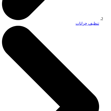
تنظيف خزانات