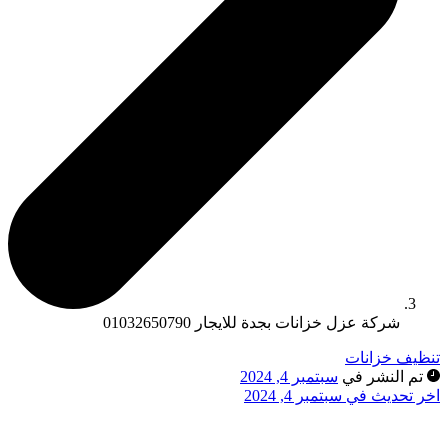
شركة عزل خزانات بجدة للايجار 01032650790
تنظيف خزانات
تم النشر في
سبتمبر 4, 2024
اخر تحديث في سبتمبر 4, 2024