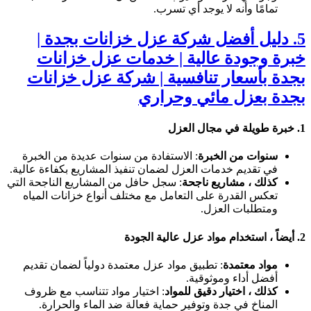
تمامًا وأنه لا يوجد أي تسرب.
5. دليل أفضل شركة عزل خزانات بجدة |
خبرة وجودة عالية
|
خدمات عزل خزانات
بجدة بأسعار تنافسية | شركة عزل خزانات
بجدة بعزل مائي وحراري
1.
خبرة طويلة في مجال العزل
سنوات من الخبرة
: الاستفادة من سنوات عديدة من الخبرة
في تقديم خدمات العزل لضمان تنفيذ المشاريع بكفاءة عالية.
كذلك ، مشاريع ناجحة
: سجل حافل من المشاريع الناجحة التي
تعكس القدرة على التعامل مع مختلف أنواع خزانات المياه
ومتطلبات العزل.
2.
أيضاً ، استخدام مواد عزل عالية الجودة
مواد معتمدة
: تطبيق مواد عزل معتمدة دولياً لضمان تقديم
أفضل أداء وموثوقية.
كذلك ، اختيار دقيق للمواد
: اختيار مواد تتناسب مع ظروف
المناخ في جدة وتوفير حماية فعالة ضد الماء والحرارة.