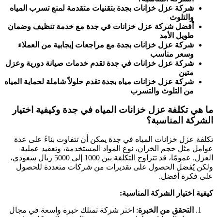
شركة عزل خزانات بجدة بتقنيات متقدمة لمنع تسرب المياه
والتلوث
أفضل شركة عزل خزانات في جدة مع خدمة تنظيف وضمان
طويل الأمد
شركة عزل خزانات بجدة مع مراجعات إيجابية من العملاء
وسعر مناسب
شركة عزل خزانات في جدة تقدم خدمات صيانة دورية وعزل
متين
شركة عزل خزانات مياه بجدة تقدم حلولاً شاملة لحماية المياه
من التلوث والتسرب
ما هي تكلفة عزل خزانات المياه في جدة وكيفية اختيار
الشركة المناسبة؟
تكلفة عزل خزانات المياه في جدة يمكن أن تتفاوت بناءً على عدة
عوامل مثل حجم الخزان، نوع المواد المستخدمة، وتعقيد عملية
العزل. عمومًا، قد تتراوح التكلفة بين 1000 إلى 5000 ريال سعودي،
ولكن يُفضل الحصول على تقديرات من شركات متعددة للحصول
على فكرة أفضل.
كيفية اختيار الشركة المناسبة:
التحقق من الخبرة
: اختر شركة تمتلك خبرة واسعة في مجال