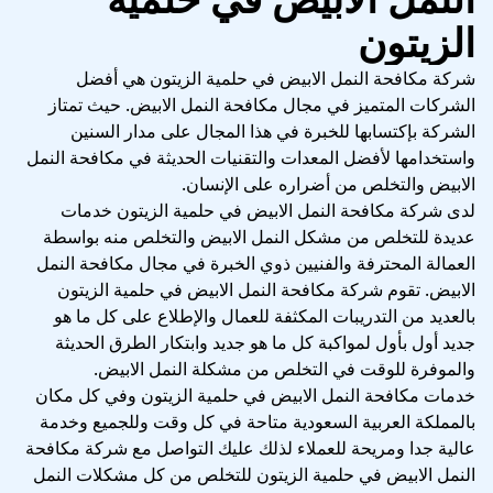
الزيتون
شركة مكافحة النمل الابيض في حلمية الزيتون هي أفضل
الشركات المتميز في مجال مكافحة النمل الابيض. حيث تمتاز
الشركة بإكتسابها للخبرة في هذا المجال على مدار السنين
واستخدامها لأفضل المعدات والتقنيات الحديثة في مكافحة النمل
الابيض والتخلص من أضراره على الإنسان.
لدى شركة مكافحة النمل الابيض في حلمية الزيتون خدمات
عديدة للتخلص من مشكل النمل الابيض والتخلص منه بواسطة
العمالة المحترفة والفنيين ذوي الخبرة في مجال مكافحة النمل
الابيض. تقوم شركة مكافحة النمل الابيض في حلمية الزيتون
بالعديد من التدريبات المكثفة للعمال والإطلاع على كل ما هو
جديد أول بأول لمواكبة كل ما هو جديد وابتكار الطرق الحديثة
والموفرة للوقت في التخلص من مشكلة النمل الابيض.
خدمات مكافحة النمل الابيض في حلمية الزيتون وفي كل مكان
بالمملكة العربية السعودية متاحة في كل وقت وللجميع وخدمة
عالية جدا ومريحة للعملاء لذلك عليك التواصل مع شركة مكافحة
النمل الابيض في حلمية الزيتون للتخلص من كل مشكلات النمل