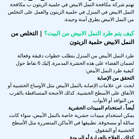
تهتم شركة مكافحة النمل الابيض في حلمية الزيتون ب مكافحة
النمل الابيض في المنزل في حلمية الزيتون والعمل على التخلص
من النمل الابيض بطرق آمنة وجيدة.
كيف يتم طرد النمل الابيض من البيت؟
| التخلص من
النمل الابيض حلمية الزيتون
طرد النمل الأبيض من المنزل يتطلب خطوات دقيقة وفعالة
لضمان القضاء على هذه الحشرة المدمرة. إليك 6 نقاط حول
كيفية طرد النمل الأبيض:
التحقق من الإصابة
ابحث عن علامات الإصابة بالنمل الأبيض مثل الأوساخ الخشبية أو
الأنفاق على الأسطح الخشبية. كذلك الأجنحة المتساقطة بالقرب
من النوافذ أو الأبواب.
أيضاً ، استخدام المبيدات الحشرية
يمكن استخدام مبيدات حشرية خاصة بالنمل الأبيض، سواء كانت
سائلة أو مسحوقة. تطبيقها في الأماكن المتضررة مثل الأسطح
الخشبية أو الشقوق.
كذلك ، العلاج بالحرارة أو البرودة