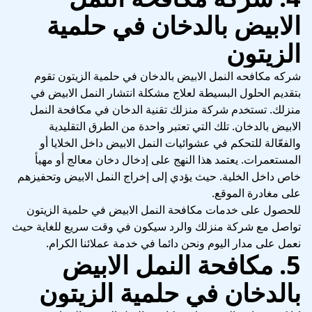
الابيض بالدخان في حلمية
الزيتون
شركه مكافحه النمل الابيض بالدخان في حلمية الزيتون تقوم
بتقديم الحلول البسيطة لعلاج مشكلة انتشار النمل الابيض في
منزلك. تستخدم شركة منزلك تقنية الدخان في مكافحة النمل
الابيض بالدخان. تلك التي تعتبر واحدة من الطرق التقليدية
والفعّالة للتحكم في عشوائيات النمل الابيض داخل الخلايا أو
المستعمرات. يعتمد هذا النهج على إدخال دخان معالج أو مهيأ
خاص داخل الخلية. حيث يؤدي إلى إخراج النمل الابيض وتحفيزهم
على مغادرة الموقع.
للحصول على خدمات مكافحة النمل الابيض في حلمية الزيتون
تواصل مع شركة منزلك والرد سيكون في وقت سريع للغاية حيث
نعمل على مدار اليوم ونحن دائما في خدمة عملائنا الكرام.
5. مكافحة النمل الابيض
بالدخان في حلمية الزيتون