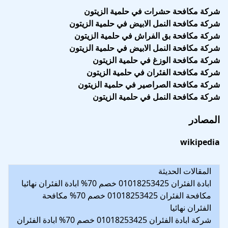
شركة مكافحة حشرات في حلمية الزيتون
شركة مكافحة النمل الابيض في حلمية الزيتون
شركة مكافحة بق الفراش في حلمية الزيتون
شركة مكافحة النمل الابيض في حلمية الزيتون
شركة مكافحة الوزغ في حلمية الزيتون
شركة مكافحة الفئران في حلمية الزيتون
شركة مكافحة الصراصير في حلمية الزيتون
شركة مكافحة النمل في حلمية الزيتون
المصادر
wikipedia
المقالات الحديثة
ابادة الفئران 01018253425 خصم 70% ابادة الفئران نهائيا
مكافحة الفئران 01018253425 خصم 70% مكافحة
الفئران نهائيا
شركة ابادة الفئران 01018253425 خصم 70% ابادة الفئران