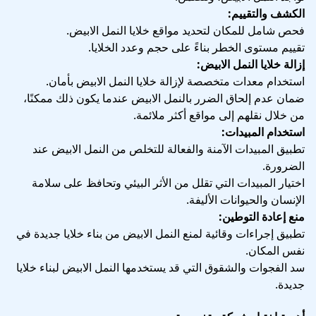
الكشف والتقييم:
فحص شامل للمكان لتحديد مواقع خلايا النمل الابيض.
تقييم مستوى الخطر بناءً على حجم وعدد الخلايا.
إزالة خلايا النمل الابيض:
استخدام معدات متخصصة لإزالة خلايا النمل الابيض بأمان.
ضمان عدم إلحاق الضرر بالنمل الابيض عندما يكون ذلك ممكنًا،
من خلال نقلهم إلى مواقع أكثر ملائمة.
استخدام المبيدات:
تطبيق المبيدات الآمنة والفعالة للتخلص من النمل الابيض عند
الضرورة.
اختيار المبيدات التي تقلل من الأثر البيئي وتحافظ على سلامة
الإنسان والحيوانات الأليفة.
منع إعادة التوطين:
تطبيق إجراءات وقائية لمنع النمل الابيض من بناء خلايا جديدة في
نفس المكان.
سد الفجوات والشقوق التي قد يستخدمها النمل الابيض لبناء خلايا
جديدة.