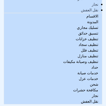
نجار
نقل العفش
الاقسام
المدونة
تسليك مجاري
تنسيق حدائق
تنظيف خزانات
تنظيف سجاد
تنظيف فلل
تنظيف منازل
تنظيف وصيانة مكيفات
حداد
خدمات صيانة
خدمات عزل
شحن
مكافحة حشرات
نجار
نقل العفش