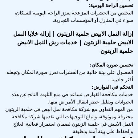
تحسين الراحة اليومية:
التخلص من الحشرات المزعجة يعزز الراحة اليومية للسكان،
سواء في المنازل أو المؤسسات التجارية.
إزالة النمل الابيض حلمية الزيتون | إزالة خلايا النمل
الابيض حلمية الزيتون | خدمات رش النمل الابيض
حلمية الزيتون
تحسين صورة المكان:
الحصول على بيئة خالية من الحشرات تعزز صورة المكان وتجعله
أكثر جاذبية.
التحكم في القوارض:
خدمات مكافحة القوارض تساعد في منع التلوث الناتج عن هذه
الحيوانات وتقليل خطر انتقال الأمراض منها.
من المهم التعاون مع شركة مكافحة نمل ابيض في حلمية الزيتون
محترفة وموثوقة، واتباع التوجيهات التي تقدمها شركة مكافحة
النمل الابيض في حلمية الزيتون لضمان استمرار فعالية العلاج
والحفاظ على بيئة آمنة ونظيفة.