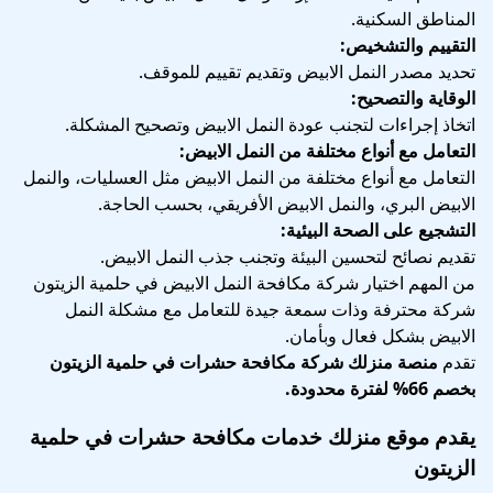
المناطق السكنية.
التقييم والتشخيص:
تحديد مصدر النمل الابيض وتقديم تقييم للموقف.
الوقاية والتصحيح:
اتخاذ إجراءات لتجنب عودة النمل الابيض وتصحيح المشكلة.
التعامل مع أنواع مختلفة من النمل الابيض:
التعامل مع أنواع مختلفة من النمل الابيض مثل العسليات، والنمل
الابيض البري، والنمل الابيض الأفريقي، بحسب الحاجة.
التشجيع على الصحة البيئية:
تقديم نصائح لتحسين البيئة وتجنب جذب النمل الابيض.
من المهم اختيار شركة مكافحة النمل الابيض في حلمية الزيتون
شركة محترفة وذات سمعة جيدة للتعامل مع مشكلة النمل
الابيض بشكل فعال وبأمان.
تقدم
منصة منزلك
شركة مكافحة حشرات في حلمية الزيتون
بخصم 66% لفترة محدودة.
يقدم موقع منزلك خدمات مكافحة حشرات في حلمية
الزيتون