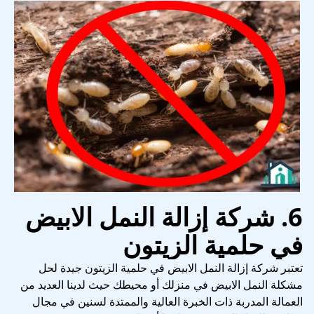
6. شركة إزالة النمل الابيض
في حلمية الزيتون
تعتبر شركة إزالة النمل الابيض في حلمية الزيتون جيدة لحل
مشكلة النمل الابيض في منزلك أو محيطك حيث لدينا العديد من
العمالة المدربة ذات الخبرة العالية والممتدة لسنين في مجال