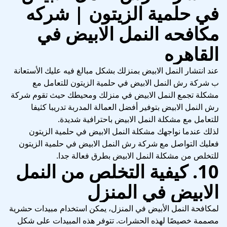
في حلمية الزيتون | شركه
مكافحه النمل الابيض في
القاهره
عند انتشار النمل الابيض بمنزلك بشكل مبالغ فيه عليك الأستعانة
ب شركة رش النمل الابيض في حلمية الزيتون للتعامل مع
مشكلة تجمع النمل الابيض في منزلك ومحيطك حيث تقوم شركة
رش النمل الابيض بتوفير أفضل العمالة المدربة تدريبا كثيفا
للتعامل مع مشكلة النمل الابيض باحترافية شديدة.
لذلك عندما نواجهك مشكلة النمل الابيض في حلمية الزيتون
فعليك التواصل مع شركة رش النمل الابيض في حلمية الزيتون
للتخلص من مشكلة النمل الابيض بطرق فعالة جدا.
10. كيفية التخلص من النمل
الابيض في المنزل
لمكافحة النمل الأبيض في المنزل، يمكن استخدام مبيدات حشرية
مصممة خصيصًا لهذه الحشرات. تتوفر هذه المبيدات على شكل