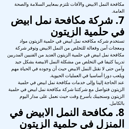
مكافحة النمل الابيض والآفات تلتزم بمعايير السلامة والصحة
العامة.
7. شركة مكافحة نمل ابيض
في حلمية الزيتون
تستخدم شركه مكافحه نمل ابيض في حلمية الزيتون مواد
ومعجات آمن وفعالة للتخلص من النمل الابيض وتوفر شركة
مكافحة نمل ابيض في حلمية الزيتون العديد من الفنيين المدربين
تدريبا كثيفا في التخلص من مشكلة النمل الابيضة بشكل جيد
وآمن حتى لا نقتل النمل الابيض حيث أن وجوده في الحياة مهم
ويلعب دورا أساسيا في العمليات الحيوية.
عند الحاجة إلينا وإلى خدمات مكافحة نمل ابيض في حلمية
الزيتون فتواصل مع شركتنا شركة مكافحة نمل ابيض في حلمية
الزيتون وسنجيبك بأسرع وقت حيث نعمل على مدار اليوم
بالكامل.
8. مكافحة النمل الابيض في
المنزل في حلمية الزيتون