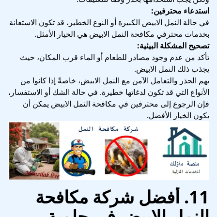
استدعاء محترفين:
في حالة النمل الابيض الكبيرة أو النوع الخطير، قد تكون الاستعانة
بخدمات محترفي مكافحة النمل الابيض هي الخيار الأمثل.
تصحيح المشكلة البيئية:
تأكد من عدم وجود مصادر للطعام أو الماء قرب المكان، حيث
يجذب ذلك النمل الابيض.
يهم الحذر والتعامل الآمن مع النمل الابيض، خاصةً إذا كانوا من
الأنواع التي قد تكون لدغاتها خطيرة. في حالة الشك أو الاستفسار،
فإن الرجوع إلى محترفين في مكافحة النمل الابيض يمكن أن
يكون الخيار الأفضل.
11. أفضل شركة مكافحة
النمل الابيض في حلمية