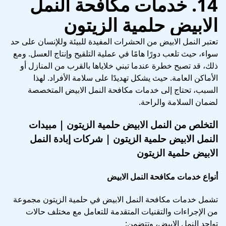
14. خدمات مكافحة النمل
الابيض حلمية الزيتون
تعتبر النمل الابيض من الحشرات المفيدة للبيئة وللإنسان على حد
سواء، حيث تلعب دورًا هامًا في عملية التلقيح وإنتاج العسل. ومع
ذلك، قد تصبح خطرة عندما تبني خلاياها بالقرب من المنازل أو
الأماكن العامة. حيث يشكل تهديدًا على سلامة الأفراد. لهذا
السبب، تحتاج إلى خدمات مكافحة النمل الابيض المتخصصة
لضمان السلامة والراحة.
التخلص من النمل الابيض حلمية الزيتون | مبيدات
النمل الابيض حلمية الزيتون | شركات إبادة النمل
الابيض حلمية الزيتون
أنواع خدمات مكافحة النمل الابيض
تشمل خدمات مكافحة النمل الابيض في حلمية الزيتون مجموعة
من الإجراءات والتقنيات المتقدمة للتعامل مع مختلف حالات
تواجد النمل الابيض، وتتضمن: