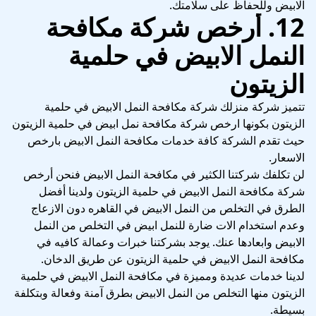
الابيض وللحفاظ على سلامتك.
12. أرخص شركة مكافحة
النمل الابيض في حلمية
الزيتون
تتميز شركة منزلك شركة مكافحة النمل الابيض في حلمية
الزيتون بكونها ارخص شركة مكافحة نمل ابيض في حلمية الزيتون
حيث تقدم الشركة كافة خدمات مكافحة النمل الابيض بارخص
الاسعار.
لن تكلفك شركتنا الكثير في مكافحة النمل الابيض فنحن أرخص
شركة مكافحة النمل الابيض في حلمية الزيتون ولدينا أفضل
الطرق في التخلص من النمل الابيض في القاهره دون الازعاج
وعدم استخدام الات ضارة للنمل ابيض في التخلص من النمل
الابيض وابعادها عنك. يوجد بشركتنا خبرات وعمالة كافيه في
مكافحة النمل الابيض في حلمية الزيتون عن طريق الدخان.
لدينا خدمات عديدة ومميزة في مكافحة النمل الابيض في حلمية
الزيتون منها التخلص من النمل الابيض بطرق آمنة وفعالة وبتكلفة
بسيطة.