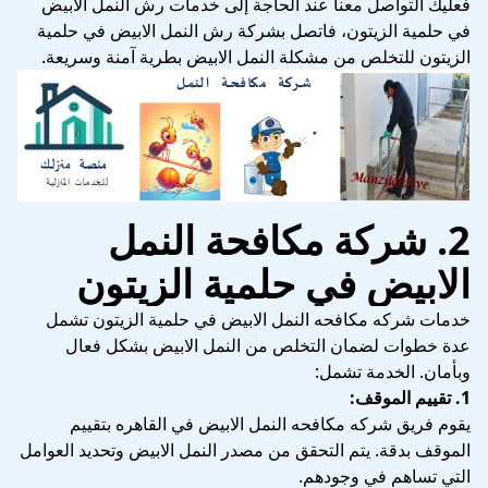
فعليك التواصل معنا عند الحاجة إلى خدمات رش النمل الابيض
في حلمية الزيتون، فاتصل بشركة رش النمل الابيض في حلمية
الزيتون للتخلص من مشكلة النمل الابيض بطرية آمنة وسريعة.
2. شركة مكافحة النمل
الابيض في حلمية الزيتون
خدمات شركه مكافحه النمل الابيض في حلمية الزيتون تشمل
عدة خطوات لضمان التخلص من النمل الابيض بشكل فعال
وبأمان. الخدمة تشمل:
1. تقييم الموقف:
يقوم فريق شركه مكافحه النمل الابيض في القاهره بتقييم
الموقف بدقة. يتم التحقق من مصدر النمل الابيض وتحديد العوامل
التي تساهم في وجودهم.