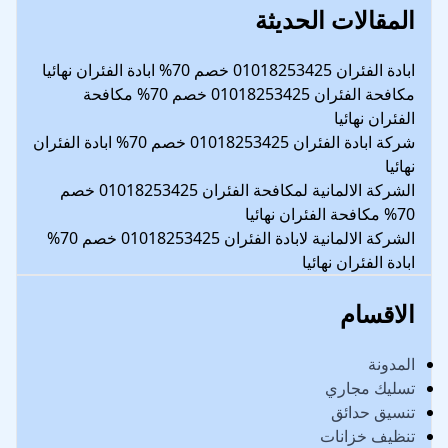
المقالات الحديثة
ابادة الفئران 01018253425 خصم 70% ابادة الفئران نهائيا
مكافحة الفئران 01018253425 خصم 70% مكافحة
الفئران نهائيا
شركة ابادة الفئران 01018253425 خصم 70% ابادة الفئران
نهائيا
الشركة الالمانية لمكافحة الفئران 01018253425 خصم
70% مكافحة الفئران نهائيا
الشركة الالمانية لابادة الفئران 01018253425 خصم 70%
ابادة الفئران نهائيا
الاقسام
المدونة
تسليك مجاري
تنسيق حدائق
تنظيف خزانات