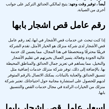
أيضاً ، توفير وقت وجهد
: يتيح لمالكي الحدائق التركيز على جوانب
أخرى من الصيانة.
رقم عامل قص اشجار بابها
إذا كنت تبحث عن خدمات قص الأشجار في ابها، يُعد رقم عامل
قص الأشجار لدى شركة منزلك هو الخيار الأمثل. تقدم الشركة
فريقًا محترفًا ومتخصصًا في هذا المجال، مما يضمن لك خدمة
عالية الجودة وفعالة. يتميز العمال بخبرتهم في تقليم الأشجار
والنخيل، مما يساهم في تعزيز جمال الحدائق والمناطق المحيطة
بها. بالإضافة إلى ذلك، توفر شركة منزلك خدمات إضافية مثل
تنسيق الحدائق والعناية بالنباتات. يمكنك الاتصال بالرقم المتوفر
لديهم للحصول على استشارة مجانية حول احتياجاتك. تعتبر شركة
منزلك من الخيارات الرائدة في مجال خدمات القص والتنسيق
بابها.
اسعار عامل قص اشجار بابها