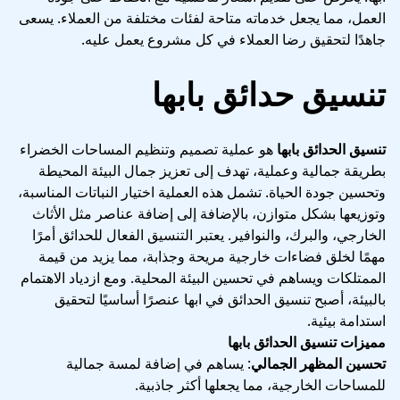
العمل، مما يجعل خدماته متاحة لفئات مختلفة من العملاء. يسعى
جاهدًا لتحقيق رضا العملاء في كل مشروع يعمل عليه.
تنسيق حدائق بابها
تنسيق الحدائق بابها
هو عملية تصميم وتنظيم المساحات الخضراء
بطريقة جمالية وعملية، تهدف إلى تعزيز جمال البيئة المحيطة
وتحسين جودة الحياة. تشمل هذه العملية اختيار النباتات المناسبة،
وتوزيعها بشكل متوازن، بالإضافة إلى إضافة عناصر مثل الأثاث
الخارجي، والبرك، والنوافير. يعتبر التنسيق الفعال للحدائق أمرًا
مهمًا لخلق فضاءات خارجية مريحة وجذابة، مما يزيد من قيمة
الممتلكات ويساهم في تحسين البيئة المحلية. ومع ازدياد الاهتمام
بالبيئة، أصبح تنسيق الحدائق في ابها عنصرًا أساسيًا لتحقيق
استدامة بيئية.
مميزات تنسيق الحدائق بابها
تحسين المظهر الجمالي
: يساهم في إضافة لمسة جمالية
للمساحات الخارجية، مما يجعلها أكثر جاذبية.