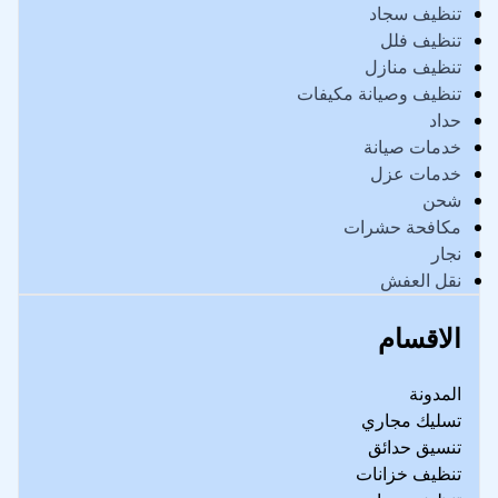
تنظيف سجاد
تنظيف فلل
تنظيف منازل
تنظيف وصيانة مكيفات
حداد
خدمات صيانة
خدمات عزل
شحن
مكافحة حشرات
نجار
نقل العفش
الاقسام
المدونة
تسليك مجاري
تنسيق حدائق
تنظيف خزانات