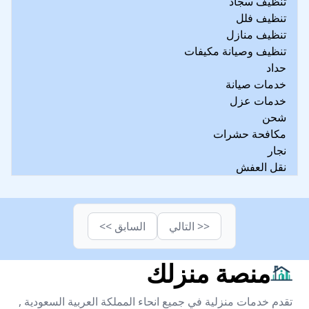
تنظيف سجاد
تنظيف فلل
تنظيف منازل
تنظيف وصيانة مكيفات
حداد
خدمات صيانة
خدمات عزل
شحن
مكافحة حشرات
نجار
نقل العفش
<< التالي
السابق >>
منصة منزلك
تقدم خدمات منزلية في جميع انحاء المملكة العربية السعودية ,