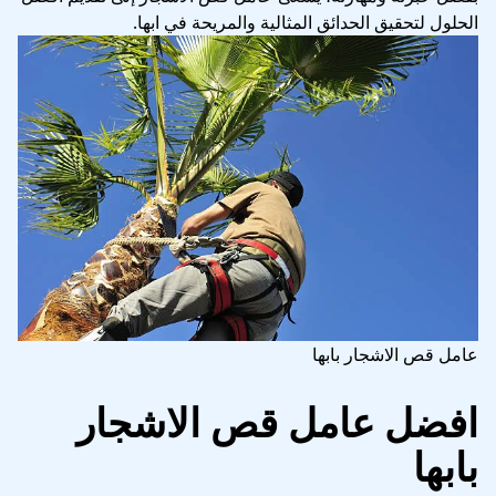
الحلول لتحقيق الحدائق المثالية والمريحة في ابها.
عامل قص الاشجار بابها
افضل عامل قص الاشجار
بابها