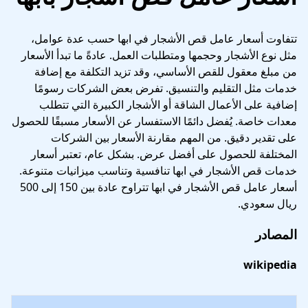
تتفاوت أسعار عامل قص الأشجار في ابها حسب عدة عوامل،
مثل نوع الأشجار وحجمها ومتطلبات العمل. عادةً ما تبدأ الأسعار
من مبلغ معقول للقص الأساسي، وقد تزيد التكلفة مع إضافة
خدمات مثل التقليم والتنسيق. تفرض بعض الشركات رسومًا
إضافية على الأعمال الشاقة أو الأشجار الكبيرة التي تتطلب
معدات خاصة. يُفضل دائمًا الاستفسار عن الأسعار مسبقًا للحصول
على تقدير دقيق. من المهم مقارنة الأسعار بين الشركات
المختلفة للحصول على أفضل عرض. بشكل عام، تعتبر أسعار
خدمات قص الأشجار في ابها تنافسية وتناسب ميزانيات متنوعة.
أسعار عامل قص الأشجار في ابها تتراوح عادة بين 150 إلى 500
ريال سعودي.
المصادر
wikipedia