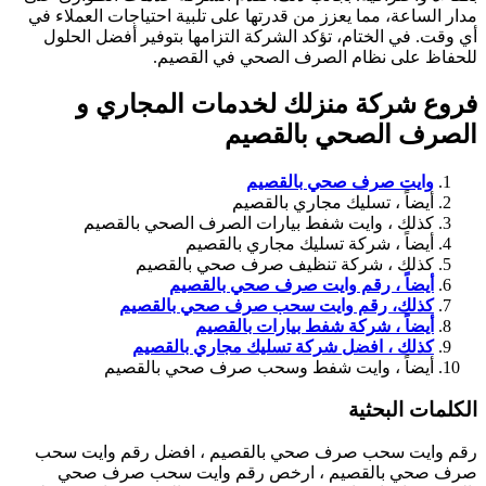
دار الساعة، مما يعزز من قدرتها على تلبية احتياجات العملاء في
ي وقت. في الختام، تؤكد الشركة التزامها بتوفير أفضل الحلول
لحفاظ على نظام الصرف الصحي في القصيم.
روع شركة منزلك لخدمات المجاري و
لصرف الصحي بالقصيم
وايت صرف صحي بالقصيم
أيضاً ، تسليك مجاري بالقصيم
كذلك ، وايت شفط بيارات الصرف الصحي بالقصيم
أيضاً ، شركة تسليك مجاري بالقصيم
كذلك ، شركة تنظيف صرف صحي بالقصيم
أيضاً ، رقم وايت صرف صحي بالقصيم
كذلك، رقم وايت سحب صرف صحي بالقصيم
أيضاً ، شركة شفط بيارات بالقصيم
كذلك ، افضل شركة تسليك مجاري بالقصيم
أيضاً ، وايت شفط وسحب صرف صحي بالقصيم
لكلمات البحثية
قم وايت سحب صرف صحي بالقصيم ، افضل رقم وايت سحب
رف صحي بالقصيم ، ارخص رقم وايت سحب صرف صحي