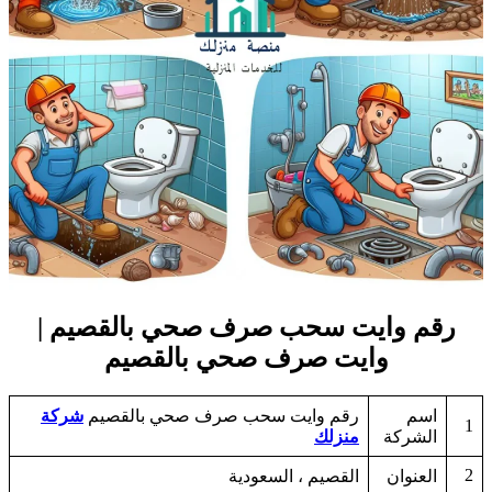
رقم وايت سحب صرف صحي بالقصيم |
وايت صرف صحي بالقصيم
اسم
رقم وايت سحب صرف صحي بالقصيم
شركة
1
الشركة
منزلك
2
العنوان
القصيم ، السعودية