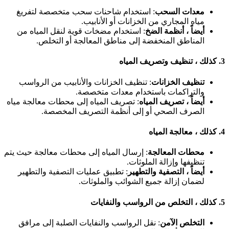
معدات السحب
: استخدام شاحنات سحب متخصصة لتفريغ
مياه المجاري من الخزانات أو الأنابيب.
أيضاً ، أنظمة الضخ
: استخدام مضخات قوية لنقل المياه من
المناطق المنخفضة إلى مناطق المعالجة أو التخلص.
3
كذلك ، تنظيف وتصريف المياه
تنظيف الخزانات
: تنظيف الخزانات والأنابيب من الرواسب
والتراكمات باستخدام معدات متخصصة.
أيضاً ، تصريف المياه
: تصريف المياه إلى محطات معالجة مياه
الصرف الصحي أو إلى أنظمة التصريف المخصصة.
4
كذلك ، معالجة المياه
محطات المعالجة
: إرسال المياه إلى محطات معالجة حيث يتم
تنظيفها وإزالة الملوثات.
أيضاً ، التصفية والتطهير
: تطبيق عمليات التصفية والتطهير
لضمان إزالة جميع الشوائب والملوثات.
5
كذلك ، التخلص من الرواسب والنفايات
التخلص الآمن
: نقل الرواسب والنفايات الصلبة إلى مرافق