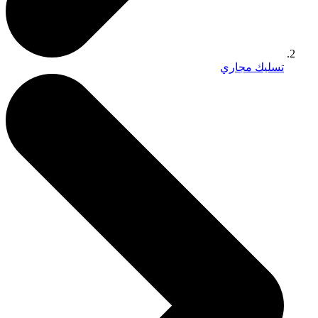
تسليك مجاري