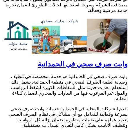
صداقية الشركة وسرعة استجابتها لحالات الطوارئ لضمان تجربة
دمة مرضية وفعالة.
ايت صرف صحي في الحمدانية
ايت صرف صحي في الحمدانية هو خدمة متخصصة في تنظيف
صيانة أنظمة الصرف الصحي في منطقة الحمدانية. يشمل ذلك
ستخدام معدات حديثة مثل الشفاطات الكبيرة لشفط الرواسب
المواد غير المرغوب فيها من البيارات والمجاري لضمان كفاءة
لنظام.
قدم الشركات المحلية في الحمدانية خدمات وايت صرف صحي
سرعة وفعالية للتعامل مع أي مشاكل في نظام الصرف الصحي.
عتمد عملهم على تقنيات متطورة لضمان إزالة كل الرواسب
تنظيف الأنابيب بشكل كامل لتفادي انسدادات مستقبلية.