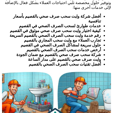
توفير حلول مخصصة تلبي احتياجات العملاء بشكل فعال بالإضافة
إلى خدمات أخرى منها:
أفضل شركة وايت سحب صرف صحي بالقصيم بأسعار
تنافسية
خدمات طوارئ لسحب الصرف الصحي في القصيم
كيفية اختيار وايت سحب صرف صحي موثوق في القصيم
رقم خدمة وايت سحب الصرف الصحي بالقصيم السريعة
تجارب العملاء مع وايت سحب المجاري بالقصيم
حلول سريعة لمشاكل الصرف الصحي في القصيم
أرخص خدمات سحب الصرف الصحي بالقصيم
شركة سحب صرف صحي بالقصيم مع ضمان الجودة
وايت صرف صحي بالقصيم على مدار الساعة
أفضل تقنيات سحب الصرف الصحي بالقصيم