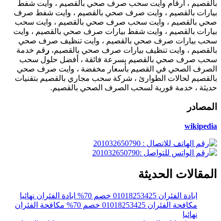
القصيم ، ارقام وايت سحب صرف صحي بالقصيم ، وايت شفط
يارات بالقصيم ، وايت صرف صحي بالقصيم ، وايت شفط صرف
حي بالقصيم ، وايت سحب صرف صحي بالقصيم ، وايت سحب
يارات بالقصيم ، وايت شفط بيارات صرف صحي بالقصيم ، وايت
حب بيارات صرف صحي بالقصيم ، وايت تنظيف صرف صحي
القصيم ، وايت تنظيف بيارات صرف صحي بالقصيم،
ر
قم خدمة
حب صرف صحي بالقصيم بسرعة فائقة ، أفضل حلول سحب
لصرف الصحي في القصيم بأسعار مخفضة ، وايت صرف صحي
القصيم لحالات الطوارئ ، شركة سحب مجاري بالقصيم بتقنيات
ديثة ، خدمة فورية لسحب الصرف الصحي بالقصيم.
لمصادر
wikipedi
لمقالات الحديثة
ابادة الفئران 01018253425 خصم 70% ابادة الفئران نهائيا
مكافحة الفئران 01018253425 خصم 70% مكافحة الفئران
نهائيا