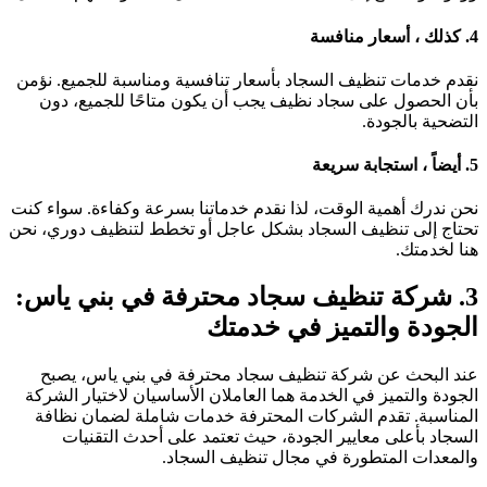
4.
كذلك ، أسعار منافسة
نقدم خدمات تنظيف السجاد بأسعار تنافسية ومناسبة للجميع. نؤمن
بأن الحصول على سجاد نظيف يجب أن يكون متاحًا للجميع، دون
التضحية بالجودة.
5.
أيضاً ، استجابة سريعة
نحن ندرك أهمية الوقت، لذا نقدم خدماتنا بسرعة وكفاءة. سواء كنت
تحتاج إلى تنظيف السجاد بشكل عاجل أو تخطط لتنظيف دوري، نحن
هنا لخدمتك.
3. شركة تنظيف سجاد محترفة في بني ياس:
الجودة والتميز في خدمت
ك
عند البحث عن شركة تنظيف سجاد محترفة في بني ياس، يصبح
الجودة والتميز في الخدمة هما العاملان الأساسيان لاختيار الشركة
المناسبة. تقدم الشركات المحترفة خدمات شاملة لضمان نظافة
السجاد بأعلى معايير الجودة، حيث تعتمد على أحدث التقنيات
والمعدات المتطورة في مجال تنظيف السجاد.