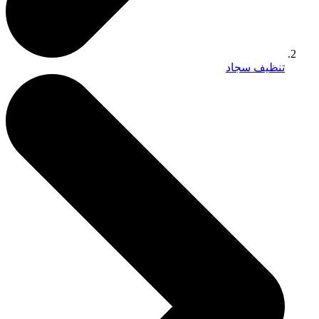
تنظيف سجاد