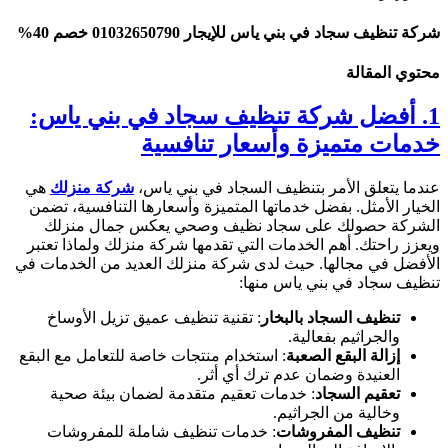
شركة تنظيف سجاد في بني ياس للإيجار 01032650790 خصم 40%
محتوي المقالة
1. أفضل شركة تنظيف سجاد في بني ياس:
خدمات متميزة وأسعار تنافسية
عندما يتعلق الأمر بتنظيف السجاد في بني ياس،
شركة منزلك
هي
الخيار الأمثل. بفضل خدماتها المتميزة وأسعارها التنافسية، تضمن
الشركة حصولك على سجاد نظيف وصحي يعكس جمال منزلك
ويعزز راحتك. أهم الخدمات التي تقدمها شركة منزلك ولماذا تعتبر
الأفضل في مجالها. حيث لدى شركة منزلك العديد من الخدمات في
تنظيف سجاد في بني ياس منها:
تنظيف السجاد بالبخار
: تقنية تنظيف عميق تزيل الأوساخ
والجراثيم بفعالية.
إزالة البقع الصعبة
: استخدام منتجات خاصة للتعامل مع البقع
العنيدة وضمان عدم ترك أي أثر.
تعقيم السجاد
: خدمات تعقيم متقدمة لضمان بيئة صحية
وخالية من الجراثيم.
تنظيف المفروشات
: خدمات تنظيف شاملة للمفروشات