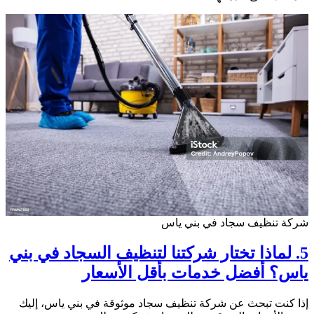
شركة تنظيف سجاد في بني ياس
5. لماذا تختار شركتنا لتنظيف السجاد في بني
ياس؟ أفضل خدمات بأقل الأسعار
إذا كنت تبحث عن شركة تنظيف سجاد موثوقة في بني ياس، إليك