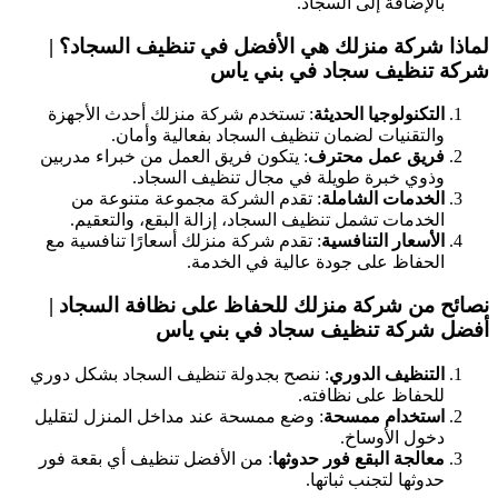
بالإضافة إلى السجاد.
لماذا شركة منزلك هي الأفضل في تنظيف السجاد؟ |
شركة تنظيف سجاد في بني ياس
التكنولوجيا الحديثة
: تستخدم شركة منزلك أحدث الأجهزة
والتقنيات لضمان تنظيف السجاد بفعالية وأمان.
فريق عمل محترف
: يتكون فريق العمل من خبراء مدربين
وذوي خبرة طويلة في مجال تنظيف السجاد.
الخدمات الشاملة
: تقدم الشركة مجموعة متنوعة من
الخدمات تشمل تنظيف السجاد، إزالة البقع، والتعقيم.
الأسعار التنافسية
: تقدم شركة منزلك أسعارًا تنافسية مع
الحفاظ على جودة عالية في الخدمة.
نصائح من شركة منزلك للحفاظ على نظافة السجاد |
أفضل شركة تنظيف سجاد في بني ياس
التنظيف الدوري
: ننصح بجدولة تنظيف السجاد بشكل دوري
للحفاظ على نظافته.
استخدام ممسحة
: وضع ممسحة عند مداخل المنزل لتقليل
دخول الأوساخ.
معالجة البقع فور حدوثها
: من الأفضل تنظيف أي بقعة فور
حدوثها لتجنب ثباتها.