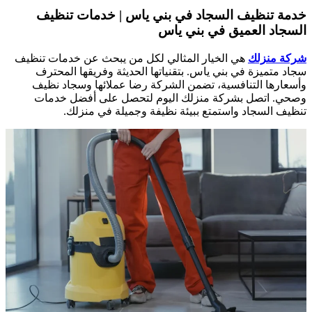
خدمة تنظيف السجاد في بني ياس | خدمات تنظيف
السجاد العميق في بني ياس
شركة منزلك
هي الخيار المثالي لكل من يبحث عن خدمات تنظيف
سجاد متميزة في بني ياس. بتقنياتها الحديثة وفريقها المحترف
وأسعارها التنافسية، تضمن الشركة رضا عملائها وسجاد نظيف
وصحي. اتصل بشركة منزلك اليوم لتحصل على أفضل خدمات
تنظيف السجاد واستمتع ببيئة نظيفة وجميلة في منزلك.