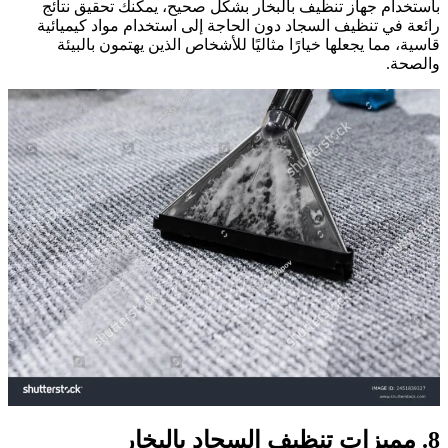
باستخدام جهاز تنظيف بالبخار بشكل صحيح، يمكنك تحقيق نتائج
رائعة في تنظيف السجاد دون الحاجة إلى استخدام مواد كيميائية
قاسية، مما يجعلها خيارًا مثاليًا للأشخاص الذين يهتمون بالبيئة
والصحة.
8. مميزات تنظيف السجاد بالبخار