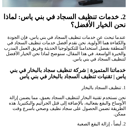
2. خدمات تنظيف السجاد في بني ياس: لماذا
نحن الخيار الأفضل؟
عندما تبحث عن خدمات تنظيف السجاد في بني ياس، فإن الجودة
والكفاءة هما الأولوية. نحن نقدم أفضل خدمات تنظيف السجاد في
المنطقة بفضل استخدامنا للتكنولوجيا الحديثة وفريق العمل المدرب
والخبرة الواسعة. في هذا المقال، سنوضح لماذا نحن الخيار الأفضل
لتنظيف السجاد في بني ياس.
خدماتنا المتميزة | شركة تنظيف سجاد بالبخار في بني
ياس | تقنيات تنظيف السجاد بالبخار في بني ياس
1. تنظيف السجاد بالبخار
نحن نستخدم تقنية البخار لتنظيف السجاد بعمق، مما يضمن إزالة
الأوساخ والبقع بفعالية، بالإضافة إلى قتل الجراثيم والبكتيريا. هذه
الطريقة تضمن الحصول على سجاد نظيف وصحي بأسرع وقت
ممكن.
2. أيضاً ، إزالة البقع الصعبة