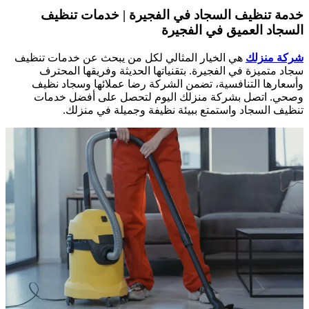
خدمة تنظيف السجاد في الفجيرة | خدمات تنظيف
السجاد العميق في الفجيرة
شركة منزلك
هي الخيار المثالي لكل من يبحث عن خدمات تنظيف
سجاد متميزة في الفجيرة. بتقنياتها الحديثة وفريقها المحترف
وأسعارها التنافسية، تضمن الشركة رضا عملائها وسجاد نظيف
وصحي. اتصل بشركة منزلك اليوم لتحصل على أفضل خدمات
تنظيف السجاد واستمتع ببيئة نظيفة وجميلة في منزلك.