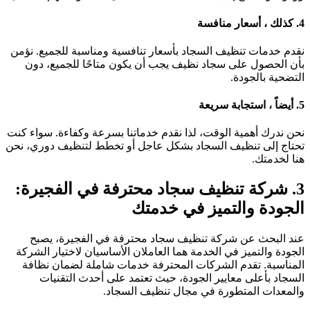
4.
كذلك ، أسعار منافسة
نقدم خدمات تنظيف السجاد بأسعار تنافسية ومناسبة للجميع. نؤمن
بأن الحصول على سجاد نظيف يجب أن يكون متاحًا للجميع، دون
التضحية بالجودة.
5.
أيضاً ، استجابة سريعة
نحن ندرك أهمية الوقت، لذا نقدم خدماتنا بسرعة وكفاءة. سواء كنت
تحتاج إلى تنظيف السجاد بشكل عاجل أو تخطط لتنظيف دوري، نحن
هنا لخدمتك.
3. شركة تنظيف سجاد محترفة في الفجيرة:
الجودة والتميز في خدمت
ك
عند البحث عن شركة تنظيف سجاد محترفة في الفجيرة، يصبح
الجودة والتميز في الخدمة هما العاملان الأساسيان لاختيار الشركة
المناسبة. تقدم الشركات المحترفة خدمات شاملة لضمان نظافة
السجاد بأعلى معايير الجودة، حيث تعتمد على أحدث التقنيات
والمعدات المتطورة في مجال تنظيف السجاد.