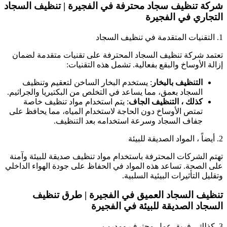
شركة تنظيف سجاد محترفة في الفجيرة | تنظيف السجاد
التجاري في الفجيرة
1. التقنيات المتقدمة في تنظيف السجاد
تعتمد شركة تنظيف السجاد المحترفة على تقنيات متقدمة لضمان
إزالة الأوساخ والبقع بفعالية. تشمل هذه التقنيات:
التنظيف بالبخار
: يستخدم البخار الساخن لتعقيم وتنظيف
السجاد بعمق، مما يساعد في التخلص من البكتيريا والجراثيم.
كذلك ، التنظيف الجاف
: يتم استخدام مواد تنظيف خاصة
تمتص الأوساخ دون الحاجة لاستخدام المياه، مما يحافظ على
جفاف السجاد وسرعة استخدامه بعد التنظيف.
2. أيضاً ، المواد الصديقة للبيئة
تهتم الشركات المحترفة باستخدام مواد تنظيف صديقة للبيئة وآمنة
على الصحة. تساعد هذه المواد في الحفاظ على جودة الهواء الداخلي
وتقليل التأثيرات البيئية السلبية.
تنظيف السجاد العميق في الفجيرة | طرق تنظيف
السجاد الصديقة للبيئة في الفجيرة
3. كذلك ، فريق عمل محترف ومدرب