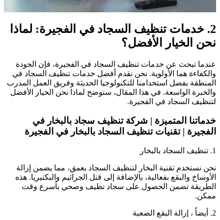
2. خدمات تنظيف السجاد في الفجيرة: لماذا
نحن الخيار الأفضل؟
عندما تبحث عن خدمات تنظيف السجاد في الفجيرة، فإن الجودة
والكفاءة هما الأولوية. نحن نقدم أفضل خدمات تنظيف السجاد في
المنطقة بفضل استخدامنا للتكنولوجيا الحديثة وفريق العمل المدرب
والخبرة الواسعة. في هذا المقال، سنوضح لماذا نحن الخيار الأفضل
لتنظيف السجاد في الفجيرة.
خدماتنا المتميزة | شركة تنظيف سجاد بالبخار في
الفجيرة | تقنيات تنظيف السجاد بالبخار في الفجيرة
1. تنظيف السجاد بالبخار
نحن نستخدم تقنية البخار لتنظيف السجاد بعمق، مما يضمن إزالة
الأوساخ والبقع بفعالية، بالإضافة إلى قتل الجراثيم والبكتيريا. هذه
الطريقة تضمن الحصول على سجاد نظيف وصحي بأسرع وقت
ممكن.
2. أيضاً ، إزالة البقع الصعبة