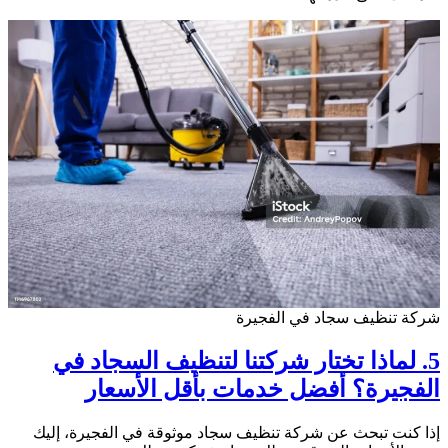
شركة تنظيف سجاد في الفجيرة
5. لماذا تختار شركتنا لتنظيف السجاد في
الفجيرة؟ أفضل خدمات بأقل الأسعار
إذا كنت تبحث عن شركة تنظيف سجاد موثوقة في الفجيرة، إليك