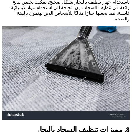
باستخدام جهاز تنظيف بالبخار بشكل صحيح، يمكنك تحقيق نتائج
رائعة في تنظيف السجاد دون الحاجة إلى استخدام مواد كيميائية
قاسية، مما يجعلها خيارًا مثاليًا للأشخاص الذين يهتمون بالبيئة
والصحة.
8. مميزات تنظيف السجاد بالبخار