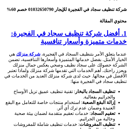
شركة تنظيف سجاد في الفجيرة للإيجار 01032650790 خصم 60%
محتوي المقالة
1. أفضل شركة تنظيف سجاد في الفجيرة:
خدمات متميزة وأسعار تنافسية
عندما يتعلق الأمر بتنظيف السجاد في الفجيرة،
شركة منزلك
هي
الخيار الأمثل. بفضل خدماتها المتميزة وأسعارها التنافسية، تضمن
الشركة حصولك على سجاد نظيف وصحي يعكس جمال منزلك
ويعزز راحتك. أهم الخدمات التي تقدمها شركة منزلك ولماذا تعتبر
الأفضل في مجالها. حيث لدى شركة منزلك العديد من الخدمات في
تنظيف سجاد في الفجيرة منها:
تنظيف السجاد بالبخار
: تقنية تنظيف عميق تزيل الأوساخ
والجراثيم بفعالية.
إزالة البقع الصعبة
: استخدام منتجات خاصة للتعامل مع البقع
العنيدة وضمان عدم ترك أي أثر.
تعقيم السجاد
: خدمات تعقيم متقدمة لضمان بيئة صحية
وخالية من الجراثيم.
تنظيف المفروشات
: خدمات تنظيف شاملة للمفروشات