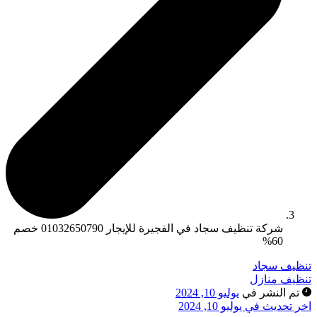
شركة تنظيف سجاد في الفجيرة للإيجار 01032650790 خصم
60%
تنظيف سجاد
تنظيف منازل
تم النشر في
يوليو 10, 2024
اخر تحديث في يوليو 10, 2024