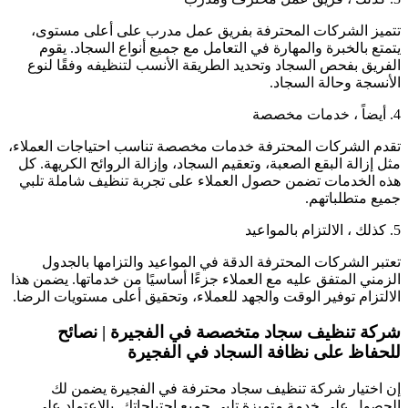
تتميز الشركات المحترفة بفريق عمل مدرب على أعلى مستوى،
يتمتع بالخبرة والمهارة في التعامل مع جميع أنواع السجاد. يقوم
الفريق بفحص السجاد وتحديد الطريقة الأنسب لتنظيفه وفقًا لنوع
الأنسجة وحالة السجاد.
4. أيضاً ، خدمات مخصصة
تقدم الشركات المحترفة خدمات مخصصة تناسب احتياجات العملاء،
مثل إزالة البقع الصعبة، وتعقيم السجاد، وإزالة الروائح الكريهة. كل
هذه الخدمات تضمن حصول العملاء على تجربة تنظيف شاملة تلبي
جميع متطلباتهم.
5. كذلك ، الالتزام بالمواعيد
تعتبر الشركات المحترفة الدقة في المواعيد والتزامها بالجدول
الزمني المتفق عليه مع العملاء جزءًا أساسيًا من خدماتها. يضمن هذا
الالتزام توفير الوقت والجهد للعملاء، وتحقيق أعلى مستويات الرضا.
شركة تنظيف سجاد متخصصة في الفجيرة
|
نصائح
للحفاظ على نظافة السجاد في الفجيرة
إن اختيار شركة تنظيف سجاد محترفة في الفجيرة يضمن لك
الحصول على خدمة متميزة تلبي جميع احتياجاتك. بالاعتماد على