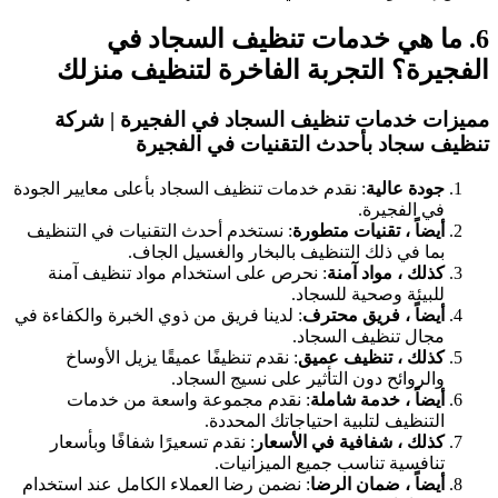
6. ما هي خدمات تنظيف السجاد في
الفجيرة؟ التجربة الفاخرة لتنظيف منزلك
مميزات خدمات تنظيف السجاد في الفجيرة | شركة
تنظيف سجاد بأحدث التقنيات في الفجيرة
جودة عالية
: نقدم خدمات تنظيف السجاد بأعلى معايير الجودة
في الفجيرة.
أيضاً ، تقنيات متطورة
: نستخدم أحدث التقنيات في التنظيف
بما في ذلك التنظيف بالبخار والغسيل الجاف.
كذلك ، مواد آمنة
: نحرص على استخدام مواد تنظيف آمنة
للبيئة وصحية للسجاد.
أيضاً ، فريق محترف
: لدينا فريق من ذوي الخبرة والكفاءة في
مجال تنظيف السجاد.
كذلك ، تنظيف عميق
: نقدم تنظيفًا عميقًا يزيل الأوساخ
والروائح دون التأثير على نسيج السجاد.
أيضاً ، خدمة شاملة
: نقدم مجموعة واسعة من خدمات
التنظيف لتلبية احتياجاتك المحددة.
كذلك ، شفافية في الأسعار
: نقدم تسعيرًا شفافًا وبأسعار
تنافسية تناسب جميع الميزانيات.
أيضاً ، ضمان الرضا
: نضمن رضا العملاء الكامل عند استخدام