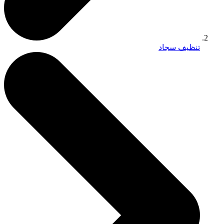
تنظيف سجاد