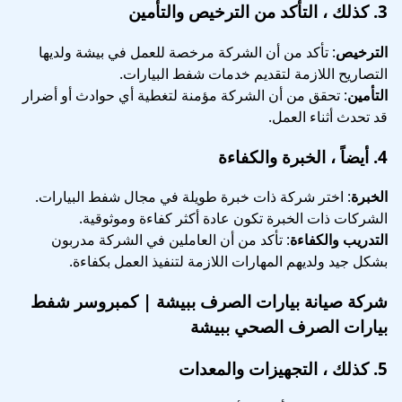
3.
كذلك ، التأكد من الترخيص والتأمين
الترخيص
: تأكد من أن الشركة مرخصة للعمل في بيشة ولديها
التصاريح اللازمة لتقديم خدمات شفط البيارات.
التأمين
: تحقق من أن الشركة مؤمنة لتغطية أي حوادث أو أضرار
قد تحدث أثناء العمل.
4.
أيضاً ، الخبرة والكفاءة
الخبرة
: اختر شركة ذات خبرة طويلة في مجال شفط البيارات.
الشركات ذات الخبرة تكون عادة أكثر كفاءة وموثوقية.
التدريب والكفاءة
: تأكد من أن العاملين في الشركة مدربون
بشكل جيد ولديهم المهارات اللازمة لتنفيذ العمل بكفاءة.
شركة صيانة بيارات الصرف ببيشة | كمبروسر شفط
بيارات الصرف الصحي ببيشة
5.
كذلك ، التجهيزات والمعدات