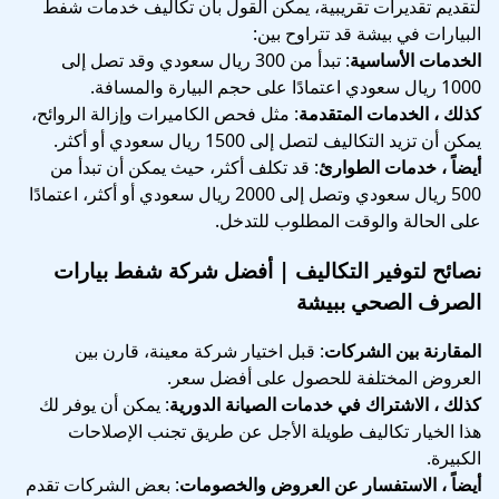
لتقديم تقديرات تقريبية، يمكن القول بأن تكاليف خدمات شفط
البيارات في بيشة قد تتراوح بين:
الخدمات الأساسية
: تبدأ من 300 ريال سعودي وقد تصل إلى
1000 ريال سعودي اعتمادًا على حجم البيارة والمسافة.
كذلك ، الخدمات المتقدمة
: مثل فحص الكاميرات وإزالة الروائح،
يمكن أن تزيد التكاليف لتصل إلى 1500 ريال سعودي أو أكثر.
أيضاً ، خدمات الطوارئ
: قد تكلف أكثر، حيث يمكن أن تبدأ من
500 ريال سعودي وتصل إلى 2000 ريال سعودي أو أكثر، اعتمادًا
على الحالة والوقت المطلوب للتدخل.
نصائح لتوفير التكاليف |
أفضل شركة شفط بيارات
الصرف الصحي ببيشة
المقارنة بين الشركات
: قبل اختيار شركة معينة، قارن بين
العروض المختلفة للحصول على أفضل سعر.
كذلك ، الاشتراك في خدمات الصيانة الدورية
: يمكن أن يوفر لك
هذا الخيار تكاليف طويلة الأجل عن طريق تجنب الإصلاحات
الكبيرة.
أيضاً ، الاستفسار عن العروض والخصومات
: بعض الشركات تقدم