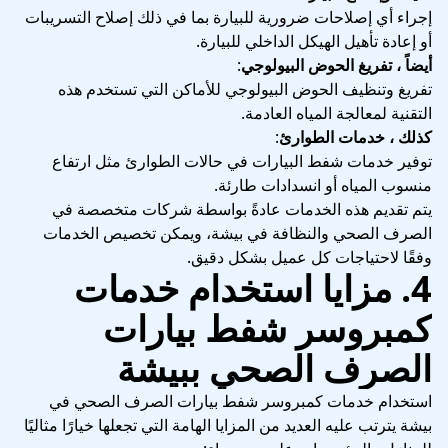
إجراء أي إصلاحات ضرورية للبيارة بما في ذلك إصلاح التسريبات
أو إعادة تأهيل الهيكل الداخلي للبيارة.
أيضاً ، تفريغ الحوض البيولوجي
:
تفريغ وتنظيف الحوض البيولوجي للأماكن التي تستخدم هذه
التقنية لمعالجة المياه العادمة.
كذلك ، خدمات الطوارئ
:
توفير خدمات شفط البيارات في حالات الطوارئ مثل ارتفاع
منسوب المياه أو انسدادات طارئة.
يتم تقديم هذه الخدمات عادةً بواسطة شركات متخصصة في
الصرف الصحي والنظافة في بيشة، ويمكن تخصيص الخدمات
وفقًا لاحتياجات كل عميل بشكل دقيق.
4. مزايا استخدام خدمات
كمبروسر شفط بيارات
الصرف الصحي ببيشة
استخدام خدمات كمبروسر شفط بيارات الصرف الصحي في
بيشة يترتب عليه العديد من المزايا الهامة التي تجعلها خيارًا مثاليًا