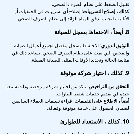
تقليل الضغط على نظام الصرف الصحي.
كذلك ، إصلاح التسريبات
: إصلاح أي تسريبات في الحنفيات أو
الأنابيب لتجنب تدفق المياه الزائد إلى نظام الصرف الصحي.
8.
أيضاً ، الاحتفاظ بسجل للصيانة
التوثيق الدوري
: الاحتفاظ بسجل مفصل لجميع أعمال الصيانة
والفحص التي تمت على نظام الصرف الصحي. يساعد ذلك في
متابعة الحالة وتحديد الأوقات المثلى للصيانة المقبلة.
9.
كذلك ، اختيار شركة موثوقة
التحقق من التراخيص
: تأكد من اختيار شركة مرخصة وذات سمعة
جيدة في تقديم خدمات شفط البيارات.
أيضاً ، الاطلاع على التقييمات
: قراءة تقييمات العملاء السابقين
لضمان الحصول على خدمة موثوقة وفعالة.
10.
كذلك ، الاستعداد للطوارئ