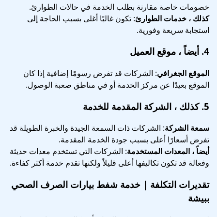
خصومات خاصة مقارنة بطلب الخدمة في حالات الطوارئ.
كذلك ، خدمات الطوارئ
: تكون غالبًا أغلى بسبب الحاجة إلى
استجابة سريعة وفورية.
4.
أيضاً ، موقع العميل
الموقع الجغرافي
: الشركات قد تفرض رسومًا إضافية إذا كان
الموقع بعيدًا عن مركز الخدمة أو في مناطق صعبة الوصول.
5.
كذلك ، الشركة المقدمة للخدمة
سمعة الشركة
: الشركات ذات السمعة الجيدة والخبرة الطويلة قد
تفرض أسعارًا أعلى بسبب جودة الخدمة المقدمة.
أيضاً ، المعدات المستخدمة
: الشركات التي تستخدم معدات حديثة
وفعالة قد تكون تكاليفها أعلى قليلاً ولكنها تقدم خدمة أكثر كفاءة.
تقديرات التكلفة |
خدمة شفط بيارات الصرف الصحي
ببيشة