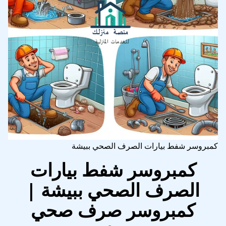
كمبروسر شفط بيارات الصرف الصحي ببيشة
كمبروسر شفط بيارات
الصرف الصحي ببيشة |
كمبروسر صرف صحي