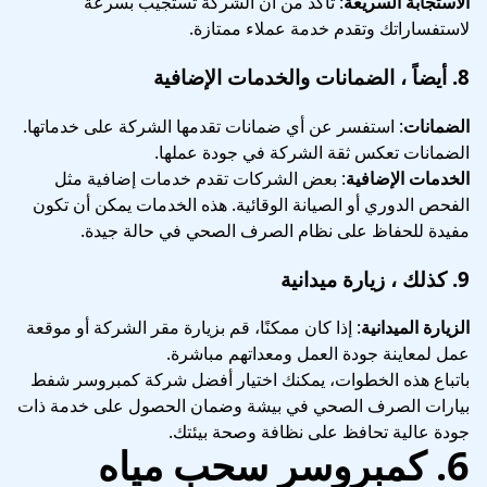
الاستجابة السريعة
: تأكد من أن الشركة تستجيب بسرعة
لاستفساراتك وتقدم خدمة عملاء ممتازة.
8.
أيضاً ، الضمانات والخدمات الإضافية
الضمانات
: استفسر عن أي ضمانات تقدمها الشركة على خدماتها.
الضمانات تعكس ثقة الشركة في جودة عملها.
الخدمات الإضافية
: بعض الشركات تقدم خدمات إضافية مثل
الفحص الدوري أو الصيانة الوقائية. هذه الخدمات يمكن أن تكون
مفيدة للحفاظ على نظام الصرف الصحي في حالة جيدة.
9.
كذلك ، زيارة ميدانية
الزيارة الميدانية
: إذا كان ممكنًا، قم بزيارة مقر الشركة أو موقعة
عمل لمعاينة جودة العمل ومعداتهم مباشرة.
باتباع هذه الخطوات، يمكنك اختيار أفضل شركة كمبروسر شفط
بيارات الصرف الصحي في بيشة وضمان الحصول على خدمة ذات
جودة عالية تحافظ على نظافة وصحة بيئتك.
6. كمبروسر سحب مياه