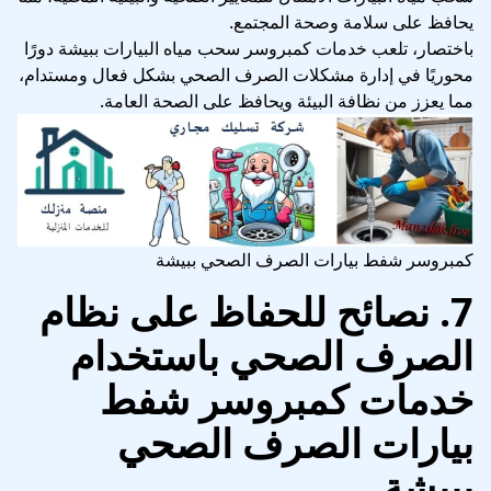
يحافظ على سلامة وصحة المجتمع.
باختصار، تلعب خدمات كمبروسر سحب مياه البيارات ببيشة دورًا
محوريًا في إدارة مشكلات الصرف الصحي بشكل فعال ومستدام،
مما يعزز من نظافة البيئة ويحافظ على الصحة العامة.
كمبروسر شفط بيارات الصرف الصحي ببيشة
7. نصائح للحفاظ على نظام
الصرف الصحي باستخدام
خدمات كمبروسر شفط
بيارات الصرف الصحي
ببيشة