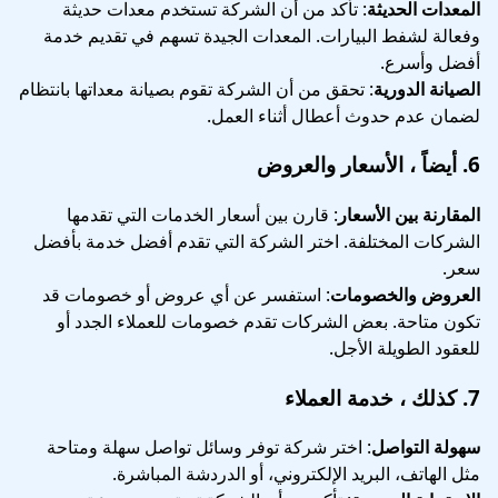
المعدات الحديثة
: تأكد من أن الشركة تستخدم معدات حديثة
وفعالة لشفط البيارات. المعدات الجيدة تسهم في تقديم خدمة
أفضل وأسرع.
الصيانة الدورية
: تحقق من أن الشركة تقوم بصيانة معداتها بانتظام
لضمان عدم حدوث أعطال أثناء العمل.
6.
أيضاً ، الأسعار والعروض
المقارنة بين الأسعار
: قارن بين أسعار الخدمات التي تقدمها
الشركات المختلفة. اختر الشركة التي تقدم أفضل خدمة بأفضل
سعر.
العروض والخصومات
: استفسر عن أي عروض أو خصومات قد
تكون متاحة. بعض الشركات تقدم خصومات للعملاء الجدد أو
للعقود الطويلة الأجل.
7.
كذلك ، خدمة العملاء
سهولة التواصل
: اختر شركة توفر وسائل تواصل سهلة ومتاحة
مثل الهاتف، البريد الإلكتروني، أو الدردشة المباشرة.