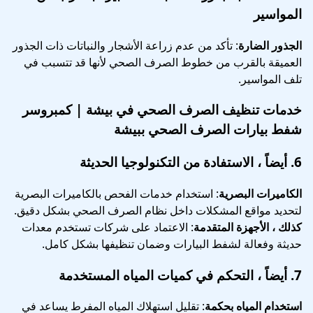
المواسير
الجذور الضارة
: تأكد من عدم زراعة الأشجار والنباتات ذات الجذور
العميقة بالقرب من خطوط الصرف الصحي لأنها قد تتسبب في
تلف المواسير.
خدمات تنظيف الصرف الصحي في بيشة | كمبروسر
شفط بيارات الصرف الصحي ببيشة
6.
أيضاً ، الاستفادة من التكنولوجيا الحديثة
الكاميرات البصرية
: استخدام خدمات الفحص بالكاميرات البصرية
لتحديد مواقع المشكلات داخل نظام الصرف الصحي بشكل دقيق.
كذلك ، الأجهزة المتقدمة
: الاعتماد على شركات تستخدم معدات
حديثة وفعالة لشفط البيارات وضمان تنظيفها بشكل كامل.
7.
أيضاً ، التحكم في كميات المياه المستخدمة
استخدام المياه بحكمة
: تقليل استهلاك المياه المفرط يساعد في