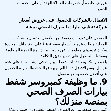
عروض خاصة أو خصومات للعملاء الجدد أو على الخدمات
الدورية.
الاتصال بالشركات للحصول على عروض أسعار |
شركة تنظيف بيارات الصرف الصحي ببيشة
للحصول على تقديرات دقيقة، من الأفضل الاتصال بالشركات
المحلية وطلب عروض أسعار مفصلة بناءً على احتياجاتك المحددة.
يمكنك تزويدهم بمعلومات عن حجم البيارة، نوع الخدمة المطلوبة،
وموقعك للحصول على تقدير دقيق للتكلفة.
باختصار، تكاليف خدمات شفط البيارات في بيشة تعتمد على عدة
عوامل، ومن الأفضل دائمًا القيام ببعض البحث والمقارنة للحصول
على أفضل خدمة بسعر معقول.
9. ما وظيفة كمبروسر شفط
بيارات الصرف الصحي
بمنصة منزلك؟
كمبروسر شفط بيارات الصرف الصحي يلعب دورًا حيويًا ومهمًا