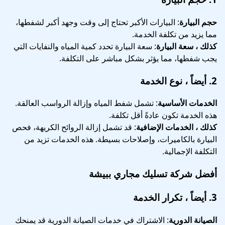
حجم البيارة
: البيارات الأكبر تحتاج إلى وقت وجهد أكبر لشفطها،
مما يزيد من تكلفة الخدمة.
كذلك ، سعة البيارة
: سعة البيارة تحدد كمية المياه والنفايات التي
يجب شفطها، مما يؤثر بشكل مباشر على التكلفة.
2.
أيضاً ، نوع الخدمة
الخدمات الأساسية
: تشمل شفط المياه وإزالة الرواسب العالقة.
هذه الخدمة تكون عادةً أقل تكلفة.
كذلك ، الخدمات الإضافية
: قد تشمل إزالة الروائح الكريهة، فحص
البيارة بالكاميرات، وإصلاحات بسيطة. هذه الخدمات تزيد من
التكلفة الإجمالية.
أفضل شركة تسليك مجاري ببيشة
3.
أيضاً ، تكرار الخدمة
الصيانة الدورية
: الاشتراك في خدمات الصيانة الدورية قد يمنحك