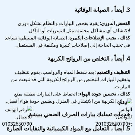
3.
أيضاً ، الصيانة الوقائية
الفحص الدوري
: يقوم بفحص البيارات والنظام بشكل دوري
لاكتشاف أي مشاكل محتملة مثل التسربات أو التآكل.
كذلك ، تجنب الإصلاحات الكبيرة
: الصيانة الوقائية المنتظمة تساعد
في تجنب الحاجة إلى إصلاحات كبيرة ومكلفة في المستقبل.
4.
أيضاً ، التخلص من الروائح الكريهة
التنظيف والتعقيم
: بعد شفط المياه والرواسب، يقوم بتنظيف
وتعقيم البيارات للتخلص من الروائح الكريهة التي قد تنبعث من
البيارات.
كذلك ، تحسين جودة الهواء
: الحفاظ على البيارات نظيفة يمنع
الروائح الكريهة من الانتشار في المنزل ويضمن جودة هواء أفضل.
خدمات تسليك بيارات الصرف الصحي ببيشة
5.
أيضاً ، التعامل مع المواد الكيميائية والنفايات الضارة