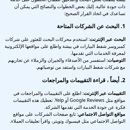
ذات جودة عالية. إليك بعض الخطوات والنصائح التي يمكن أن
تساعدك في اتخاذ القرار الصحيح:
1.
البحث عن الشركات المتاحة
البحث عبر الإنترنت
: استخدم محركات البحث للعثور على شركات
كمبروسر شفط البيارات في بيشة واطلع على مواقعها الإلكترونية
لمعرفة الخدمات التي تقدمها.
التوصيات
: استفسر من الأصدقاء والجيران والزملاء عن تجاربهم
مع شركات شفط البيارات واستفد من توصياتهم.
2.
أيضاً ، قراءة التقييمات والمراجعات
التقييمات عبر الإنترنت
: اطلع على التقييمات والمراجعات في
مواقع مثل Google Reviews أو Yelp. تعطيك هذه التقييمات
فكرة عن جودة الخدمة التي تقدمها الشركة.
مواقع التواصل الاجتماعي
: تابع صفحات الشركات على مواقع
التواصل الاجتماعي مثل فيسبوك وتويتر، واقرأ تعليقات العملاء.