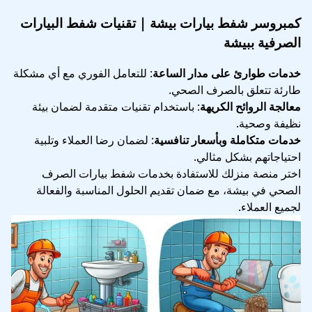
كمبروسر شفط بيارات بيشة | تقنيات شفط البيارات
الصرفية ببيشة
خدمات طوارئ على مدار الساعة
: للتعامل الفوري مع أي مشكلة
طارئة تتعلق بالصرف الصحي.
معالجة الروائح الكريهة
: باستخدام تقنيات متقدمة لضمان بيئة
نظيفة وصحية.
خدمات متكاملة وبأسعار تنافسية
: لضمان رضا العملاء وتلبية
احتياجاتهم بشكل مثالي.
اختر منصة منزلك للاستفادة بخدمات شفط بيارات الصرف
الصحي في بيشة، مع ضمان تقديم الحلول المناسبة والفعالة
لجميع العملاء.