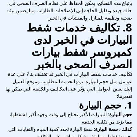
باتباع هذه النصائح، يمكن الحفاظ على نظام الصرف الصحي في
حالة جيدة وتقليل الحاجة إلى الإصلاحات الطارئة، مما يضمن بيئة
صحية ونظيفة للمنازل والمنشآت في الخبر.
8.
تكاليف خدمات شفط
البيارات في الخبر
لدى
كمبروسر شفط بيارات
الصرف الصحي بالخبر
تكاليف خدمات شفط البيارات في الخبر قد تختلف بناءً على عدة
عوامل مثل حجم البيارة، نوع الخدمة المطلوبة، وموقع العميل.
إليك بعض العوامل التي تؤثر على التكاليف والكيفية التي يمكن بها
تقديرها:
1.
حجم البيارة
حجم البيارة
: البيارات الأكبر تحتاج إلى وقت وجهد أكبر لشفطها،
مما يزيد من تكلفة الخدمة.
كذلك ، سعة البيارة
: سعة البيارة تحدد كمية المياه والنفايات التي
يجب شفطها، مما يؤثر بشكل مباشر على التكلفة.