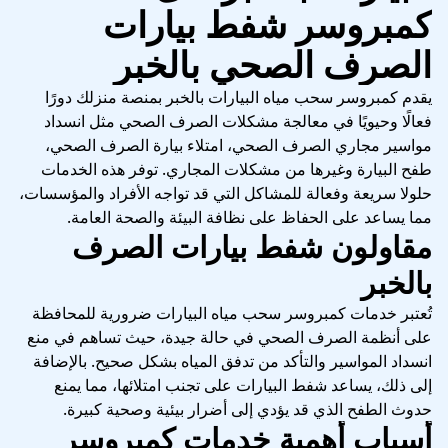
كمبروسر شفط بيارات
الصرف الصحي بالخبر
يقدم كمبروسر سحب مياه البيارات بالخبر بمنصة منزلك دورًا
فعالًا وحيويًا في معالجة مشكلات الصرف الصحي مثل انسداد
مواسير مجاري الصرف الصحي، امتلاء بيارة الصرف الصحي،
طفح البيارة وغيرها من مشكلات المجاري. توفر هذه الخدمات
حلولا سريعة وفعالة للمشاكل التي قد تواجه الأفراد والمؤسسات،
مما يساعد على الحفاظ على نظافة البيئة والصحة العامة.
مقاولون شفط بيارات الصرف
بالخبر
تُعتبر خدمات كمبروسر سحب مياه البيارات ضرورية للمحافظة
على أنظمة الصرف الصحي في حالة جيدة، حيث تساهم في منع
انسداد المواسير والتأكد من تدفق المياه بشكل صحيح. بالإضافة
إلى ذلك، يساعد شفط البيارات على تجنب امتلائها، مما يمنع
حدوث الطفح الذي قد يؤدي إلى أضرار بيئية وصحية كبيرة.
أسباب أهمية خدمات كمبروسر