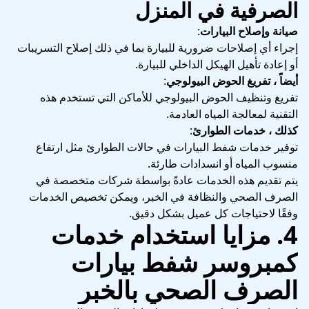
الصرفية في المنزل
صيانة وإصلاح البيارات
:
إجراء أي إصلاحات ضرورية للبيارة بما في ذلك إصلاح التسريبات
أو إعادة تأهيل الهيكل الداخلي للبيارة.
أيضاً ، تفريغ الحوض البيولوجي
:
تفريغ وتنظيف الحوض البيولوجي للأماكن التي تستخدم هذه
التقنية لمعالجة المياه العادمة.
كذلك ، خدمات الطوارئ
:
توفير خدمات شفط البيارات في حالات الطوارئ مثل ارتفاع
منسوب المياه أو انسدادات طارئة.
يتم تقديم هذه الخدمات عادةً بواسطة شركات متخصصة في
الصرف الصحي والنظافة في الخبر، ويمكن تخصيص الخدمات
وفقًا لاحتياجات كل عميل بشكل دقيق.
4. مزايا استخدام خدمات
كمبروسر شفط بيارات
الصرف الصحي بالخبر