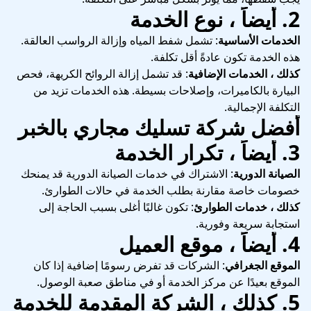
2.
أيضاً ، نوع الخدمة
الخدمات الأساسية
: تشمل شفط المياه وإزالة الرواسب العالقة.
هذه الخدمة تكون عادةً أقل تكلفة.
كذلك ، الخدمات الإضافية
: قد تشمل إزالة الروائح الكريهة، فحص
البيارة بالكاميرات، وإصلاحات بسيطة. هذه الخدمات تزيد من
التكلفة الإجمالية.
أفضل شركة تسليك مجاري بالخبر
3.
أيضاً ، تكرار الخدمة
الصيانة الدورية
: الاشتراك في خدمات الصيانة الدورية قد يمنحك
خصومات خاصة مقارنة بطلب الخدمة في حالات الطوارئ.
كذلك ، خدمات الطوارئ
: تكون غالبًا أغلى بسبب الحاجة إلى
استجابة سريعة وفورية.
4.
أيضاً ، موقع العميل
الموقع الجغرافي
: الشركات قد تفرض رسومًا إضافية إذا كان
الموقع بعيدًا عن مركز الخدمة أو في مناطق صعبة الوصول.
5.
كذلك ، الشركة المقدمة للخدمة