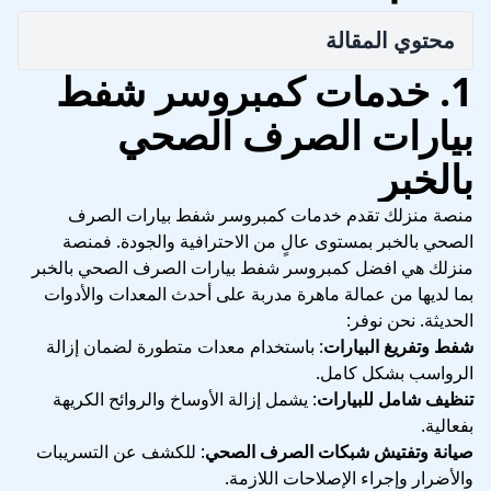
محتوي المقالة
1. خدمات كمبروسر شفط
بيارات الصرف الصحي
بالخبر
منصة منزلك تقدم خدمات كمبروسر شفط بيارات الصرف
الصحي بالخبر بمستوى عالٍ من الاحترافية والجودة. فمنصة
منزلك هي افضل كمبروسر شفط بيارات الصرف الصحي بالخبر
بما لديها من عمالة ماهرة مدربة على أحدث المعدات والأدوات
الحديثة. نحن نوفر:
شفط وتفريغ البيارات
: باستخدام معدات متطورة لضمان إزالة
الرواسب بشكل كامل.
تنظيف شامل للبيارات
: يشمل إزالة الأوساخ والروائح الكريهة
بفعالية.
صيانة وتفتيش شبكات الصرف الصحي
: للكشف عن التسريبات
والأضرار وإجراء الإصلاحات اللازمة.