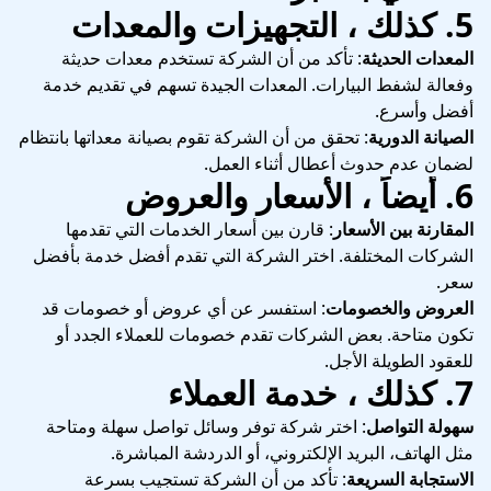
5.
كذلك ، التجهيزات والمعدات
المعدات الحديثة
: تأكد من أن الشركة تستخدم معدات حديثة
وفعالة لشفط البيارات. المعدات الجيدة تسهم في تقديم خدمة
أفضل وأسرع.
الصيانة الدورية
: تحقق من أن الشركة تقوم بصيانة معداتها بانتظام
لضمان عدم حدوث أعطال أثناء العمل.
6.
أيضاً ، الأسعار والعروض
المقارنة بين الأسعار
: قارن بين أسعار الخدمات التي تقدمها
الشركات المختلفة. اختر الشركة التي تقدم أفضل خدمة بأفضل
سعر.
العروض والخصومات
: استفسر عن أي عروض أو خصومات قد
تكون متاحة. بعض الشركات تقدم خصومات للعملاء الجدد أو
للعقود الطويلة الأجل.
7.
كذلك ، خدمة العملاء
سهولة التواصل
: اختر شركة توفر وسائل تواصل سهلة ومتاحة
مثل الهاتف، البريد الإلكتروني، أو الدردشة المباشرة.
الاستجابة السريعة
: تأكد من أن الشركة تستجيب بسرعة