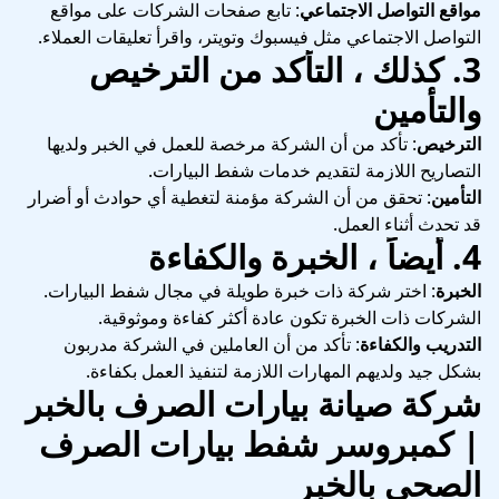
مواقع التواصل الاجتماعي
: تابع صفحات الشركات على مواقع
التواصل الاجتماعي مثل فيسبوك وتويتر، واقرأ تعليقات العملاء.
3.
كذلك ، التأكد من الترخيص
والتأمين
الترخيص
: تأكد من أن الشركة مرخصة للعمل في الخبر ولديها
التصاريح اللازمة لتقديم خدمات شفط البيارات.
التأمين
: تحقق من أن الشركة مؤمنة لتغطية أي حوادث أو أضرار
قد تحدث أثناء العمل.
4.
أيضاً ، الخبرة والكفاءة
الخبرة
: اختر شركة ذات خبرة طويلة في مجال شفط البيارات.
الشركات ذات الخبرة تكون عادة أكثر كفاءة وموثوقية.
التدريب والكفاءة
: تأكد من أن العاملين في الشركة مدربون
بشكل جيد ولديهم المهارات اللازمة لتنفيذ العمل بكفاءة.
شركة صيانة بيارات الصرف بالخبر
| كمبروسر شفط بيارات الصرف
الصحي بالخبر