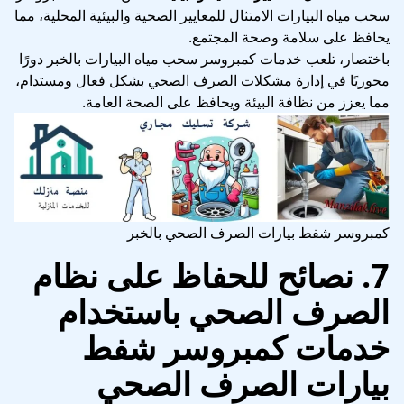
سحب مياه البيارات الامتثال للمعايير الصحية والبيئية المحلية، مما
يحافظ على سلامة وصحة المجتمع.
باختصار، تلعب خدمات كمبروسر سحب مياه البيارات بالخبر دورًا
محوريًا في إدارة مشكلات الصرف الصحي بشكل فعال ومستدام،
مما يعزز من نظافة البيئة ويحافظ على الصحة العامة.
كمبروسر شفط بيارات الصرف الصحي بالخبر
7. نصائح للحفاظ على نظام
الصرف الصحي باستخدام
خدمات كمبروسر شفط
بيارات الصرف الصحي