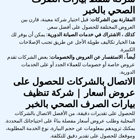
الصحي بالخبر
المقارنة بين الشركات
: قبل اختيار شركة معينة، قارن بين
العروض المختلفة للحصول على أفضل سعر.
كذلك ، الاشتراك في خدمات الصيانة الدورية
: يمكن أن يوفر لك
هذا الخيار تكاليف طويلة الأجل عن طريق تجنب الإصلاحات
الكبيرة.
أيضاً ، الاستفسار عن العروض والخصومات
: بعض الشركات تقدم
عروض خاصة أو خصومات للعملاء الجدد أو على الخدمات
الدورية.
الاتصال بالشركات للحصول على
عروض أسعار |
شركة تنظيف
بيارات الصرف الصحي بالخبر
للحصول على تقديرات دقيقة، من الأفضل الاتصال بالشركات
المحلية وطلب عروض أسعار مفصلة بناءً على احتياجاتك المحددة.
يمكنك تزويدهم بمعلومات عن حجم البيارة، نوع الخدمة المطلوبة،
وموقعك للحصول على تقدير دقيق للتكلفة.