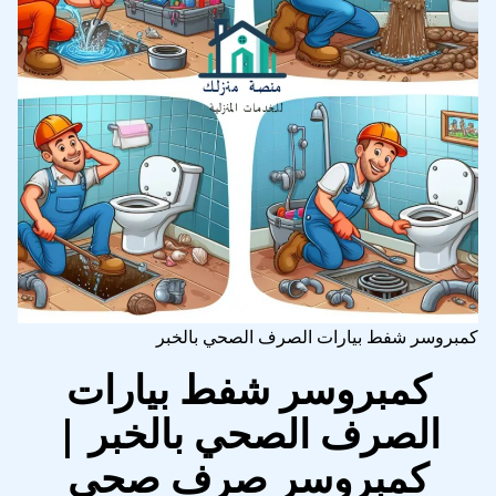
كمبروسر شفط بيارات الصرف الصحي بالخبر
كمبروسر شفط بيارات
الصرف الصحي بالخبر |
كمبروسر صرف صحي