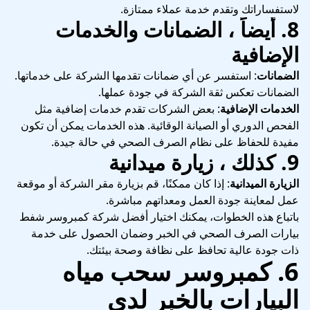
لاستفساراتك وتقدم خدمة عملاء ممتازة.
8.
أيضاً ، الضمانات والخدمات
الإضافية
الضمانات
: استفسر عن أي ضمانات تقدمها الشركة على خدماتها.
الضمانات تعكس ثقة الشركة في جودة عملها.
الخدمات الإضافية
: بعض الشركات تقدم خدمات إضافية مثل
الفحص الدوري أو الصيانة الوقائية. هذه الخدمات يمكن أن تكون
مفيدة للحفاظ على نظام الصرف الصحي في حالة جيدة.
9.
كذلك ، زيارة ميدانية
الزيارة الميدانية
: إذا كان ممكنًا، قم بزيارة مقر الشركة أو موقعة
عمل لمعاينة جودة العمل ومعداتهم مباشرة.
باتباع هذه الخطوات، يمكنك اختيار أفضل شركة كمبروسر شفط
بيارات الصرف الصحي في الخبر وضمان الحصول على خدمة
ذات جودة عالية تحافظ على نظافة وصحة بيئتك.
6. كمبروسر سحب مياه
البيارات بالخبر لدى