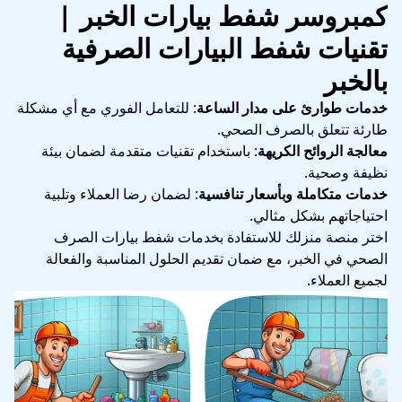
كمبروسر شفط بيارات الخبر |
تقنيات شفط البيارات الصرفية
بالخبر
خدمات طوارئ على مدار الساعة
: للتعامل الفوري مع أي مشكلة
طارئة تتعلق بالصرف الصحي.
معالجة الروائح الكريهة
: باستخدام تقنيات متقدمة لضمان بيئة
نظيفة وصحية.
خدمات متكاملة وبأسعار تنافسية
: لضمان رضا العملاء وتلبية
احتياجاتهم بشكل مثالي.
اختر منصة منزلك للاستفادة بخدمات شفط بيارات الصرف
الصحي في الخبر، مع ضمان تقديم الحلول المناسبة والفعالة
لجميع العملاء.