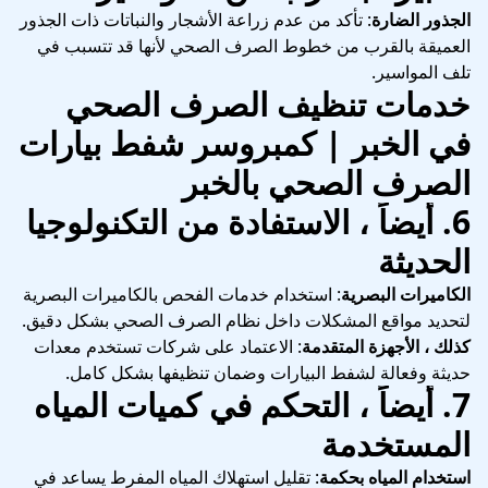
الجذور الضارة
: تأكد من عدم زراعة الأشجار والنباتات ذات الجذور
العميقة بالقرب من خطوط الصرف الصحي لأنها قد تتسبب في
تلف المواسير.
خدمات تنظيف الصرف الصحي
في الخبر | كمبروسر شفط بيارات
الصرف الصحي بالخبر
6.
أيضاً ، الاستفادة من التكنولوجيا
الحديثة
الكاميرات البصرية
: استخدام خدمات الفحص بالكاميرات البصرية
لتحديد مواقع المشكلات داخل نظام الصرف الصحي بشكل دقيق.
كذلك ، الأجهزة المتقدمة
: الاعتماد على شركات تستخدم معدات
حديثة وفعالة لشفط البيارات وضمان تنظيفها بشكل كامل.
7.
أيضاً ، التحكم في كميات المياه
المستخدمة
استخدام المياه بحكمة
: تقليل استهلاك المياه المفرط يساعد في