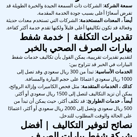
سمعة الشركة
: الشركات ذات السمعة الجيدة والخبرة الطويلة قد
تفرض أسعارًا أعلى بسبب جودة الخدمة المقدمة.
أيضاً ، المعدات المستخدمة
: الشركات التي تستخدم معدات حديثة
وفعالة قد تكون تكاليفها أعلى قليلاً ولكنها تقدم خدمة أكثر كفاءة.
تقديرات التكلفة |
خدمة شفط
بيارات الصرف الصحي بالخبر
لتقديم تقديرات تقريبية، يمكن القول بأن تكاليف خدمات شفط
البيارات في الخبر قد تتراوح بين:
الخدمات الأساسية
: تبدأ من 300 ريال سعودي وقد تصل إلى
1000 ريال سعودي اعتمادًا على حجم البيارة والمسافة.
كذلك ، الخدمات المتقدمة
: مثل فحص الكاميرات وإزالة الروائح،
يمكن أن تزيد التكاليف لتصل إلى 1500 ريال سعودي أو أكثر.
أيضاً ، خدمات الطوارئ
: قد تكلف أكثر، حيث يمكن أن تبدأ من
500 ريال سعودي وتصل إلى 2000 ريال سعودي أو أكثر، اعتمادًا
على الحالة والوقت المطلوب للتدخل.
نصائح لتوفير التكاليف |
أفضل
شركة شفط بيارات الصرف