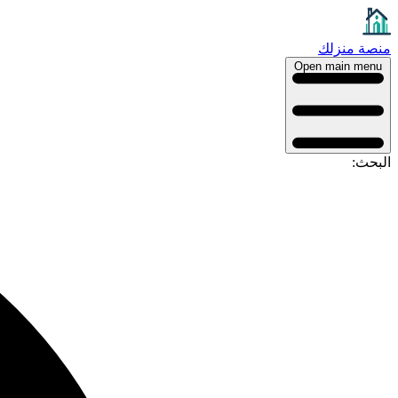
منصة منزلك
Open main menu
البحث: