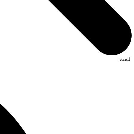
البحث: