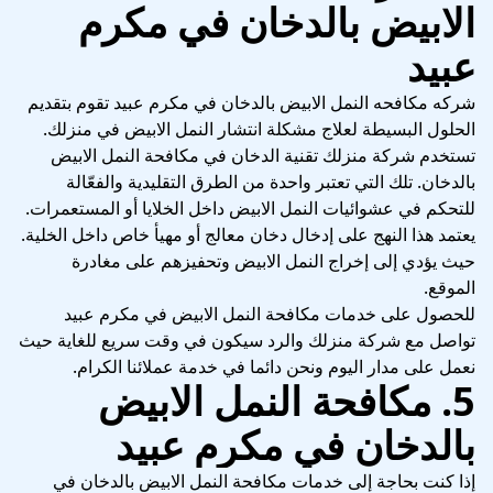
الابيض بالدخان في مكرم
عبيد
شركه مكافحه النمل الابيض بالدخان في مكرم عبيد تقوم بتقديم
الحلول البسيطة لعلاج مشكلة انتشار النمل الابيض في منزلك.
تستخدم شركة منزلك تقنية الدخان في مكافحة النمل الابيض
بالدخان. تلك التي تعتبر واحدة من الطرق التقليدية والفعّالة
للتحكم في عشوائيات النمل الابيض داخل الخلايا أو المستعمرات.
يعتمد هذا النهج على إدخال دخان معالج أو مهيأ خاص داخل الخلية.
حيث يؤدي إلى إخراج النمل الابيض وتحفيزهم على مغادرة
الموقع.
للحصول على خدمات مكافحة النمل الابيض في مكرم عبيد
تواصل مع شركة منزلك والرد سيكون في وقت سريع للغاية حيث
نعمل على مدار اليوم ونحن دائما في خدمة عملائنا الكرام.
5. مكافحة النمل الابيض
بالدخان في مكرم عبيد
إذا كنت بحاجة إلى خدمات مكافحة النمل الابيض بالدخان في