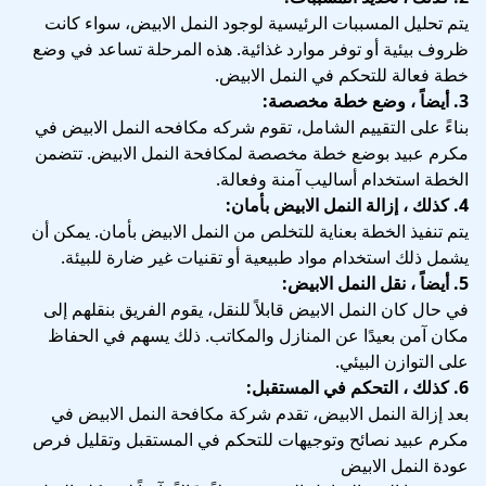
يتم تحليل المسببات الرئيسية لوجود النمل الابيض، سواء كانت
ظروف بيئية أو توفر موارد غذائية. هذه المرحلة تساعد في وضع
خطة فعالة للتحكم في النمل الابيض.
3. أيضاً ، وضع خطة مخصصة:
بناءً على التقييم الشامل، تقوم شركه مكافحه النمل الابيض في
مكرم عبيد بوضع خطة مخصصة لمكافحة النمل الابيض. تتضمن
الخطة استخدام أساليب آمنة وفعالة.
4. كذلك ، إزالة النمل الابيض بأمان:
يتم تنفيذ الخطة بعناية للتخلص من النمل الابيض بأمان. يمكن أن
يشمل ذلك استخدام مواد طبيعية أو تقنيات غير ضارة للبيئة.
5. أيضاً ، نقل النمل الابيض:
في حال كان النمل الابيض قابلاً للنقل، يقوم الفريق بنقلهم إلى
مكان آمن بعيدًا عن المنازل والمكاتب. ذلك يسهم في الحفاظ
على التوازن البيئي.
6. كذلك ، التحكم في المستقبل:
بعد إزالة النمل الابيض، تقدم شركة مكافحة النمل الابيض في
مكرم عبيد نصائح وتوجيهات للتحكم في المستقبل وتقليل فرص
عودة النمل الابيض