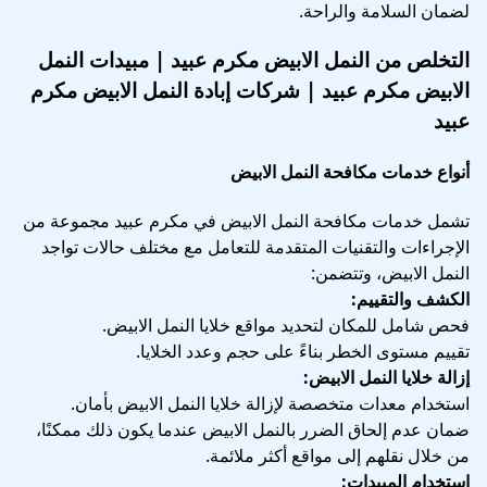
لضمان السلامة والراحة.
التخلص من النمل الابيض مكرم عبيد | مبيدات النمل
الابيض مكرم عبيد | شركات إبادة النمل الابيض مكرم
عبيد
أنواع خدمات مكافحة النمل الابيض
تشمل خدمات مكافحة النمل الابيض في مكرم عبيد مجموعة من
الإجراءات والتقنيات المتقدمة للتعامل مع مختلف حالات تواجد
النمل الابيض، وتتضمن:
الكشف والتقييم:
فحص شامل للمكان لتحديد مواقع خلايا النمل الابيض.
تقييم مستوى الخطر بناءً على حجم وعدد الخلايا.
إزالة خلايا النمل الابيض:
استخدام معدات متخصصة لإزالة خلايا النمل الابيض بأمان.
ضمان عدم إلحاق الضرر بالنمل الابيض عندما يكون ذلك ممكنًا،
من خلال نقلهم إلى مواقع أكثر ملائمة.
استخدام المبيدات: