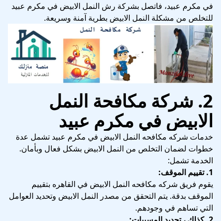
في مكرم عبيد، فاتصل بشركة رش النمل الابيض في مكرم عبيد
للتخلص من مشكلة النمل الابيض بطرية آمنة وسريعة.
2. شركة مكافحة النمل
الابيض في مكرم عبيد
خدمات شركه مكافحه النمل الابيض في مكرم عبيد تشمل عدة
خطوات لضمان التخلص من النمل الابيض بشكل فعال وبأمان.
الخدمة تشمل:
1. تقييم الموقف:
يقوم فريق شركه مكافحه النمل الابيض في القاهره بتقييم
الموقف بدقة. يتم التحقق من مصدر النمل الابيض وتحديد العوامل
التي تساهم في وجودهم.
2. كذلك ، تحديد المسببات: