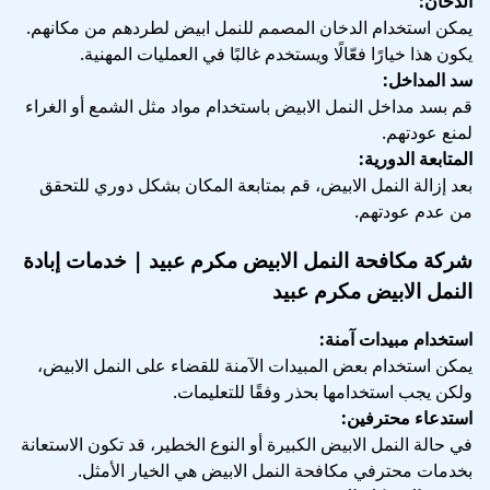
الدخان:
يمكن استخدام الدخان المصمم للنمل ابيض لطردهم من مكانهم.
يكون هذا خيارًا فعّالًا ويستخدم غالبًا في العمليات المهنية.
سد المداخل:
قم بسد مداخل النمل الابيض باستخدام مواد مثل الشمع أو الغراء
لمنع عودتهم.
المتابعة الدورية:
بعد إزالة النمل الابيض، قم بمتابعة المكان بشكل دوري للتحقق
من عدم عودتهم.
شركة مكافحة النمل الابيض مكرم عبيد | خدمات إبادة
النمل الابيض مكرم عبيد
استخدام مبيدات آمنة:
يمكن استخدام بعض المبيدات الآمنة للقضاء على النمل الابيض،
ولكن يجب استخدامها بحذر وفقًا للتعليمات.
استدعاء محترفين:
في حالة النمل الابيض الكبيرة أو النوع الخطير، قد تكون الاستعانة
بخدمات محترفي مكافحة النمل الابيض هي الخيار الأمثل.