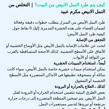
كيف يتم طرد النمل الابيض من البيت؟
| التخلص من
النمل الابيض مكرم عبيد
طرد النمل الأبيض من المنزل يتطلب خطوات دقيقة وفعالة
لضمان القضاء على هذه الحشرة المدمرة. إليك 6 نقاط حول
كيفية طرد النمل الأبيض:
التحقق من الإصابة
ابحث عن علامات الإصابة بالنمل الأبيض مثل الأوساخ الخشبية أو
الأنفاق على الأسطح الخشبية. كذلك الأجنحة المتساقطة بالقرب
من النوافذ أو الأبواب.
أيضاً ، استخدام المبيدات الحشرية
يمكن استخدام مبيدات حشرية خاصة بالنمل الأبيض، سواء كانت
سائلة أو مسحوقة. تطبيقها في الأماكن المتضررة مثل الأسطح
الخشبية أو الشقوق.
كذلك ، العلاج بالحرارة أو البرودة
بعض الطرق البيئية تتضمن استخدام الحرارة أو البرودة لقتل
النمل الأبيض. يتم تسخين المنطقة المتضررة إلى درجات حرارة
مرتفعة أو تبريدها لتدمير مستعمرات النمل.