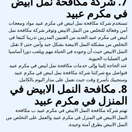
7. شركة مكافحة نمل ابيض
في مكرم عبيد
تستخدم شركة مكافحة نمل ابيض في مكرم عبيد مواد ومعجات
آمن وفعالة للتخلص من النمل الابيض وتوفر شركة مكافحة نمل
ابيض في مكرم عبيد العديد من الفنيين المدربين تدريبا كثيفا في
التخلص من مشكلة النمل الابيضة بشكل جيد وآمن حتى لا نقتل
النمل الابيض حيث أن وجوده في الحياة مهم ويلعب دورا أساسيا
في العمليات الحيوية.
عند الحاجة إلينا وإلى خدمات مكافحة نمل ابيض في مكرم عبيد
فتواصل مع شركتنا شركة مكافحة نمل ابيض في مكرم عبيد
وسنجيبك بأسرع وقت حيث نعمل على مدار اليوم بالكامل.
8. مكافحة النمل الابيض في
المنزل في مكرم عبيد
تهتم شركة مكافحة النمل الابيض في مكرم عبيد ب مكافحة
النمل الابيض في المنزل في مكرم عبيد والعمل على التخلص من
النمل الابيض بطرق آمنة وجيدة.