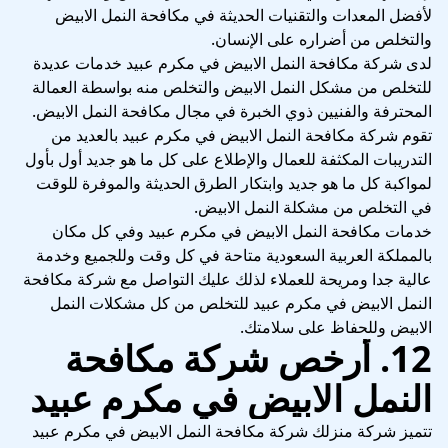
لأفضل المعدات والتقنيات الحديثة في مكافحة النمل الابيض
والتخلص من أضراره على الإنسان.
لدى شركة مكافحة النمل الابيض في مكرم عبيد خدمات عديدة
للتخلص من مشكل النمل الابيض والتخلص منه بواسطة العمالة
المحترفة والفنيين ذوي الخبرة في مجال مكافحة النمل الابيض.
تقوم شركة مكافحة النمل الابيض في مكرم عبيد بالعديد من
التدريبات المكثفة للعمال والإطلاع على كل ما هو جديد أول بأول
لمواكبة كل ما هو جديد وابتكار الطرق الحديثة والموفرة للوقت
في التخلص من مشكلة النمل الابيض.
خدمات مكافحة النمل الابيض في مكرم عبيد وفي كل مكان
بالمملكة العربية السعودية متاحة في كل وقت وللجميع وخدمة
عالية جدا ومريحة للعملاء لذلك عليك التواصل مع شركة مكافحة
النمل الابيض في مكرم عبيد للتخلص من كل مشكلات النمل
الابيض وللحفاظ على سلامتك.
12. أرخص شركة مكافحة
النمل الابيض في مكرم عبيد
تتميز شركة منزلك شركة مكافحة النمل الابيض في مكرم عبيد