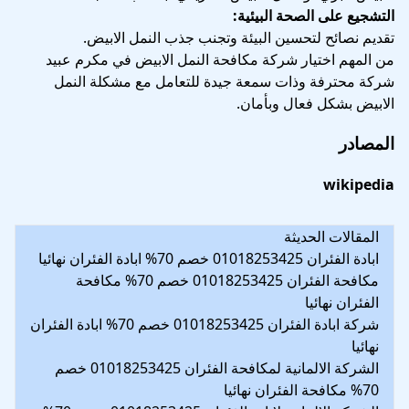
التشجيع على الصحة البيئية:
تقديم نصائح لتحسين البيئة وتجنب جذب النمل الابيض.
من المهم اختيار شركة مكافحة النمل الابيض في مكرم عبيد
شركة محترفة وذات سمعة جيدة للتعامل مع مشكلة النمل
الابيض بشكل فعال وبأمان.
المصادر
wikipedia
المقالات الحديثة
ابادة الفئران 01018253425 خصم 70% ابادة الفئران نهائيا
مكافحة الفئران 01018253425 خصم 70% مكافحة
الفئران نهائيا
شركة ابادة الفئران 01018253425 خصم 70% ابادة الفئران
نهائيا
الشركة الالمانية لمكافحة الفئران 01018253425 خصم
70% مكافحة الفئران نهائيا