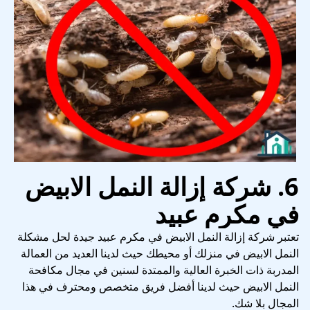
6. شركة إزالة النمل الابيض
في مكرم عبيد
تعتبر شركة إزالة النمل الابيض في مكرم عبيد جيدة لحل مشكلة
النمل الابيض في منزلك أو محيطك حيث لدينا العديد من العمالة
المدربة ذات الخبرة العالية والممتدة لسنين في مجال مكافحة
النمل الابيض حيث لدينا أفضل فريق متخصص ومحترف في هذا
المجال بلا شك.