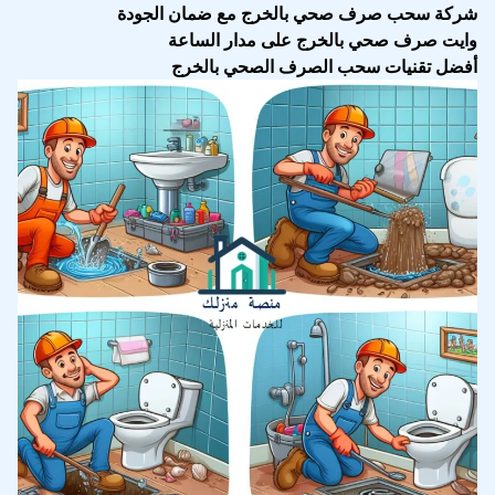
شركة سحب صرف صحي بالخرج مع ضمان الجودة
وايت صرف صحي بالخرج على مدار الساعة
أفضل تقنيات سحب الصرف الصحي بالخرج