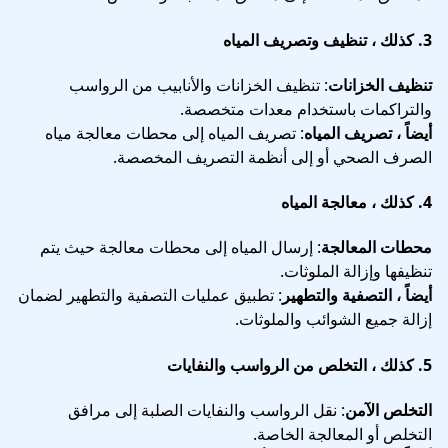
3.
كذلك ، تنظيف وتصريف المياه
تنظيف الخزانات
: تنظيف الخزانات والأنابيب من الرواسب
والتراكمات باستخدام معدات متخصصة.
أيضاً ، تصريف المياه
: تصريف المياه إلى محطات معالجة مياه
الصرف الصحي أو إلى أنظمة التصريف المخصصة.
4.
كذلك ، معالجة المياه
محطات المعالجة
: إرسال المياه إلى محطات معالجة حيث يتم
تنظيفها وإزالة الملوثات.
أيضاً ، التصفية والتطهير
: تطبيق عمليات التصفية والتطهير لضمان
إزالة جميع الشوائب والملوثات.
5.
كذلك ، التخلص من الرواسب والنفايات
التخلص الآمن
: نقل الرواسب والنفايات الصلبة إلى مرافق
التخلص أو المعالجة الخاصة.