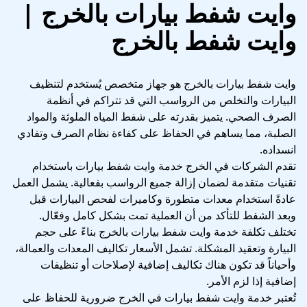
وايت شفط بيارات بالخرج
|
وايت شفط بالخرج
وايت شفط بيارات بالخرج هو جهاز متخصص يُستخدم لتنظيف
البيارات والتخلص من الرواسب التي قد تتراكم في أنظمة
الصرف الصحي. يتميز بقدرته على شفط المياه الملوثة والمواد
الصلبة، مما يساهم في الحفاظ على كفاءة نظام الصرف وتفادي
انسداده.
تقدم الشركات في الخرج خدمة وايت شفط بيارات باستخدام
تقنيات متقدمة لضمان إزالة جميع الرواسب بفعالية. يشمل العمل
عادةً استخدام معدات متطورة وكاميرات لفحص البيارات قبل
وبعد الشفط للتأكد من أن العملية تمت بشكل كامل وفعّال.
تختلف تكلفة خدمة وايت شفط بيارات بالخرج بناءً على حجم
البيارة وتعقيد المشكلة. تشمل الأسعار تكاليف المعدات والعمالة،
وأحياناً قد تكون هناك تكاليف إضافية لإصلاحات أو تنظيفات
إضافية إذا لزم الأمر.
تُعتبر خدمة وايت شفط بيارات في الخرج ضرورية للحفاظ على