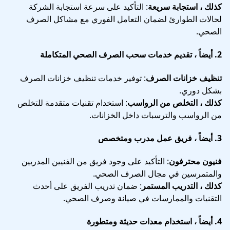
كذلك ، استجابة سريعة
: التأكيد على سرعة استجابة الشركة
لحالات الطوارئ لضمان التعامل الفوري مع مشاكل الصرف
الصحي.
2.
أيضاً ، تقديم خدمات سحب الصرف الصحي المتكاملة
تنظيف خزانات الصرف
: توفير خدمات تنظيف خزانات الصرف
بشكل دوري.
كذلك ، التخلص من الرواسب
: استخدام تقنيات متقدمة للتخلص
من الرواسب والترسبات داخل الخزانات.
3.
أيضاً ، فريق عمل مدرب ومتخصص
فنيون محترفون
: التأكيد على وجود فريق من الفنيين المدربين
والمتمرسين في مجال الصرف الصحي.
كذلك ، التدريب المستمر
: ضمان تدريب الفريق على أحدث
التقنيات والممارسات في صيانة وصرف الصحي.
4.
أيضاً ، استخدام معدات حديثة ومتطورة