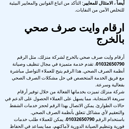
أيضاً ، الامتثال للمعايير
: التأكد من اتباع القوانين والمعايير البيئية
للتخلص الآمن من النفايات.
ارقام وايت صرف صحي
بالخرج
أرقام وايت صرف صحي بالخرج لشركة منزلك، مثل الرقم
01032650790
، تقدم خدمة متميزة في مجال تنظيف وصيانة
أنظمة الصرف الصحي. هذا الرقم يتيح للعملاء التواصل مباشرة
مع فريق الخدمة المتخصص في حل مشكلات الصرف الصحي
بفعالية وسرعة.
شركة منزلك تميزت بخدماتها الفعالة من خلال توفير أرقام
سريعة الاستجابة، مما يسهل على العملاء الحصول على الدعم في
حالات الطوارئ. يمكن الاتصال بهذا الرقم لحجز خدمات الشفط
والتعقيم لأي مشاكل تتعلق بأنظمة الصرف الصحي.
باستخدام الرقم
01032650790
، يمكن للعملاء طلب خدمات
فورية وتنظيم الصيانة الدورية لأماكنهم، مما يساعد في الحفاظ