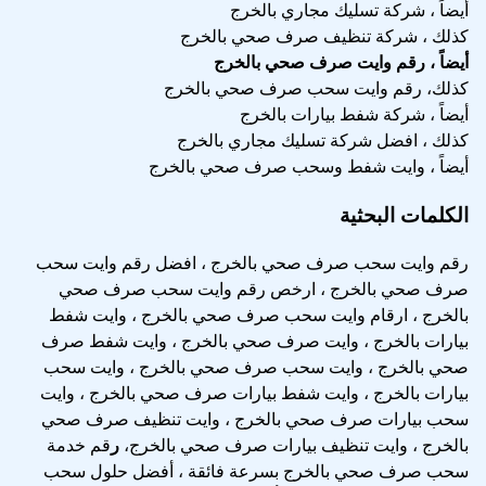
أيضاً ، شركة تسليك مجاري بالخرج
كذلك ، شركة تنظيف صرف صحي بالخرج
أيضاً ، رقم وايت صرف صحي بالخرج
كذلك، رقم وايت سحب صرف صحي بالخرج
أيضاً ، شركة شفط بيارات بالخرج
كذلك ، افضل شركة تسليك مجاري بالخرج
أيضاً ، وايت شفط وسحب صرف صحي بالخرج
الكلمات البحثية
رقم وايت سحب صرف صحي بالخرج ، افضل رقم وايت سحب
صرف صحي بالخرج ، ارخص رقم وايت سحب صرف صحي
بالخرج ، ارقام وايت سحب صرف صحي بالخرج ، وايت شفط
بيارات بالخرج ، وايت صرف صحي بالخرج ، وايت شفط صرف
صحي بالخرج ، وايت سحب صرف صحي بالخرج ، وايت سحب
بيارات بالخرج ، وايت شفط بيارات صرف صحي بالخرج ، وايت
سحب بيارات صرف صحي بالخرج ، وايت تنظيف صرف صحي
بالخرج ، وايت تنظيف بيارات صرف صحي بالخرج،
ر
قم خدمة
سحب صرف صحي بالخرج بسرعة فائقة ، أفضل حلول سحب