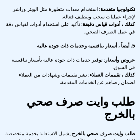
تكنولوجيا متقدمة
: استخدام معدات متطورة مثل الويتر وراشر
لإجراء عمليات سحب وتنظيف فعالة.
كذلك ، أدوات قياس دقيقة
: تأكيد على استخدام أدوات لقياس دقة
في عمل الصرف الصحي.
5.
أيضاً ، أسعار تنافسية وخدمات ذات جودة عالية
عروض وأسعار
: توفير خدمات ذات جودة عالية بأسعار تنافسية
في السوق.
كذلك ، تقييمات العملاء
: نشر تقييمات وشهادات من العملاء
لضمان رضاهم عن الخدمات المقدمة.
طلب وايت صرف صحي
بالخرج
طلب وايت صرف صحي بالخرج
يشمل الاستعانة بخدمة متخصصة