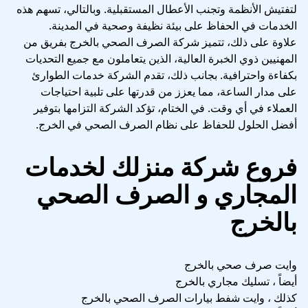
لتفتيش الأنظمة وتجنب الأعطال المستقبلية. وبالتالي، تسهم هذه
الخدمات في الحفاظ على بيئة نظيفة وصحية في المدينة.
علاوة على ذلك، تتميز شركة الصرف الصحي بالخرج بفريق من
المهنيين ذوي الخبرة العالية، الذين يتعاملون مع جميع التحديات
بكفاءة واحترافية. بجانب ذلك، تقدم الشركة خدمات الطوارئ
على مدار الساعة، مما يعزز من قدرتها على تلبية احتياجات
العملاء في أي وقت. في الختام، تؤكد الشركة التزامها بتوفير
أفضل الحلول للحفاظ على نظام الصرف الصحي في الخرج.
فروع شركة منزلك لخدمات
المجاري و الصرف الصحي
بالخرج
وايت صرف صحي بالخرج
أيضاً ، تسليك مجاري بالخرج
كذلك ، وايت شفط بيارات الصرف الصحي بالخرج