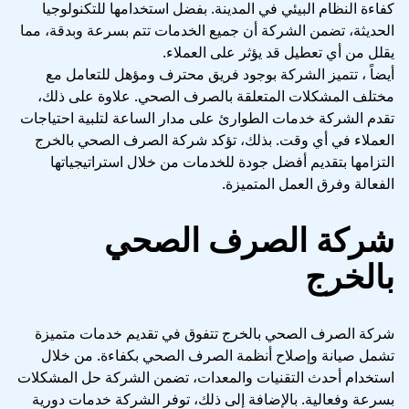
كفاءة النظام البيئي في المدينة. بفضل استخدامها للتكنولوجيا
الحديثة، تضمن الشركة أن جميع الخدمات تتم بسرعة وبدقة، مما
يقلل من أي تعطيل قد يؤثر على العملاء.
أيضاً ، تتميز الشركة بوجود فريق محترف ومؤهل للتعامل مع
مختلف المشكلات المتعلقة بالصرف الصحي. علاوة على ذلك،
تقدم الشركة خدمات الطوارئ على مدار الساعة لتلبية احتياجات
العملاء في أي وقت. بذلك، تؤكد شركة الصرف الصحي بالخرج
التزامها بتقديم أفضل جودة للخدمات من خلال استراتيجياتها
الفعالة وفرق العمل المتميزة.
شركة الصرف الصحي
بالخرج
شركة الصرف الصحي بالخرج تتفوق في تقديم خدمات متميزة
تشمل صيانة وإصلاح أنظمة الصرف الصحي بكفاءة. من خلال
استخدام أحدث التقنيات والمعدات، تضمن الشركة حل المشكلات
بسرعة وفعالية. بالإضافة إلى ذلك، توفر الشركة خدمات دورية