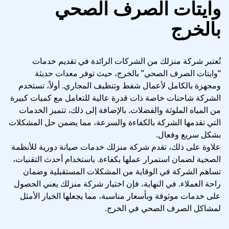
وايتات الصرف الصحي
بالخرج
تُعتبر شركة منزلك من الشركات الرائدة في تقديم خدمات
“وايتات الصرف الصحي” بالخرج، حيث توفر معدات حديثة
ومجهزة بالكامل لأعمال شفط وتنظيف المجاري. أولاً، تستخدم
الشركة شاحنات خاصة ذات قدرة عالية للتعامل مع كميات كبيرة
من المياه الملوثة والفضلات. بالإضافة إلى ذلك، تتميز الخدمات
التي تقدمها الشركة بالكفاءة والسرعة، مما يضمن حل المشكلات
بشكل سريع وفعال.
علاوة على ذلك، تقدم شركة منزلك خدمات صيانة دورية للأنظمة
الصحية لضمان استمرار عملها بكفاءة. باستخدام أحدث التقنيات،
تساهم الشركة في الوقاية من المشكلات المستقبلية وضمان
راحة العملاء. في النهاية، فإن اختيار شركة منزلك يعني الحصول
على خدمات موثوقة وبأسعار مناسبة، مما يجعلها الخيار الأمثل
لمشاكل الصرف الصحي في الخرج.