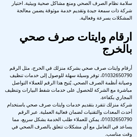
سلامة نظام الصرف الصحي ومنع مشاكل صحية وبيئية. اختيار
شركة ذات سمعة جيدة وتقديم خدمة موثوقة يضمن معالجة
المشكلات بسرعة وفعالية.
ارقام وايتات صرف صحي
بالخرج
أرقام وايتات صرف صحي بشركة منزلك في الخرج، مثل الرقم
01032650790، توفر وسيلة سهلة للوصول إلى خدمات تنظيف
وصيانة أنظمة الصرف الصحي. يُتيح هذا الرقم للعملاء التواصل
مباشرة مع الشركة للحصول على خدمات شفط البيارات وتنظيف
المجاري بكفاءة.
شركة منزلك تتفرد بتقديم خدمات وايتات صرف صحي باستخدام
أحدث المعدات والتقنيات لضمان فعالية العملية. عبر الرقم
01032650790، يمكن للعملاء طلب الخدمة بشكل سريع، مما
يساعد في التعامل مع أي مشكلات تتعلق بالصرف الصحي في
وقت مناسب.