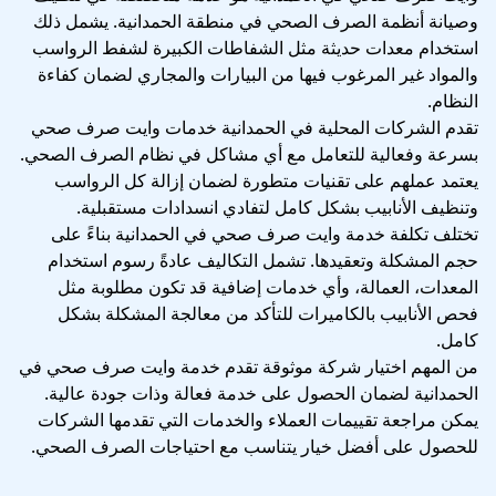
وصيانة أنظمة الصرف الصحي في منطقة الحمدانية. يشمل ذلك
استخدام معدات حديثة مثل الشفاطات الكبيرة لشفط الرواسب
والمواد غير المرغوب فيها من البيارات والمجاري لضمان كفاءة
النظام.
تقدم الشركات المحلية في الحمدانية خدمات وايت صرف صحي
بسرعة وفعالية للتعامل مع أي مشاكل في نظام الصرف الصحي.
يعتمد عملهم على تقنيات متطورة لضمان إزالة كل الرواسب
وتنظيف الأنابيب بشكل كامل لتفادي انسدادات مستقبلية.
تختلف تكلفة خدمة وايت صرف صحي في الحمدانية بناءً على
حجم المشكلة وتعقيدها. تشمل التكاليف عادةً رسوم استخدام
المعدات، العمالة، وأي خدمات إضافية قد تكون مطلوبة مثل
فحص الأنابيب بالكاميرات للتأكد من معالجة المشكلة بشكل
كامل.
من المهم اختيار شركة موثوقة تقدم خدمة وايت صرف صحي في
الحمدانية لضمان الحصول على خدمة فعالة وذات جودة عالية.
يمكن مراجعة تقييمات العملاء والخدمات التي تقدمها الشركات
للحصول على أفضل خيار يتناسب مع احتياجات الصرف الصحي.